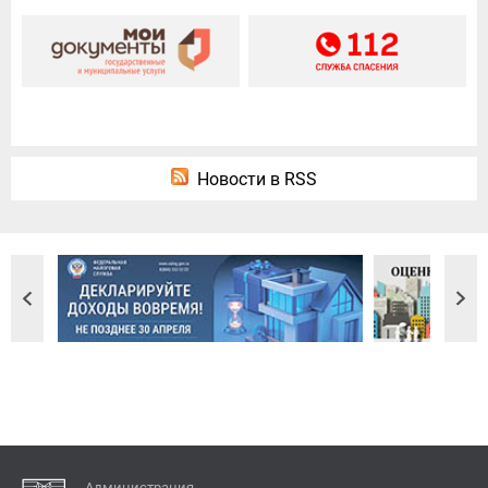
Новости в RSS
Администрация