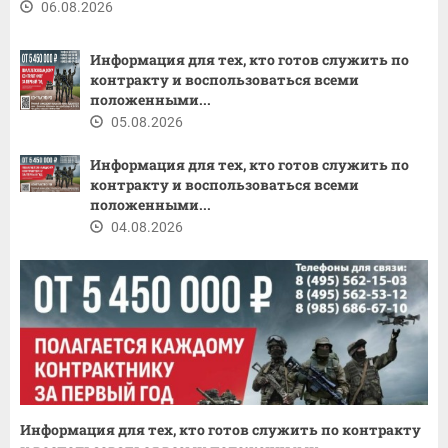
06.08.2026
Информация для тех, кто готов служить по
контракту и воспользоваться всеми
положенными...
05.08.2026
Информация для тех, кто готов служить по
контракту и воспользоваться всеми
положенными...
04.08.2026
Информация для тех, кто готов служить по контракту