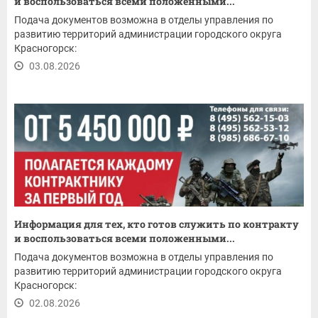
и воспользоваться всеми положенными...
Подача документов возможна в отделы управления по
развитию территорий администрации городского округа
Красногорск:
03.08.2026
Информация для тех, кто готов служить по контракту
и воспользоваться всеми положенными...
Подача документов возможна в отделы управления по
развитию территорий администрации городского округа
Красногорск:
02.08.2026