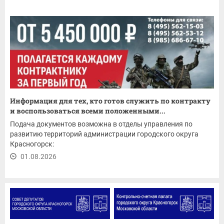
Информация для тех, кто готов служить по контракту
и воспользоваться всеми положенными...
Подача документов возможна в отделы управления по
развитию территорий администрации городского округа
Красногорск:
01.08.2026