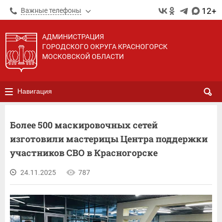
12+
Важные телефоны
АДМИНИСТРАЦИЯ
ГОРОДСКОГО ОКРУГА КРАСНОГОРСК
МОСКОВСКОЙ ОБЛАСТИ
Навигация
Более 500 маскировочных сетей
изготовили мастерицы Центра поддержки
участников СВО в Красногорске
24.11.2025
787