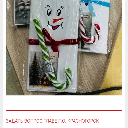
ЗАДАТЬ ВОПРОС ГЛАВЕ Г.О. КРАСНОГОРСК