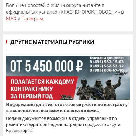
Больше новостей о жизни округа читайте в
официальных каналах «КРАСНОГОРСК.НОВОСТИ» в
MAX
и
Телеграм
.
ДРУГИЕ МАТЕРИАЛЫ РУБРИКИ
Информация для тех, кто готов служить по контракту
и воспользоваться всеми положенными...
Подача документов возможна в отделы управления по
развитию территорий администрации городского округа
Красногорск: