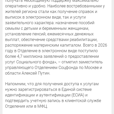
получать необходимую поддержку максимально
оперативно и удобно. Наиболее востребованными у
жителей региона стали как получение справок и
выписок в электронном виде, так и услуги
заявительного характера: назначение пособий
семьям с детьми и беременным женщинам,
установление пенсий, ежемесячных денежных
выплат, обеспечение средствами реабилитации,
распоряжение материнским капиталом. Всего в 2026
году в Отделение в электронном виде поступило
более 4,7 миллиона заявлений о предоставлении
услуг Социального фонда», – отметил заместитель
управляющего Отделением Соцфонда по Москве и
области Алексей Путин.
Напомним, что для получения доступа к услугам
нужно зарегистрироваться в Единой системе
идентификации и аутентификации (ЕСИА) и
подтвердить учетную запись в клиентской службе
Отделения или в МФЦ.