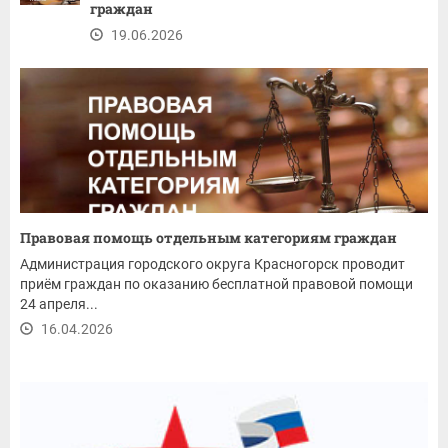
граждан
19.06.2026
Правовая помощь отдельным категориям граждан
Администрация городского округа Красногорск проводит
приём граждан по оказанию бесплатной правовой помощи
24 апреля...
16.04.2026