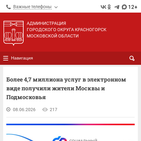
12+
Важные телефоны
АДМИНИСТРАЦИЯ
ГОРОДСКОГО ОКРУГА КРАСНОГОРСК
МОСКОВСКОЙ ОБЛАСТИ
Навигация
Более 4,7 миллиона услуг в электронном
виде получили жители Москвы и
Подмосковья
08.06.2026
217