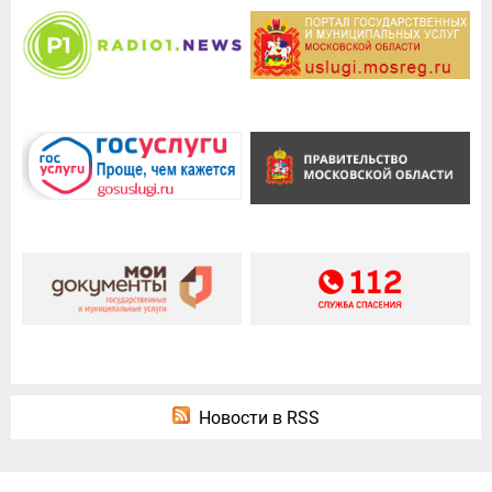
Новости в RSS