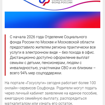
С начала 2026 года Отделение Социального
фонда России по Москве и Московской области
предоставило жителям региона практически все
услуги в электронном виде – без похода в офис.
Дистанционно доступно оформление выплат
семьям с детьми, пенсионерам, людям с
инвалидностью, участникам СВО и их близким –
всего 94% мер соцподдержки.
На портале «Госуслуги» сегодня работает более 100
онлайн–сервисов Соцфонда. Родители могут подать
через личный кабинет заявление на единое пособие,
ежегодную семейную выплату, распорядиться
маткапиталом или узнать его остаток.