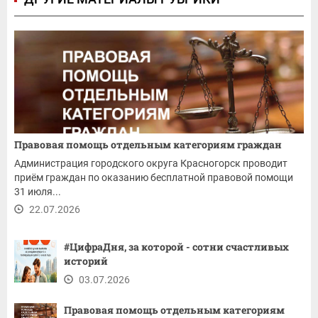
Правовая помощь отдельным категориям граждан
Администрация городского округа Красногорск проводит
приём граждан по оказанию бесплатной правовой помощи
31 июля...
22.07.2026
#ЦифраДня, за которой - сотни счастливых
историй
03.07.2026
Правовая помощь отдельным категориям