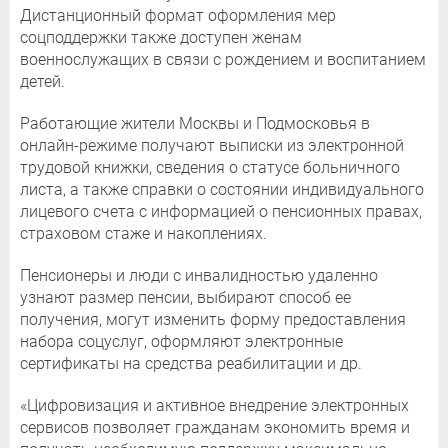
Дистанционный формат оформления мер
соцподдержки также доступен женам
военнослужащих в связи с рождением и воспитанием
детей.
Работающие жители Москвы и Подмосковья в
онлайн-режиме получают выписки из электронной
трудовой книжки, сведения о статусе больничного
листа, а также справки о состоянии индивидуального
лицевого счета с информацией о пенсионных правах,
страховом стаже и накоплениях.
Пенсионеры и люди с инвалидностью удаленно
узнают размер пенсии, выбирают способ ее
получения, могут изменить форму предоставления
набора соцуслуг, оформляют электронные
сертификаты на средства реабилитации и др.
«Цифровизация и активное внедрение электронных
сервисов позволяет гражданам экономить время и