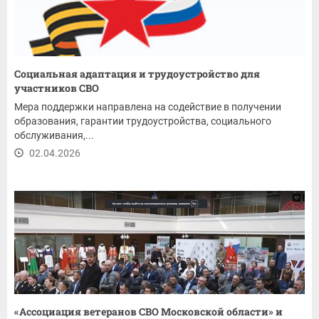
Социальная адаптация и трудоустройство для
участников СВО
Мера поддержки направлена на содействие в получении
образования, гарантии трудоустройства, социального
обслуживания,...
02.04.2026
«Ассоциация ветеранов СВО Московской области» и