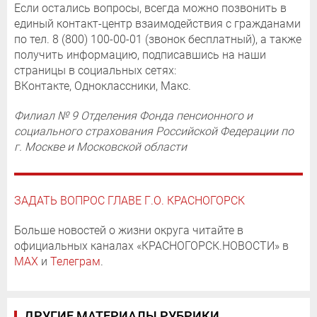
Если остались вопросы, всегда можно позвонить в
единый контакт-центр взаимодействия с гражданами
по тел. 8 (800) 100-00-01 (звонок бесплатный), а также
получить информацию, подписавшись на наши
страницы в социальных сетях:
ВКонтакте, Одноклассники, Макс.
Филиал № 9 Отделения Фонда пенсионного и
социального страхования Российской Федерации по
г. Москве и Московской области
ЗАДАТЬ ВОПРОС ГЛАВЕ Г.О. КРАСНОГОРСК
Больше новостей о жизни округа читайте в
официальных каналах «КРАСНОГОРСК.НОВОСТИ» в
MAX
и
Телеграм
.
ДРУГИЕ МАТЕРИАЛЫ РУБРИКИ