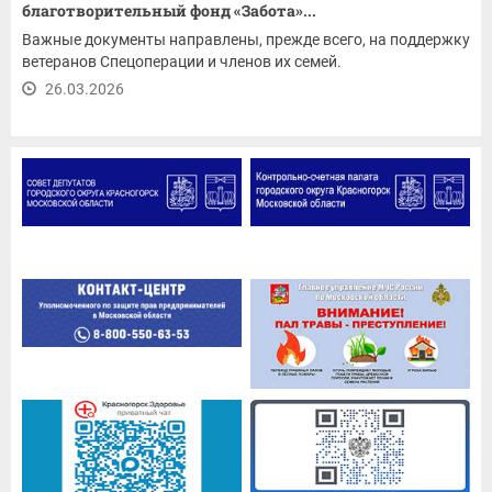
благотворительный фонд «Забота»...
Важные документы направлены, прежде всего, на поддержку
ветеранов Спецоперации и членов их семей.
26.03.2026