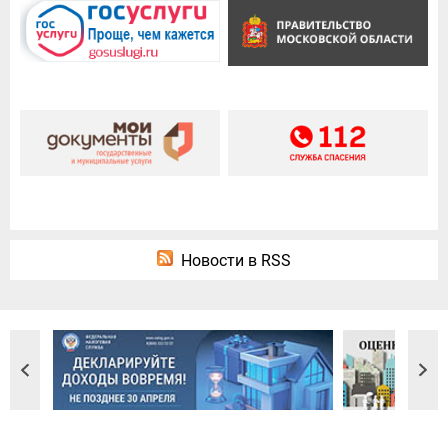
Новости в RSS