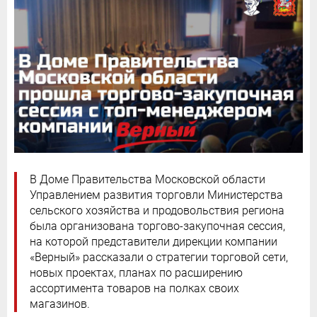
В Доме Правительства Московской области
Управлением развития торговли Министерства
сельского хозяйства и продовольствия региона
была организована торгово-закупочная сессия,
на которой представители дирекции компании
«Верный» рассказали о стратегии торговой сети,
новых проектах, планах по расширению
ассортимента товаров на полках своих
магазинов.