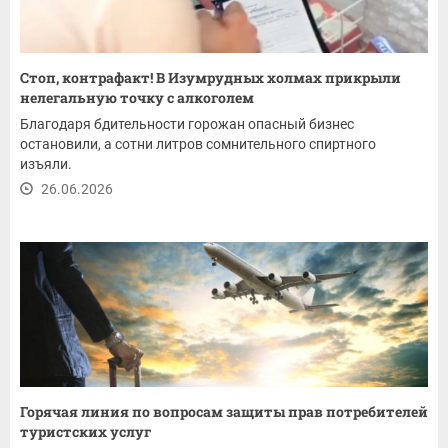
Стоп, контрафакт! В Изумрудных холмах прикрыли
нелегальную точку с алкоголем
Благодаря бдительности горожан опасный бизнес
остановили, а сотни литров сомнительного спиртного
изъяли.
26.06.2026
Горячая линия по вопросам защиты прав потребителей
туристских услуг