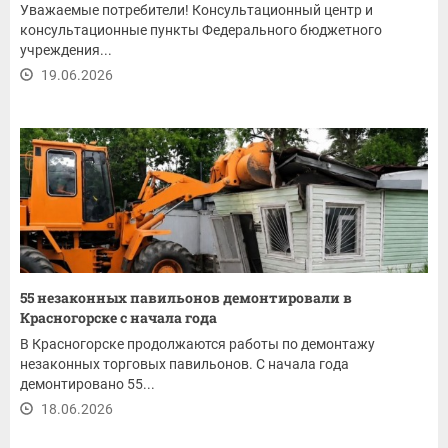
Уважаемые потребители! Консультационный центр и
консультационные пункты Федерального бюджетного
учреждения...
19.06.2026
55 незаконных павильонов демонтировали в
Красногорске с начала года
В Красногорске продолжаются работы по демонтажу
незаконных торговых павильонов. С начала года
демонтировано 55...
18.06.2026