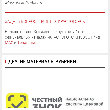
Московской области
ЗАДАТЬ ВОПРОС ГЛАВЕ Г.О. КРАСНОГОРСК
Больше новостей о жизни округа читайте в
официальных каналах «КРАСНОГОРСК.НОВОСТИ» в
MAX
и
Телеграм
.
ДРУГИЕ МАТЕРИАЛЫ РУБРИКИ