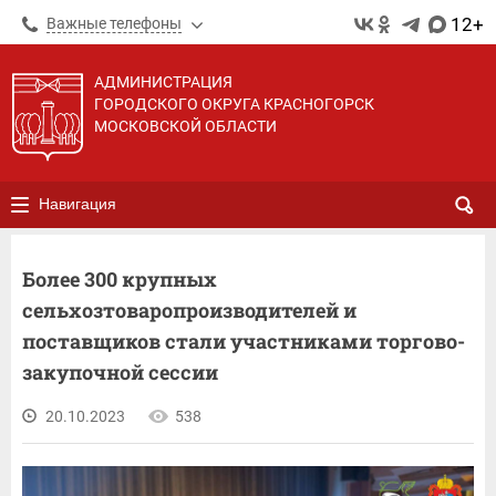
12+
Важные телефоны
АДМИНИСТРАЦИЯ
ГОРОДСКОГО ОКРУГА КРАСНОГОРСК
МОСКОВСКОЙ ОБЛАСТИ
Навигация
Более 300 крупных
сельхозтоваропроизводителей и
поставщиков стали участниками торгово-
закупочной сессии
20.10.2023
538