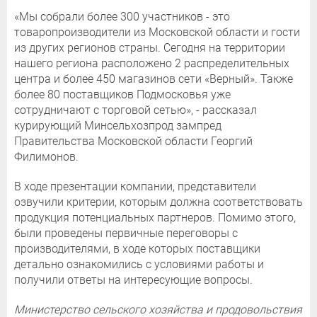
«Мы собрали более 300 участников - это
товаропроизводители из Московской области и гости
из других регионов страны. Сегодня на территории
нашего региона расположено 2 распределительных
центра и более 450 магазинов сети «Верный». Также
более 80 поставщиков Подмосковья уже
сотрудничают с торговой сетью», - рассказал
курирующий Минсельхозпрод зампред
Правительства Московской области Георгий
Филимонов.
В ходе презентации компании, представители
озвучили критерии, которым должна соответствовать
продукция потенциальных партнеров. Помимо этого,
были проведены первичные переговоры с
производителями, в ходе которых поставщики
детально ознакомились с условиями работы и
получили ответы на интересующие вопросы.
Министерство сельского хозяйства и продовольствия