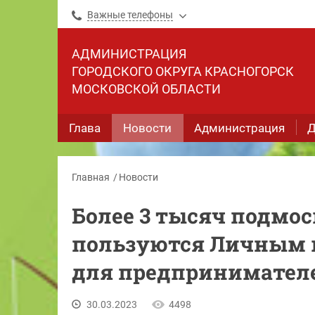
Важные телефоны
АДМИНИСТРАЦИЯ
ГОРОДСКОГО ОКРУГА КРАСНОГОРСК
МОСКОВСКОЙ ОБЛАСТИ
Глава
Новости
Администрация
Д
Главная
Новости
Более 3 тысяч подмо
пользуются Личным 
для предпринимател
30.03.2023
4498