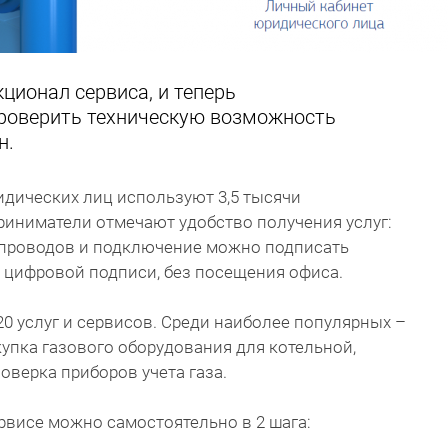
ционал сервиса, и теперь
роверить техническую возможность
н.
дических лиц используют 3,5 тысячи
иниматели отмечают удобство получения услуг:
опроводов и подключение можно подписать
 цифровой подписи, без посещения офиса.
20 услуг и сервисов. Среди наиболее популярных –
купка газового оборудования для котельной,
оверка приборов учета газа.
рвисе можно самостоятельно в 2 шага: