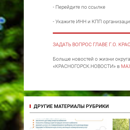
- Перейдите по ссылке
- Укажите ИНН и КПП организаци
ЗАДАТЬ ВОПРОС ГЛАВЕ Г.О. КР
Больше новостей о жизни округа
«КРАСНОГОРСК.НОВОСТИ» в
MA
ДРУГИЕ МАТЕРИАЛЫ РУБРИКИ