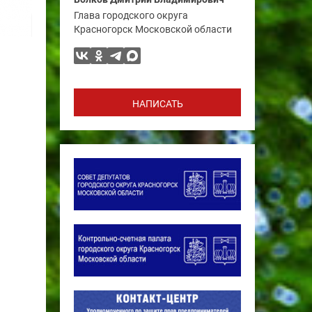
Глава городского округа
Красногорск Московской области
НАПИСАТЬ