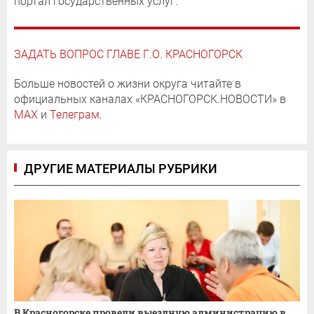
портал государственных услуг.
ЗАДАТЬ ВОПРОС ГЛАВЕ Г.О. КРАСНОГОРСК
Больше новостей о жизни округа читайте в
официальных каналах «КРАСНОГОРСК.НОВОСТИ» в
MAX
и
Телеграм
.
ДРУГИЕ МАТЕРИАЛЫ РУБРИКИ
В Красногорске провели выездную администрацию в