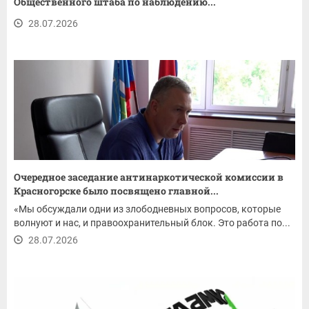
Общественного штаба по наблюдению...
28.07.2026
Очередное заседание антинаркотической комиссии в
Красногорске было посвящено главной...
«Мы обсуждали одни из злободневных вопросов, которые
волнуют и нас, и правоохранительный блок. Это работа по...
28.07.2026