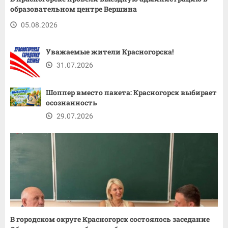
образовательном центре Вершина
05.08.2026
Уважаемые жители Красногорска!
31.07.2026
Шоппер вместо пакета: Красногорск выбирает
осознанность
29.07.2026
В городском округе Красногорск состоялось заседание