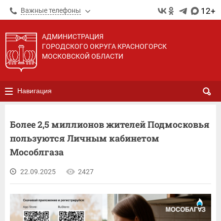
12+
Важные телефоны
АДМИНИСТРАЦИЯ
ГОРОДСКОГО ОКРУГА КРАСНОГОРСК
МОСКОВСКОЙ ОБЛАСТИ
Навигация
Более 2,5 миллионов жителей Подмосковья
пользуются Личным кабинетом
Мособлгаза
22.09.2025
2427