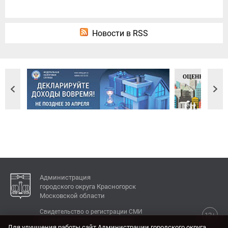
Новости в RSS
Администрация
городского округа Красногорск
Московской области
Свидетельство о регистрации СМИ
12+
Эл № ФС77-77792 от 31.01.2020.
Для улучшения работы сайт Администрации городского округа