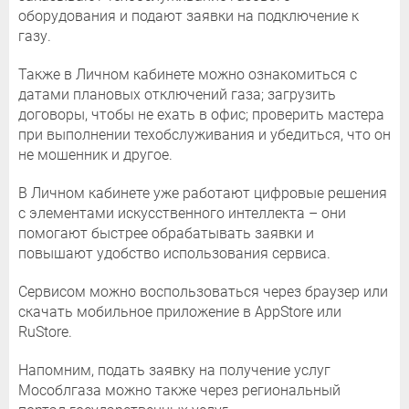
оборудования и подают заявки на подключение к
газу.
Также в Личном кабинете можно ознакомиться с
датами плановых отключений газа; загрузить
договоры, чтобы не ехать в офис; проверить мастера
при выполнении техобслуживания и убедиться, что он
не мошенник и другое.
В Личном кабинете уже работают цифровые решения
с элементами искусственного интеллекта – они
помогают быстрее обрабатывать заявки и
повышают удобство использования сервиса.
Сервисом можно воспользоваться через браузер или
скачать мобильное приложение в AppStore или
RuStore.
Напомним, подать заявку на получение услуг
Мособлгаза можно также через региональный