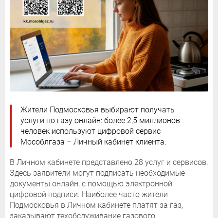
Жители Подмосковья выбирают получать
услуги по газу онлайн: более 2,5 миллионов
человек используют цифровой сервис
Мособлгаза – Личный кабинет клиента.
В Личном кабинете представлено 28 услуг и сервисов.
Здесь заявители могут подписать необходимые
документы онлайн, с помощью электронной
цифровой подписи. Наиболее часто жители
Подмосковья в Личном кабинете платят за газ,
заказывают техобслуживание газового