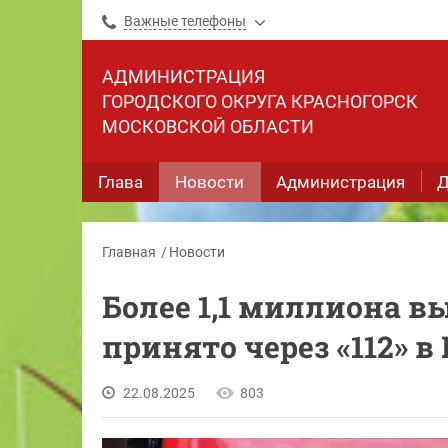
Важные телефоны
АДМИНИСТРАЦИЯ
ГОРОДСКОГО ОКРУГА КРАСНОГОРСК
МОСКОВСКОЙ ОБЛАСТИ
Глава
Новости
Администрация
Д
Главная
Новости
Более 1,1 миллиона в
принято через «112» 
22.08.2025
803