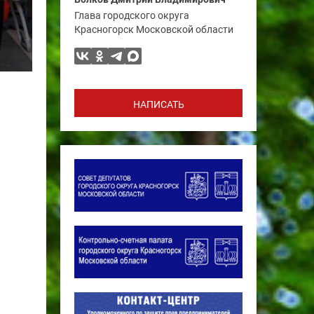
Глава городского округа
Красногорск Московской области
НАПИСАТЬ