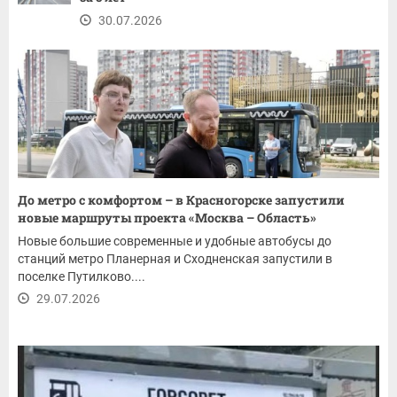
30.07.2026
До метро с комфортом – в Красногорске запустили
новые маршруты проекта «Москва – Область»
Новые большие современные и удобные автобусы до
станций метро Планерная и Сходненская запустили в
поселке Путилково....
29.07.2026