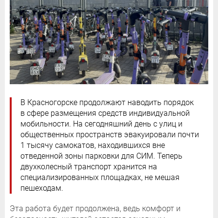
В Красногорске продолжают наводить порядок
в сфере размещения средств индивидуальной
мобильности. На сегодняшний день с улиц и
общественных пространств эвакуировали почти
1 тысячу самокатов, находившихся вне
отведенной зоны парковки для СИМ. Теперь
двухколесный транспорт хранится на
специализированных площадках, не мешая
пешеходам.
Эта работа будет продолжена, ведь комфорт и