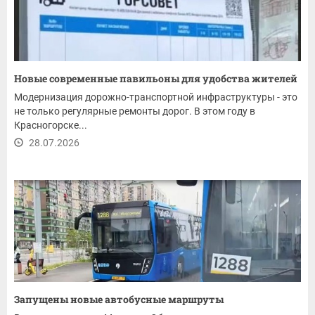
Новые современные павильоны для удобства жителей
Модернизация дорожно-транспортной инфраструктуры - это
не только регулярные ремонты дорог. В этом году в
Красногорске...
28.07.2026
Запущены новые автобусные маршруты