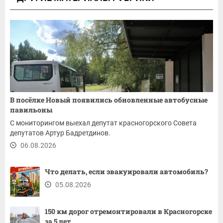
В посёлке Новый появились обновленные автобусные
павильоны
С мониторингом выехал депутат красногорского Совета
депутатов Артур Бадретдинов.
06.08.2026
Что делать, если эвакуировали автомобиль?
05.08.2026
150 км дорог отремонтировали в Красногорске
за 5 лет