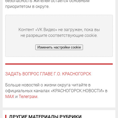
безопасность жителей остается основным
приоритетом в округе.
Контент «VK Видео» не загружен, пока вы
не разрешите соответствующие cookie.
Изменить настройки cookie
ЗАДАТЬ ВОПРОС ГЛАВЕ Г.О. КРАСНОГОРСК
Больше новостей о жизни округа читайте в
официальных каналах «КРАСНОГОРСК.НОВОСТИ» в
MAX
и
Телеграм
.
ДРУГИЕ МАТЕРИАЛЫ РУБРИКИ