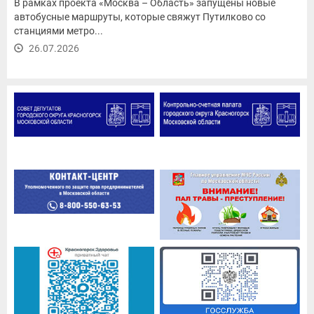
В рамках проекта «Москва – Область» запущены новые
автобусные маршруты, которые свяжут Путилково со
станциями метро...
26.07.2026