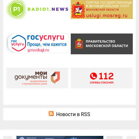
Новости в RSS