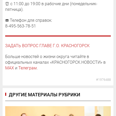
⏰ с 11:00 до 19:00 в рабочие дни (понедельник-
пятница).
☎️ Телефон для справок:
8-495-563-78-51
ЗАДАТЬ ВОПРОС ГЛАВЕ Г.О. КРАСНОГОРСК
Больше новостей о жизни округа читайте в
официальных каналах «КРАСНОГОРСК.НОВОСТИ» в
MAX
и
Телеграм
.
#1976488
ДРУГИЕ МАТЕРИАЛЫ РУБРИКИ