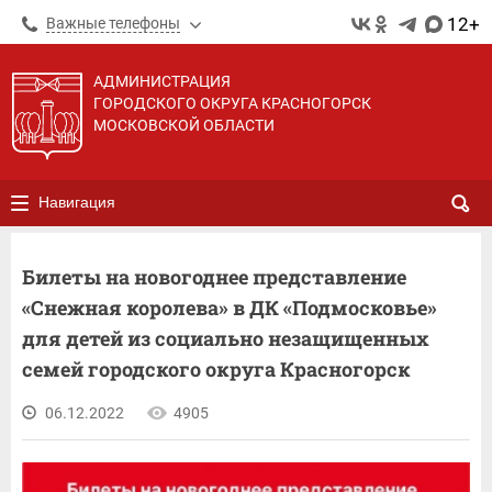
12+
Важные телефоны
АДМИНИСТРАЦИЯ
ГОРОДСКОГО ОКРУГА КРАСНОГОРСК
МОСКОВСКОЙ ОБЛАСТИ
Навигация
Билеты на новогоднее представление
«Снежная королева» в ДК «Подмосковье»
для детей из социально незащищенных
семей городского округа Красногорск
06.12.2022
4905