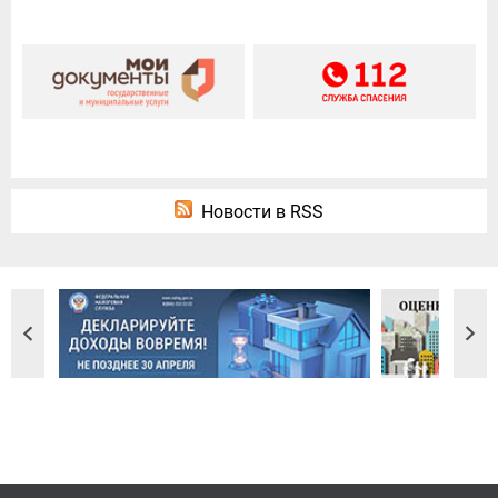
Новости в RSS