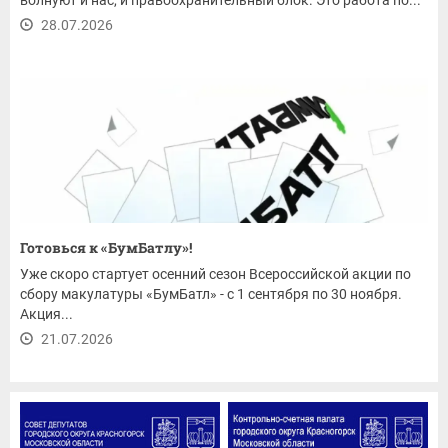
28.07.2026
Готовься к «БумБатлу»!
Уже скоро стартует осенний сезон Всероссийской акции по
сбору макулатуры «БумБатл» - с 1 сентября по 30 ноября.
Акция...
21.07.2026