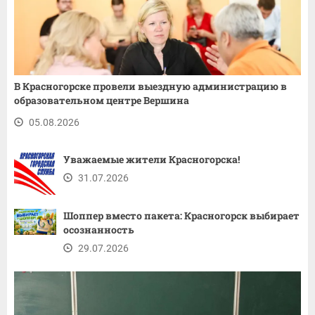
В Красногорске провели выездную администрацию в
образовательном центре Вершина
05.08.2026
Уважаемые жители Красногорска!
31.07.2026
Шоппер вместо пакета: Красногорск выбирает
осознанность
29.07.2026