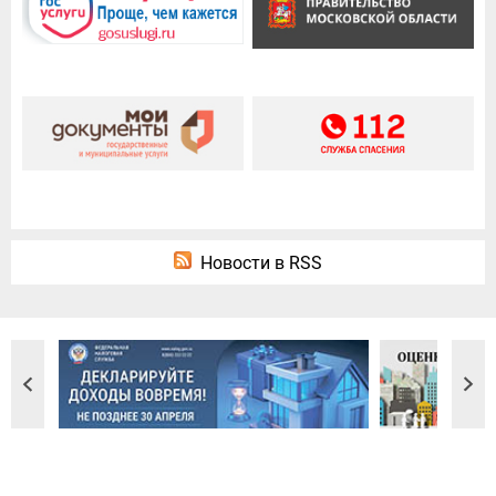
Новости в RSS