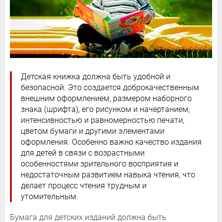
Детская книжка должна быть удобной и
безопасной. Это создается доброкачественным
внешним оформлением, размером наборного
знака (шрифта), его рисунком и начертанием,
интенсивностью и равномерностью печати,
цветом бумаги и другими элементами
оформления. Особенно важно качество издания
для детей в связи с возрастными
особенностями зрительного восприятия и
недостаточным развитием навыка чтения, что
делает процесс чтения трудным и
утомительным.
Бумага для детских изданий должна быть