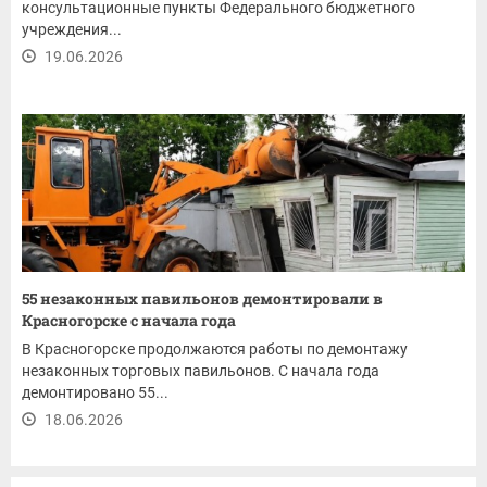
консультационные пункты Федерального бюджетного
учреждения...
19.06.2026
55 незаконных павильонов демонтировали в
Красногорске с начала года
В Красногорске продолжаются работы по демонтажу
незаконных торговых павильонов. С начала года
демонтировано 55...
18.06.2026