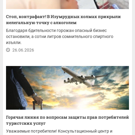
Стоп, контрафакт! В Изумрудных холмах прикрыли
нелегальную точку с алкоголем
Благодаря бдительности горожан опасный бизнес
остановили, а сотни литров сомнительного спиртного
изъяли.
26.06.2026
Горячая линия по вопросам защиты прав потребителей
туристских услуг
Уважаемые потребители! Консультационный центр и