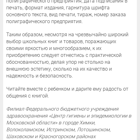
полиграфического предприятия, дата подписания в
печать, формат издания, гарнитура шрифта
основного текста, вид печати, тираж, номер заказа
полиграфического предприятия.
Таким образом, несмотря на чрезвычайно широкий
выбор школьных книг и товаров, поражающих
своими яркостью и многообразием, к их
приобретению следует отнестись с практической
обоснованностью, делая упор не столько на
внешнюю эстетику, сколько на их качество и
надежность и безопасность.
Читайте вместе с ребенком и дарите ему радость от
общения с книгой.
Филиал Федерального бюджетного учреждения
здравоохранения «Центр гигиены и эпидемиологии в
Московской области» в городе Химки,
Волоколамском, Истринском, Лотошинском,
Шаховском и Красногорском районах