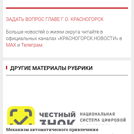
ЗАДАТЬ ВОПРОС ГЛАВЕ Г.О. КРАСНОГОРСК
Больше новостей о жизни округа читайте в
официальных каналах «КРАСНОГОРСК.НОВОСТИ» в
MAX
и
Телеграм
.
ДРУГИЕ МАТЕРИАЛЫ РУБРИКИ
Механизм автоматического привлечения