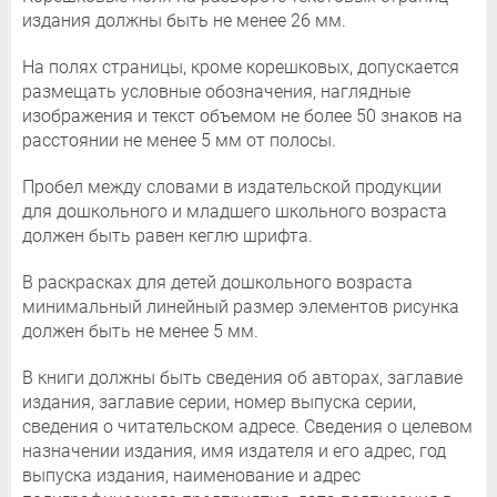
издания должны быть не менее 26 мм.
На полях страницы, кроме корешковых, допускается
размещать условные обозначения, наглядные
изображения и текст объемом не более 50 знаков на
расстоянии не менее 5 мм от полосы.
Пробел между словами в издательской продукции
для дошкольного и младшего школьного возраста
должен быть равен кеглю шрифта.
В раскрасках для детей дошкольного возраста
минимальный линейный размер элементов рисунка
должен быть не менее 5 мм.
В книги должны быть сведения об авторах, заглавие
издания, заглавие серии, номер выпуска серии,
сведения о читательском адресе. Сведения о целевом
назначении издания, имя издателя и его адрес, год
выпуска издания, наименование и адрес