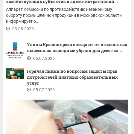
хозяйствующих субъектов к административной...
Аппарат Комиссии по противодействию незаконному
обороту промышленной продукции в Московской области
информирует о...
03.08.2026
Улицы Красногорска очищают от незаконных
вывесок: за выходные убрали два десятка...
06.07.2026
Горячая линия по вопросам защиты прав
потребителей платных образовательных
услуг
05.07.2026