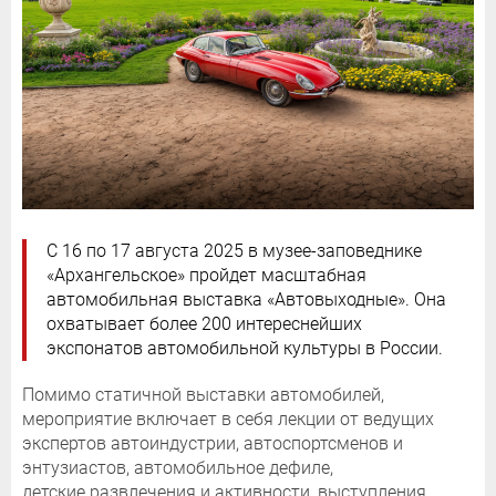
С 16 по 17 августа 2025 в музее-заповеднике
«Архангельское» пройдет масштабная
автомобильная выставка «Автовыходные». Она
охватывает более 200 интереснейших
экспонатов автомобильной культуры в России.
Помимо статичной выставки автомобилей,
мероприятие включает в себя лекции от ведущих
экспертов автоиндустрии, автоспортсменов и
энтузиастов, автомобильное дефиле,
детские развлечения и активности, выступления