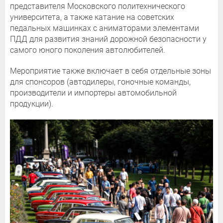
представителя Московского политехнического
университета, а также катание на советских
педальных машинках с аниматорами элементами
ПДД для развития знаний дорожной безопасности у
самого юного поколения автолюбителей.
Мероприятие также включает в себя отдельные зоны
для спонсоров (автодилеры, гоночные команды,
производители и импортеры автомобильной
продукции).