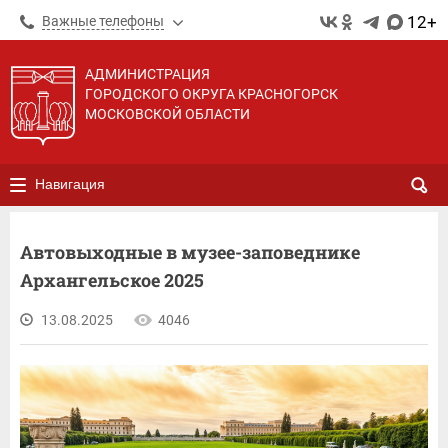
12+
Важные телефоны
АДМИНИСТРАЦИЯ
ГОРОДСКОГО ОКРУГА КРАСНОГОРСК
МОСКОВСКОЙ ОБЛАСТИ
Навигация
Автовыходные в музее-заповеднике
Архангельское 2025
13.08.2025
4046