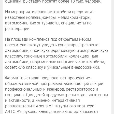
оценкам, выставку посетят более 18 тыс. человек.
На мероприятии свои автомобили представят
известные коллекционеры, медиакриэйторы,
автомобильные энтузиасты, специалисты по
реставрации.
На площади комплекса под открытым небом
посетители смогут увидеть суперкары, трековые
автомобили, японскую, европейскую и американскую
классику, гоночные автомобили, коллекционные
автомобили, современные спортивные автомобили,
советскую классику и уникальные внедорожники.
Формат выставки предполагает проведение
образовательной программы, включающей лекции
профессиональных инженеров, реставраторов и
гонщиков. Для детей предусмотрены отдельные зоны
и активности, а именно: интерактивная
развлекательная зона от титульного партнера
АВТО.РУ, рукодельные детские мастер-классы от