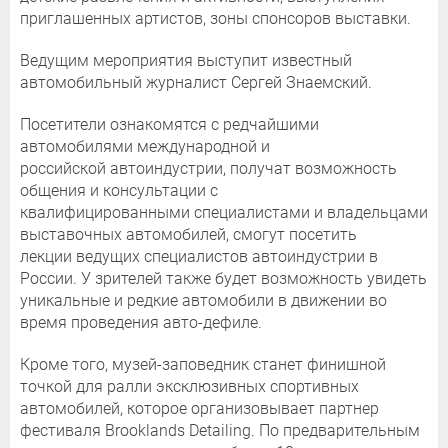
приглашенных артистов, зоны спонсоров выставки.
Ведущим мероприятия выступит известный
автомобильный журналист Сергей Знаемский.
Посетители ознакомятся с редчайшими
автомобилями международной и
российской автоиндустрии, получат возможность
общения и консультации с
квалифицированными специалистами и владельцами
выставочных автомобилей, смогут посетить
лекции ведущих специалистов автоиндустрии в
России. У зрителей также будет возможность увидеть
уникальные и редкие автомобили в движении во
время проведения авто-дефиле.
Кроме того, музей-заповедник станет финишной
точкой для ралли эксклюзивных спортивных
автомобилей, которое организовывает партнер
фестиваля Brooklands Detailing. По предварительным