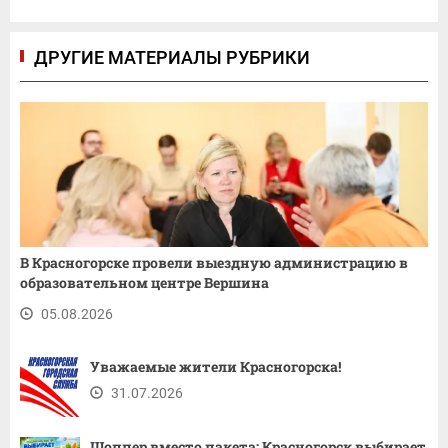
ДРУГИЕ МАТЕРИАЛЫ РУБРИКИ
В Красногорске провели выездную администрацию в
образовательном центре Вершина
05.08.2026
Уважаемые жители Красногорска!
31.07.2026
Шоппер вместо пакета: Красногорск выбирает