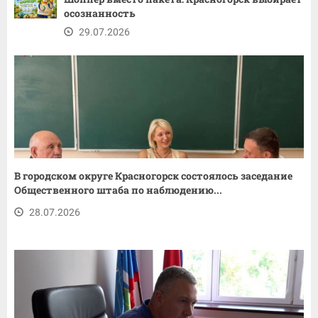
осознанность
29.07.2026
В городском округе Красногорск состоялось заседание
Общественного штаба по наблюдению...
28.07.2026