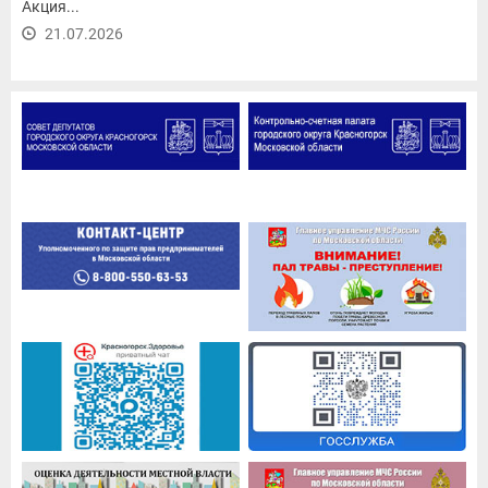
Акция...
21.07.2026