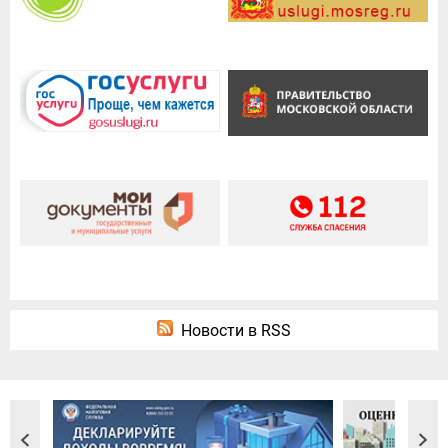
Новости в RSS