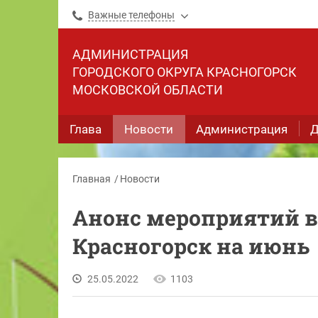
Важные телефоны
АДМИНИСТРАЦИЯ
ГОРОДСКОГО ОКРУГА КРАСНОГОРСК
МОСКОВСКОЙ ОБЛАСТИ
Глава
Новости
Администрация
Д
Главная
Новости
Анонс мероприятий в 
Красногорск на июнь
25.05.2022
1103