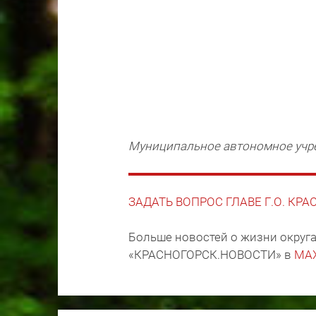
Муниципальное автономное учре
ЗАДАТЬ ВОПРОС ГЛАВЕ Г.О. КР
Больше новостей о жизни округа
«КРАСНОГОРСК.НОВОСТИ» в
MA