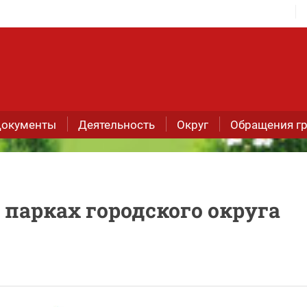
окументы
Деятельность
Округ
Обращения г
парках городского округа