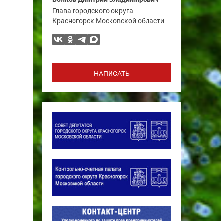
Глава городского округа
Красногорск Московской области
НАПИСАТЬ