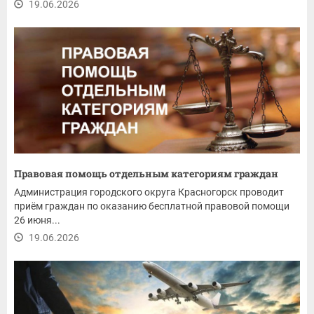
19.06.2026
Правовая помощь отдельным категориям граждан
Администрация городского округа Красногорск проводит
приём граждан по оказанию бесплатной правовой помощи
26 июня...
19.06.2026