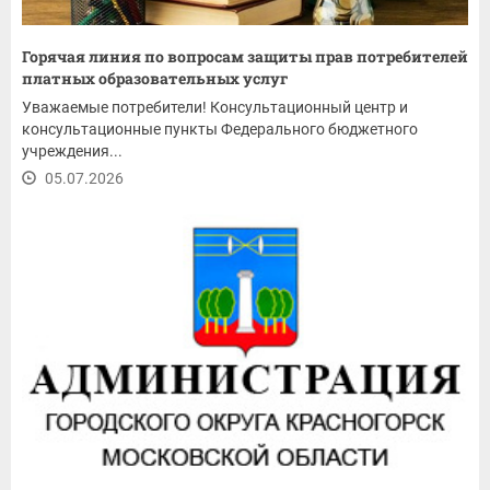
Горячая линия по вопросам защиты прав потребителей
платных образовательных услуг
Уважаемые потребители! Консультационный центр и
консультационные пункты Федерального бюджетного
учреждения...
05.07.2026