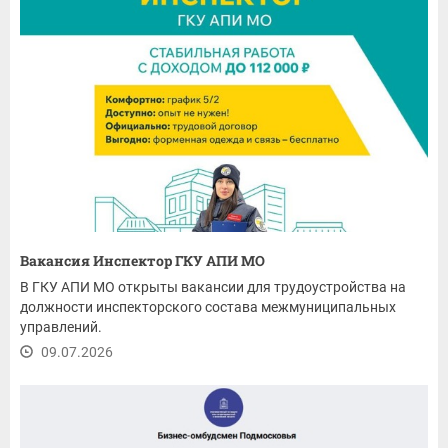
Вакансия Инспектор ГКУ АПИ МО
В ГКУ АПИ МО открыты вакансии для трудоустройства на
должности инспекторского состава межмуниципальных
управлений.
09.07.2026