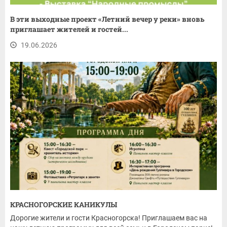
В эти выходные проект «Летний вечер у реки» вновь
приглашает жителей и гостей...
19.06.2026
КРАСНОГОРСКИЕ КАНИКУЛЫ
Дорогие жители и гости Красногорска! Приглашаем вас на