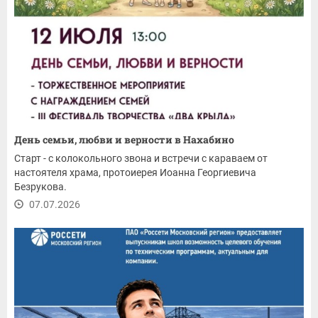
День семьи, любви и верности в Нахабино
Старт - с колокольного звона и встречи с караваем от
настоятеля храма, протоиерея Иоанна Георгиевича
Безрукова.
07.07.2026