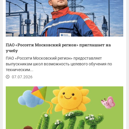
ПАО «Россети Московский регион» приглашает на
учебу
ПАО «Россети Московский регион» предоставляет
выпускникам школ возможность целевого обучения по
техническим...
07.07.2026