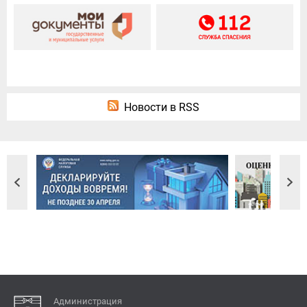
Новости в RSS
Администрация