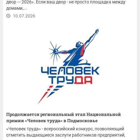
двор — 2026». Если ваш двор - не просто площадка между
домами,...
10.07.2026
Продолжается региональный этап Национальной
премии «Человек труда» в Подмосковье
«Человек труда» - всероссийский конкурс, позволяющий
отметить выдающиеся заслуги работников предприятий,