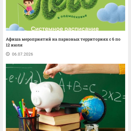
Афиша мероприятий на парковых территориях с 6 по
12 июля
06.07.2026