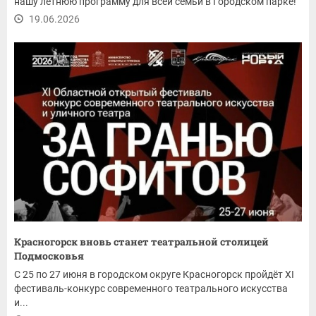
нашу летнюю программу для всей семьи в Городском парке!
19.06.2026
Красногорск вновь станет театральной столицей
Подмосковья
С 25 по 27 июня в городском округе Красногорск пройдёт XI
фестиваль-конкурс современного театрального искусства
и...