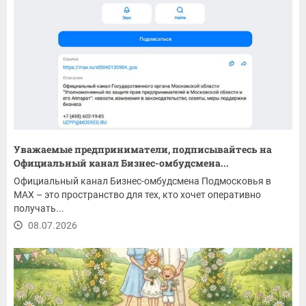
Уважаемые предприниматели, подписывайтесь на
Официальный канал Бизнес-омбудсмена...
Официальный канал Бизнес-омбудсмена Подмосковья в
MAX – это пространство для тех, кто хочет оперативно
получать...
08.07.2026