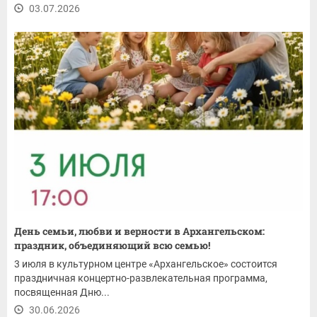
03.07.2026
День семьи, любви и верности в Архангельском:
праздник, объединяющий всю семью!
3 июля в культурном центре «Архангельское» состоится
праздничная концертно-развлекательная программа,
посвященная Дню...
30.06.2026