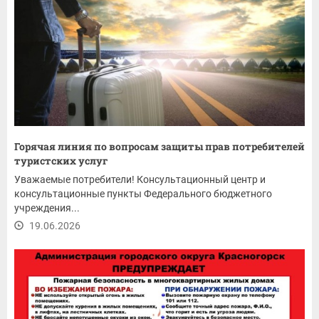
Горячая линия по вопросам защиты прав потребителей
туристских услуг
Уважаемые потребители! Консультационный центр и
консультационные пункты Федерального бюджетного
учреждения...
19.06.2026