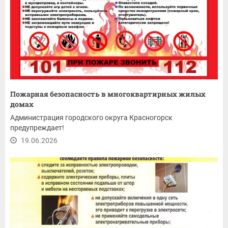
Пожарная безопасность в многоквартирных жилых
домах
Администрация городского округа Красногорск
предупреждает!
19.06.2026