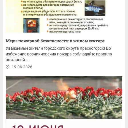
Меры пожарной безопасности в жилом секторе
Уважаемые жители городского округа Красногорск! Во
избежание возникновения пожара соблюдайте правила
пожарной...
19.06.2026