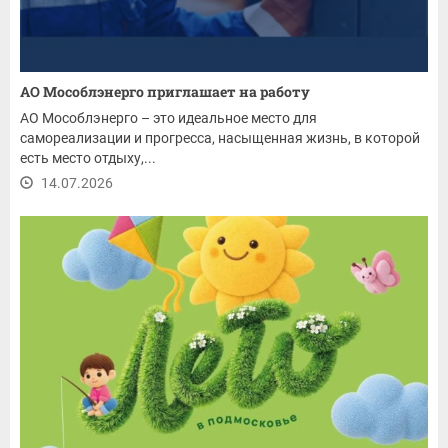
АО Мособлэнерго приглашает на работу
АО Мособлэнерго – это идеальное место для
самореализации и прогресса, насыщенная жизнь, в которой
есть место отдыху,...
14.07.2026