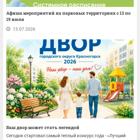
Афиша мероприятий на парковых территориях с 13 по
19 июля
13.07.2026
Ваш двор может стать легендой
Сегодня стартовал самый теплый конкурс года - «Лучший