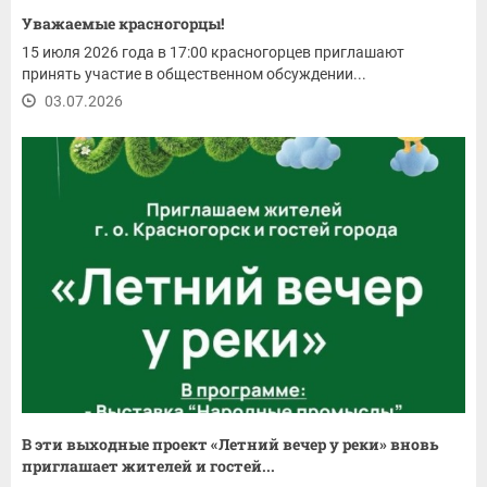
Уважаемые красногорцы!
15 июля 2026 года в 17:00 красногорцев приглашают
принять участие в общественном обсуждении...
03.07.2026
В эти выходные проект «Летний вечер у реки» вновь
приглашает жителей и гостей...