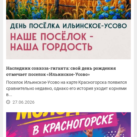
Наследник совхоза-гиганта: свой день рождения
отмечает поселок «Ильинское-Усово»
Поселок Ильинское-Усово на карте Красногорска появился
сравнительно недавно, однако его история уходит корнями
в...
27.06.2026