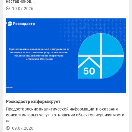
наставников...
10.07.2026
Роскадастр информирует
Предоставление аналитической информации и оказания
консалтинговых услуг в отношении объектов недвижимости
на...
09.07.2026