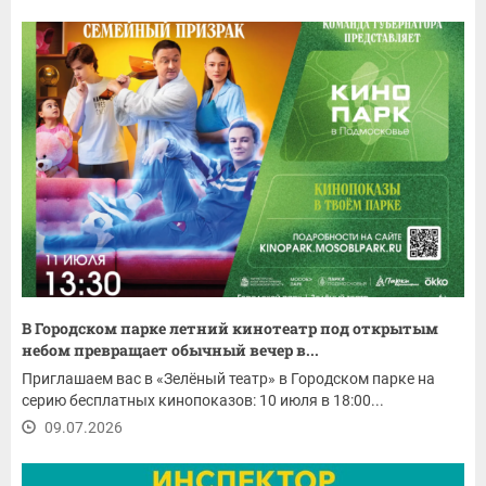
В Городском парке летний кинотеатр под открытым
небом превращает обычный вечер в...
Приглашаем вас в «Зелёный театр» в Городском парке на
серию бесплатных кинопоказов: 10 июля в 18:00...
09.07.2026