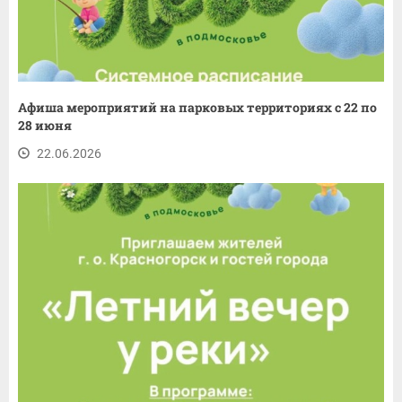
Афиша мероприятий на парковых территориях с 22 по
28 июня
22.06.2026