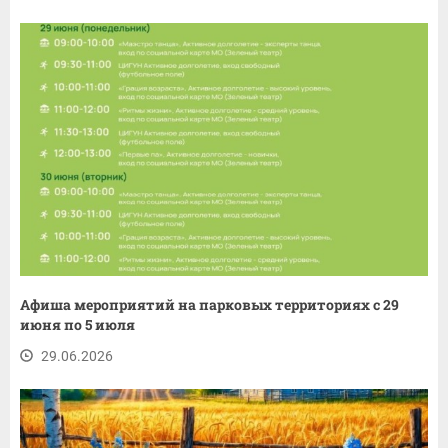
Афиша мероприятий на парковых территориях с 29
июня по 5 июля
29.06.2026