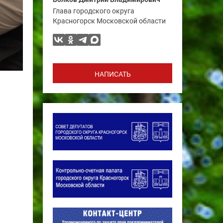
Глава городского округа
Красногорск Московской области
НАПИСАТЬ