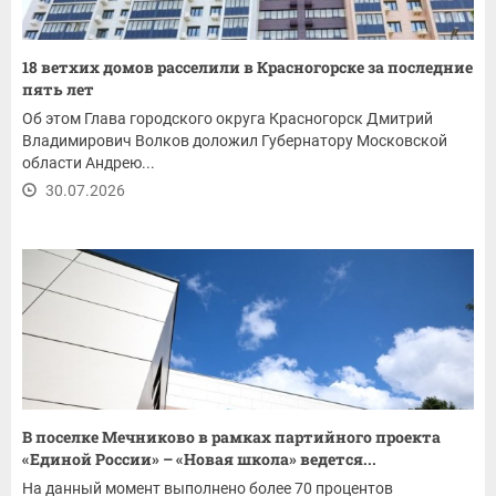
18 ветхих домов расселили в Красногорске за последние
пять лет
Об этом Глава городского округа Красногорск Дмитрий
Владимирович Волков доложил Губернатору Московской
области Андрею...
30.07.2026
В поселке Мечниково в рамках партийного проекта
«Единой России» – «Новая школа» ведется...
На данный момент выполнено более 70 процентов