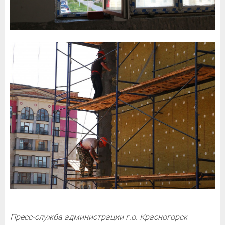
Пресс-служба администрации г.о. Красногорск