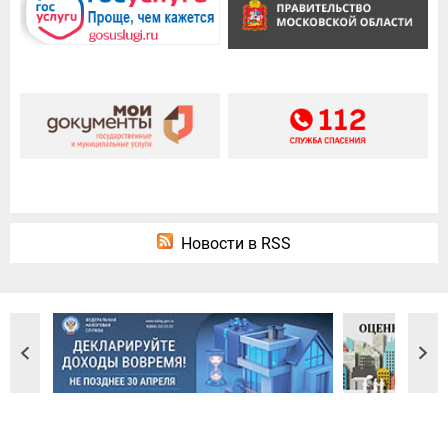
Новости в RSS