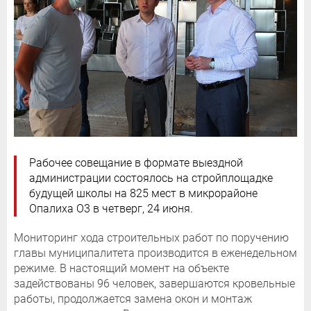
Рабочее совещание в формате выездной
администрации состоялось на стройплощадке
будущей школы на 825 мест в микрорайоне
Опалиха О3 в четверг, 24 июня.
Мониторинг хода строительных работ по поручению
главы муниципалитета производится в еженедельном
режиме. В настоящий момент на объекте
задействованы 96 человек, завершаются кровельные
работы, продолжается замена окон и монтаж