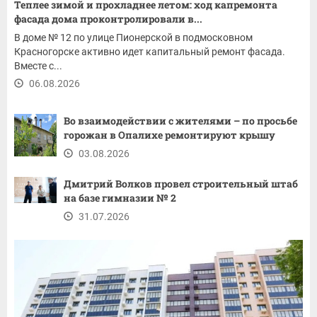
Теплее зимой и прохладнее летом: ход капремонта
фасада дома проконтролировали в...
В доме № 12 по улице Пионерской в подмосковном
Красногорске активно идет капитальный ремонт фасада.
Вместе с...
06.08.2026
Во взаимодействии с жителями – по просьбе
горожан в Опалихе ремонтируют крышу
03.08.2026
Дмитрий Волков провел строительный штаб
на базе гимназии № 2
31.07.2026