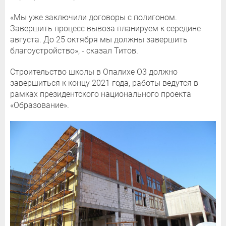
«Мы уже заключили договоры с полигоном.
Завершить процесс вывоза планируем к середине
августа. До 25 октября мы должны завершить
благоустройство», - сказал Титов.
Строительство школы в Опалихе О3 должно
завершиться к концу 2021 года, работы ведутся в
рамках президентского национального проекта
«Образование».