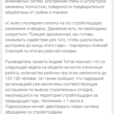
инженерных систем. Внутренние стены и штукатурка
заменены полностью, поверхности предварительно
обработаны от грибка и плесени.
«С моего последнего визита на эту стройплощадку
изменения очевидны. Движение есть, но необходимо
ускоряться. Позиция однозначная, мы готовы
оказывать содействие для того, чтобы школа была
достроена до конца этого года», - подчеркнул Алексей
Спасский по итогам рабочей поездки.
Руководитель проекта Андрей Титов пояснил, что со
следующей недели на объекте начнутся отелочные
работы, количество рабочих при этом увеличится до
120-130 человек. Он также сообщил, что подрядной
организацией уже заключены соответствующие
соглашения по вывозу строительных отходов,
накопившихся на территории стройплощадки за
предыдущие годы. Напомним, с 1 июля в
Подмосковье начнет действовать новая система
обращения со стройотходами.