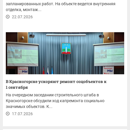
запланированных работ. На объекте ведется внутренняя
отделка, монтаж...
22.07.2026
В Красногорске ускоряют ремонт соцобъектов к
1 сентября
На очередном заседании строительного штаба в
Красногорске обсудили ход капремонта социально
значимых объектов. К...
17.07.2026