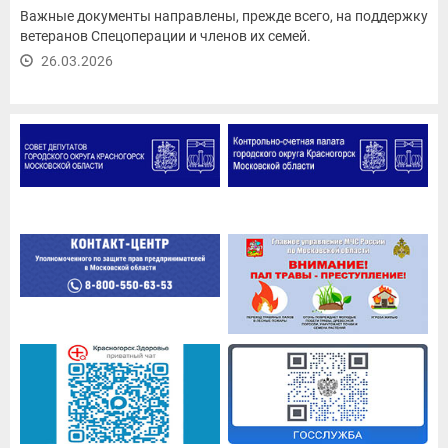
Важные документы направлены, прежде всего, на поддержку
ветеранов Спецоперации и членов их семей.
26.03.2026