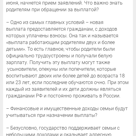
июня, начнется прием заявлений. Что важно знать
родителям при обращении за выплатой?
– Одно из самых главных условий – новая
выплата предоставляется гражданам, с доходов
которых уплачены взносы. Она так и называется
«выплата работающим родителям двух и более
детьми». То есть главное, чтобы родители были
официально трудоустроены и получали белую
зарплату. Получить эту выплату могут также
усыновители, опекуны или попечители, которые
воспитывают двоих или более детей до возраста 18
или 23 лет, если последние обучаются очно. При этом
каждый из заявителей и их дети должны являться
гражданами РФ и постоянно проживать в России.
– Финансовые и имущественные доходы семьи будут
учитываться при назначении выплаты?
– Безусловно, государство поддерживает семьи с
небольшими доходами и оказывает адресную