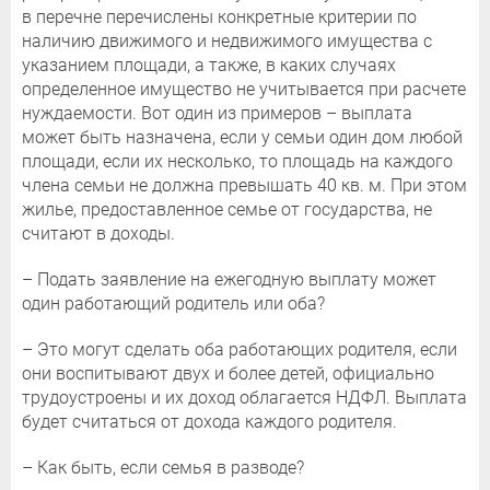
в перечне перечислены конкретные критерии по
наличию движимого и недвижимого имущества с
указанием площади, а также, в каких случаях
определенное имущество не учитывается при расчете
нуждаемости. Вот один из примеров – выплата
может быть назначена, если у семьи один дом любой
площади, если их несколько, то площадь на каждого
члена семьи не должна превышать 40 кв. м. При этом
жилье, предоставленное семье от государства, не
считают в доходы.
– Подать заявление на ежегодную выплату может
один работающий родитель или оба?
– Это могут сделать оба работающих родителя, если
они воспитывают двух и более детей, официально
трудоустроены и их доход облагается НДФЛ. Выплата
будет считаться от дохода каждого родителя.
– Как быть, если семья в разводе?