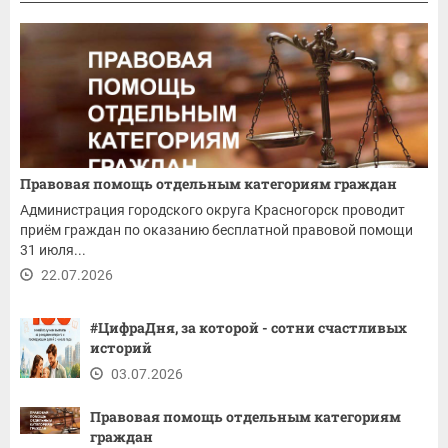
Правовая помощь отдельным категориям граждан
Администрация городского округа Красногорск проводит
приём граждан по оказанию бесплатной правовой помощи
31 июля...
22.07.2026
#ЦифраДня, за которой - сотни счастливых
историй
03.07.2026
Правовая помощь отдельным категориям
граждан