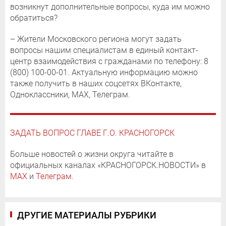
возникнут дополнительные вопросы, куда им можно
обратиться?
– Жители Московского региона могут задать
вопросы нашим специалистам в единый контакт-
центр взаимодействия с гражданами по телефону: 8
(800) 100-00-01. Актуальную информацию можно
также получить в наших соцсетях ВКонтакте,
Одноклассники, МАХ, Телеграм.
ЗАДАТЬ ВОПРОС ГЛАВЕ Г.О. КРАСНОГОРСК
Больше новостей о жизни округа читайте в
официальных каналах «КРАСНОГОРСК.НОВОСТИ» в
MAX
и
Телеграм
.
ДРУГИЕ МАТЕРИАЛЫ РУБРИКИ