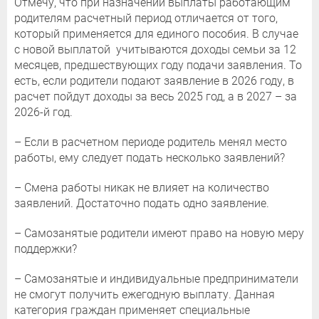
Отмечу, что при назначении выплаты работающим
родителям расчетный период отличается от того,
который применяется для единого пособия. В случае
с новой выплатой учитываются доходы семьи за 12
месяцев, предшествующих году подачи заявления. То
есть, если родители подают заявление в 2026 году, в
расчет пойдут доходы за весь 2025 год, а в 2027 – за
2026-й год.
– Если в расчетном периоде родитель менял место
работы, ему следует подать несколько заявлений?
– Смена работы никак не влияет на количество
заявлений. Достаточно подать одно заявление.
– Самозанятые родители имеют право на новую меру
поддержки?
– Самозанятые и индивидуальные предприниматели
не смогут получить ежегодную выплату. Данная
категория граждан применяет специальные