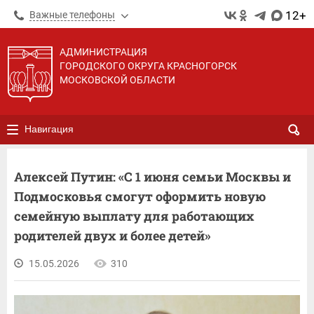
12+
Важные телефоны
АДМИНИСТРАЦИЯ
ГОРОДСКОГО ОКРУГА КРАСНОГОРСК
МОСКОВСКОЙ ОБЛАСТИ
Навигация
Алексей Путин: «С 1 июня семьи Москвы и
Подмосковья смогут оформить новую
семейную выплату для работающих
родителей двух и более детей»
15.05.2026
310