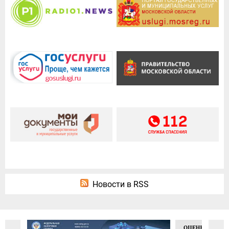
Новости в RSS