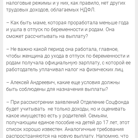
налоговые режимы и у них, как правило, нет других
трудовых доходов, облагаемых НДФЛ.
– Как быть маме, которая проработала меньше года
и ушла в отпуск по беременности и родам. Она
сможет рассчитывать на выплату?
– Не важно какой период она работала, главное,
чтобы женщина до ухода в отпуск по беременности и
родам получала официальную зарплату, с которой ее
работодатель уплачивал налог на физических лиц.
– Алексей Андреевич, какие еще условия должны
быть соблюдены для назначения выплаты?
– При рассмотрении заявлений Отделение Соцфонда
будет учитывать не только доходы, но и оценивать
какое имущество есть у родителей. Семьям,
получающим единое пособие на детей до 17 лет, этот
список хорошо известен. Аналогичные требования
распространяются на новую выплату. Напомню, что