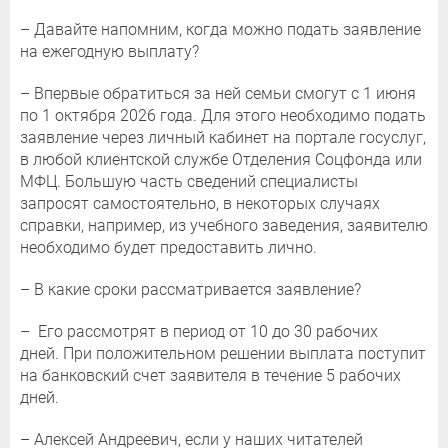
– Давайте напомним, когда можно подать заявление
на ежегодную выплату?
– Впервые обратиться за ней семьи смогут с 1 июня
по 1 октября 2026 года. Для этого необходимо подать
заявление через личный кабинет на портале госуслуг,
в любой клиентской службе Отделения Соцфонда или
МФЦ. Большую часть сведений специалисты
запросят самостоятельно, в некоторых случаях
справки, например, из учебного заведения, заявителю
необходимо будет предоставить лично.
– В какие сроки рассматривается заявление?
– Его рассмотрят в период от 10 до 30 рабочих
дней. При положительном решении выплата поступит
на банковский счет заявителя в течение 5 рабочих
дней.
– Алексей Андреевич, если у наших читателей