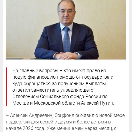
На главные вопросы – кто имеет право на
новую финансовую помощь от государства и
куда обращаться за получением выплаты,
ответил заместитель управляющего
Отделением Социального фонда России по
Москве и Московской области Алексей Путин.
– Алексей Андреевич, Соцфонд объявил о новой мере
поддержки для семей с двумя и более детьми в
начале 2026 года. Уже меньше чем через месяц, с 1