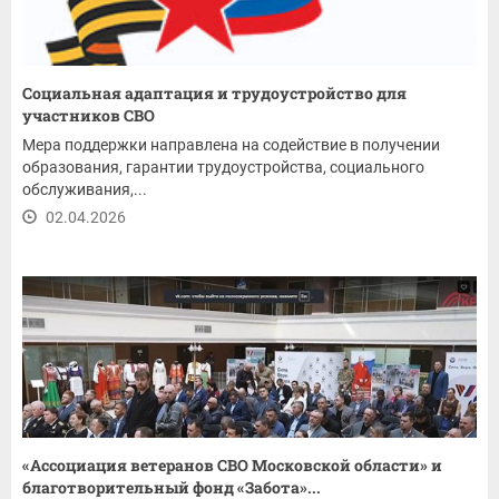
Социальная адаптация и трудоустройство для
участников СВО
Мера поддержки направлена на содействие в получении
образования, гарантии трудоустройства, социального
обслуживания,...
02.04.2026
«Ассоциация ветеранов СВО Московской области» и
благотворительный фонд «Забота»...