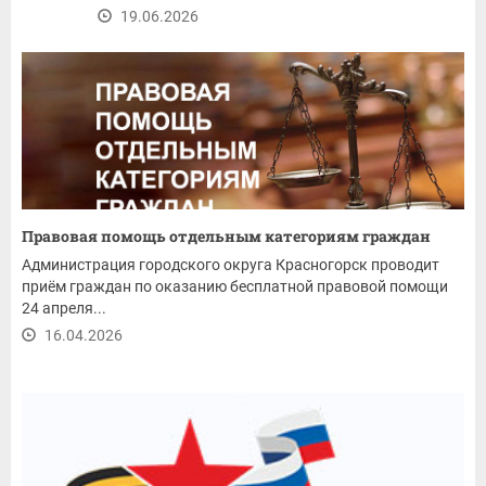
19.06.2026
Правовая помощь отдельным категориям граждан
Администрация городского округа Красногорск проводит
приём граждан по оказанию бесплатной правовой помощи
24 апреля...
16.04.2026