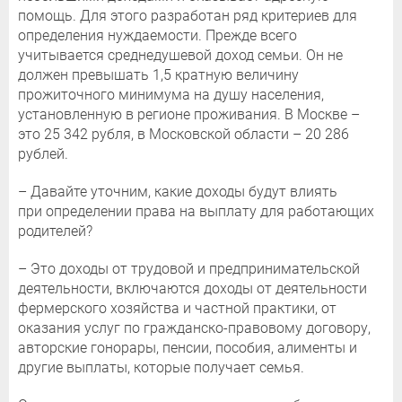
помощь. Для этого разработан ряд критериев для
определения нуждаемости. Прежде всего
учитывается среднедушевой доход семьи. Он не
должен превышать 1,5 кратную величину
прожиточного минимума на душу населения,
установленную в регионе проживания. В Москве –
это 25 342 рубля, в Московской области – 20 286
рублей.
– Давайте уточним, какие доходы будут влиять
при определении права на выплату для работающих
родителей?
– Это доходы от трудовой и предпринимательской
деятельности, включаются доходы от деятельности
фермерского хозяйства и частной практики, от
оказания услуг по гражданско-правовому договору,
авторские гонорары, пенсии, пособия, алименты и
другие выплаты, которые получает семья.