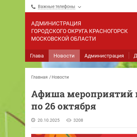
Важные телефоны
АДМИНИСТРАЦИЯ
ГОРОДСКОГО ОКРУГА КРАСНОГОРСК
МОСКОВСКОЙ ОБЛАСТИ
Глава
Новости
Администрация
Д
Главная
Новости
Афиша мероприятий н
по 26 октября
20.10.2025
3208