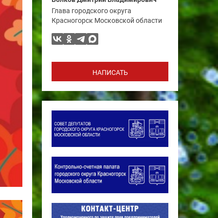
Глава городского округа
Красногорск Московской области
НАПИСАТЬ