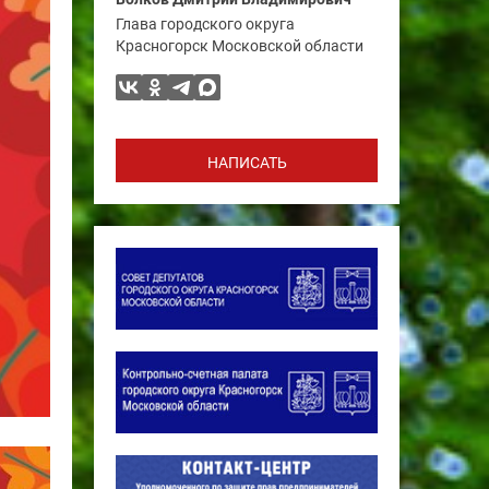
Глава городского округа
Красногорск Московской области
НАПИСАТЬ