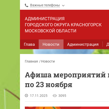
Важные телефоны
АДМИНИСТРАЦИЯ
ГОРОДСКОГО ОКРУГА КРАСНОГОРСК
МОСКОВСКОЙ ОБЛАСТИ
Глава
Новости
Администрация
Д
Главная
Новости
Афиша мероприятий н
по 23 ноября
17.11.2025
3095