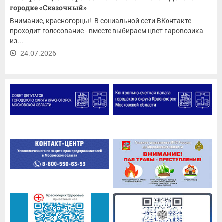
городке «Сказочный»
Внимание, красногорцы! В социальной сети ВКонтакте
проходит голосование - вместе выбираем цвет паровозика
из...
24.07.2026