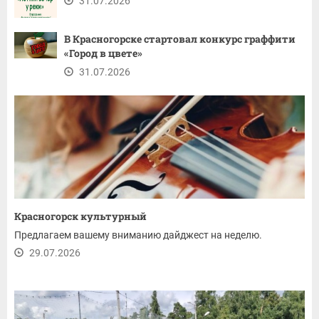
31.07.2026
В Красногорске стартовал конкурс граффити
«Город в цвете»
31.07.2026
Красногорск культурный
Предлагаем вашему вниманию дайджест на неделю.
29.07.2026