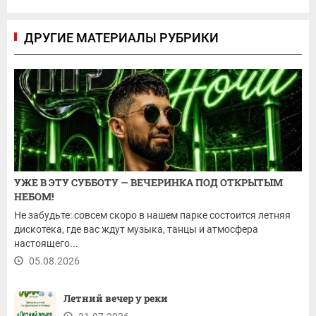
ДРУГИЕ МАТЕРИАЛЫ РУБРИКИ
УЖЕ В ЭТУ СУББОТУ — ВЕЧЕРИНКА ПОД ОТКРЫТЫМ
НЕБОМ!
Не забудьте: совсем скоро в нашем парке состоится летняя
дискотека, где вас ждут музыка, танцы и атмосфера
настоящего...
05.08.2026
Летний вечер у реки