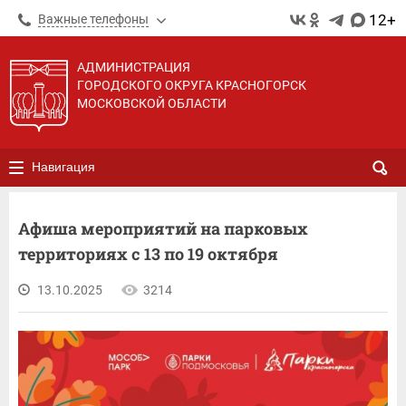
12+
Важные телефоны
АДМИНИСТРАЦИЯ
ГОРОДСКОГО ОКРУГА КРАСНОГОРСК
МОСКОВСКОЙ ОБЛАСТИ
Навигация
Афиша мероприятий на парковых
территориях с 13 по 19 октября
13.10.2025
3214