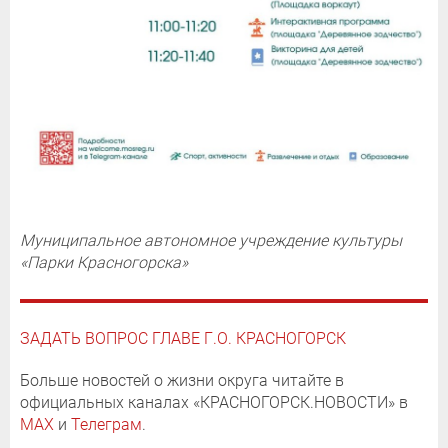
Муниципальное автономное учреждение культуры
«Парки Красногорска»
ЗАДАТЬ ВОПРОС ГЛАВЕ Г.О. КРАСНОГОРСК
Больше новостей о жизни округа читайте в
официальных каналах «КРАСНОГОРСК.НОВОСТИ» в
MAX
и
Телеграм
.