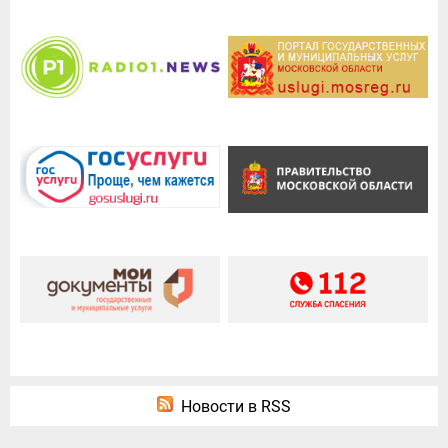
Новости в RSS