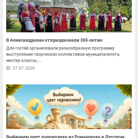
В Александровке отпраздновали 265-летие
Для гостей организовали разнообразную программу:
выступления творческих коллективов муниципалитета,
мастер-классы,...
27.07.2026
Выбираем цвет паровозика из Ромашкова в Детском