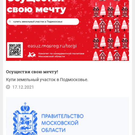
Осуществи свою мечту!
Купи земельный участок в Подмосковье.
17.12.2021