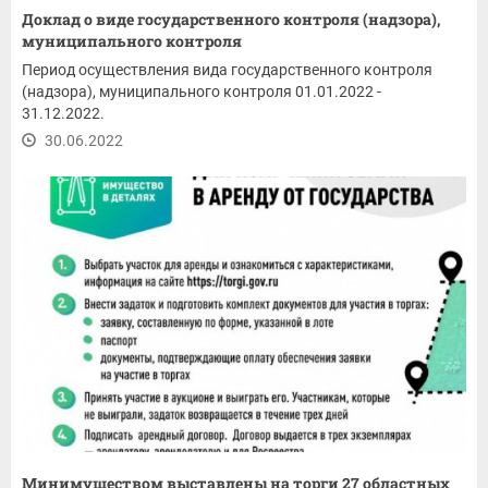
Доклад о виде государственного контроля (надзора),
муниципального контроля
Период осуществления вида государственного контроля
(надзора), муниципального контроля 01.01.2022 -
31.12.2022.
30.06.2022
Минимуществом выставлены на торги 27 областных