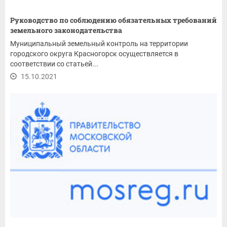
Руководство по соблюдению обязательных требований
земельного законодательства
Муниципальный земельный контроль на территории
городского округа Красногорск осуществляется в
соответствии со статьей...
15.10.2021