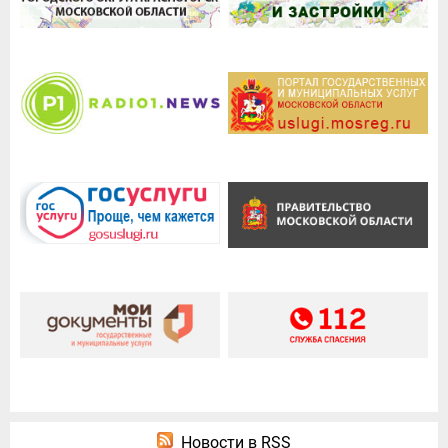
Новости в RSS