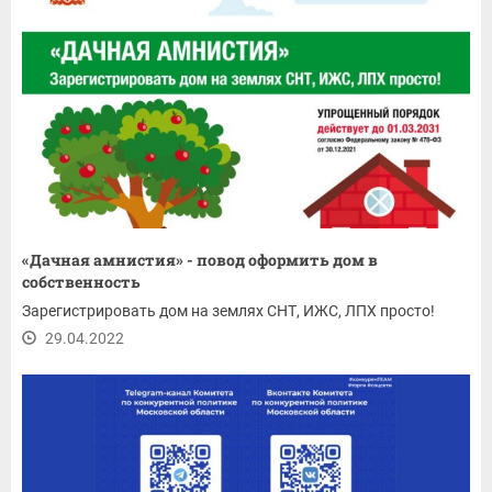
«Дачная амнистия» - повод оформить дом в
собственность
Зарегистрировать дом на землях СНТ, ИЖС, ЛПХ просто!
29.04.2022