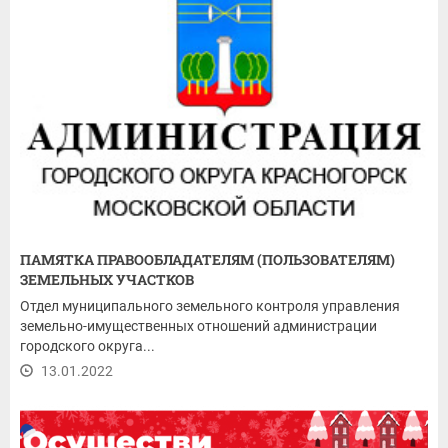
ПАМЯТКА ПРАВООБЛАДАТЕЛЯМ (ПОЛЬЗОВАТЕЛЯМ)
ЗЕМЕЛЬНЫХ УЧАСТКОВ
Отдел муниципального земельного контроля управления
земельно-имущественных отношений администрации
городского округа...
13.01.2022