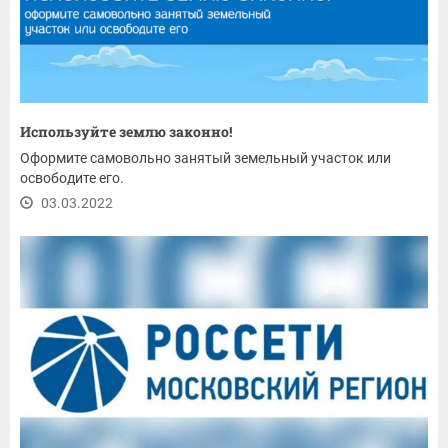
Используйте землю законно!
Оформите самовольно занятый земельный участок или
освободите его.
03.03.2022