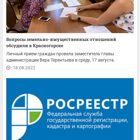
Вопросы земельно-имущественных отношений
обсудили в Красногорске
Личный прием граждан провела заместитель главы
администрации Вера Терентьева в среду, 17 августа.
18.08.2022