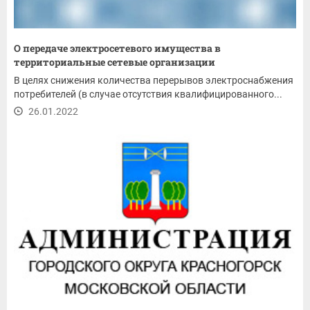
О передаче электросетевого имущества в
территориальные сетевые организации
В целях снижения количества перерывов электроснабжения
потребителей (в случае отсутствия квалифицированного...
26.01.2022