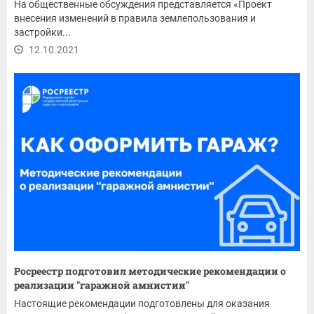
На общественные обсуждения представляется «Проект
внесения изменений в правила землепользования и
застройки...
12.10.2021
Росреестр подготовил методические рекомендации о
реализации "гаражной амнистии"
Настоящие рекомендации подготовлены для оказания