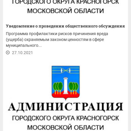
Уведомление о проведении общественного обсуждения
Программа профилактики рисков причинения вреда
(ущерба) охраняемым законом ценностям в сфере
муниципального...
27.10.2021