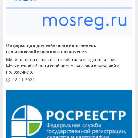
Информация для собственников земель
сельскохозяйственного назначения
Министерство сельского хозяйства и продовольствия
Московской области сообщает о внесении изменений в
положение о...
18.11.2021