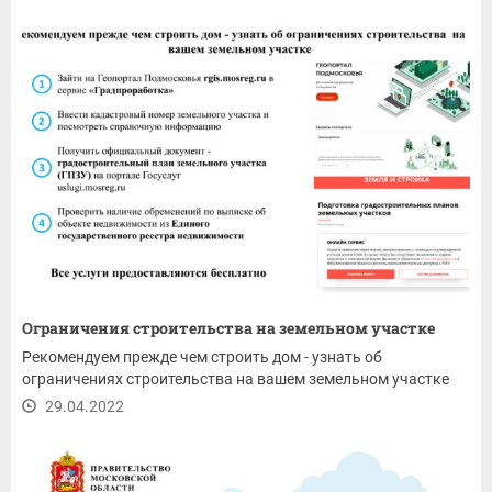
Ограничения строительства на земельном участке
Рекомендуем прежде чем строить дом - узнать об
ограничениях строительства на вашем земельном участке
29.04.2022