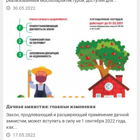
реализованный Мособлархитектурой, доступен для...
30.05.2022
Дачная амнистия: главные изменения
Закон, продлевающий и расширяющий применение дачной
амнистии, может вступить в силу не 1 сентября 2022 года,
как...
17.05.2022