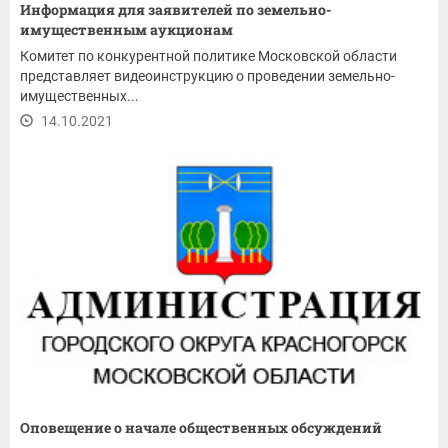
Информация для заявителей по земельно-
имущественным аукционам
Комитет по конкурентной политике Московской области
представляет видеоинструкцию о проведении земельно-
имущественных...
14.10.2021
Оповещение о начале общественных обсуждений