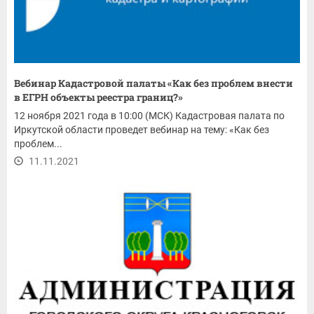
Вебинар Кадастровой палаты «Как без проблем внести
в ЕГРН объекты реестра границ?»
12 ноября 2021 года в 10:00 (МСК) Кадастровая палата по
Иркутской области проведет вебинар на тему: «Как без
проблем...
11.11.2021