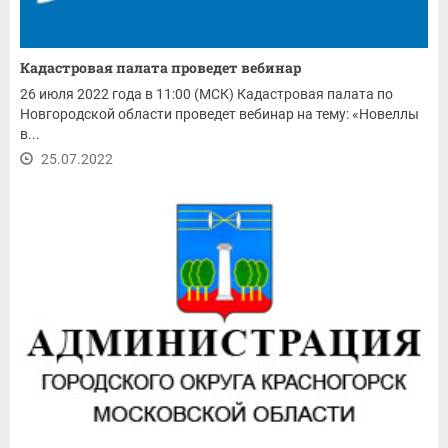
Кадастровая палата проведет вебинар
26 июля 2022 года в 11:00 (МСК) Кадастровая палата по
Новгородской области проведет вебинар на тему: «Новеллы
в...
25.07.2022