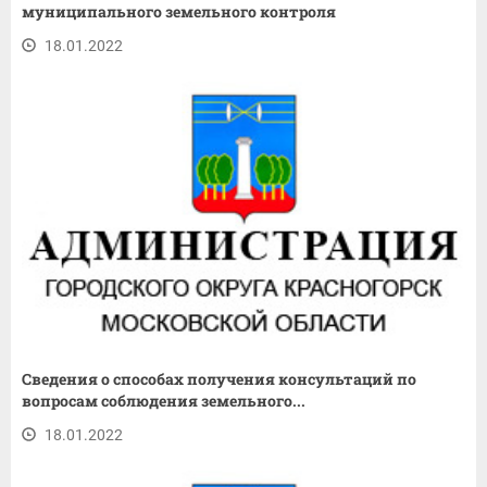
муниципального земельного контроля
18.01.2022
Сведения о способах получения консультаций по
вопросам соблюдения земельного...
18.01.2022