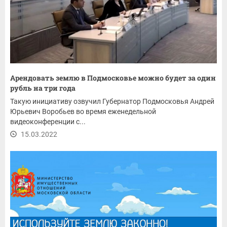
Арендовать землю в Подмосковье можно будет за один
рубль на три года
Такую инициативу озвучил Губернатор Подмосковья Андрей
Юрьевич Воробьев во время еженедельной
видеоконференции с...
15.03.2022