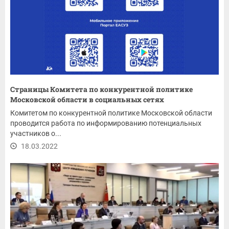
Страницы Комитета по конкурентной политике
Московской области в социальных сетях
Комитетом по конкурентной политике Московской области
проводится работа по информированию потенциальных
участников о...
18.03.2022