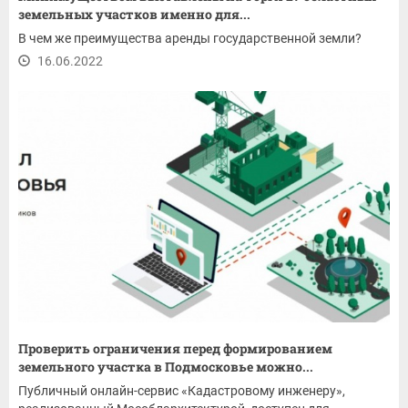
земельных участков именно для...
В чем же преимущества аренды государственной земли?
16.06.2022
Проверить ограничения перед формированием
земельного участка в Подмосковье можно...
Публичный онлайн-сервис «Кадастровому инженеру»,