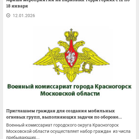
18 января
12.01.2026
Приглашаем граждан для создания мобильных
огневых групп, выполняющих задачи по обороне...
Военный комиссариат городского округа Красногорск
Московской области осуществляет набор граждан из числа
пребывающих...