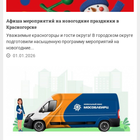
Афиша мероприятий на новогодние праздники в
Красногорске
Уважаемые красногорцы и гости округа! В городском округе
подготовили насыщенную программу мероприятий на
новогодние...
01.01.2026