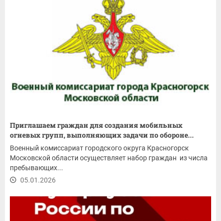
Приглашаем граждан для создания мобильных
огневых групп, выполняющих задачи по обороне...
Военный комиссариат городского округа Красногорск
Московской области осуществляет набор граждан из числа
пребывающих...
05.01.2026