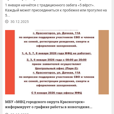
1 января начнётся с традиционного забега «5 вёрст».
Каждый может присоединиться к пробежке или прогулке на
5...
30.12.2025
МБУ «МФЦ городского округа Красногорск»
информирует о графике работы в новогодние...