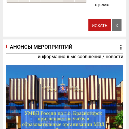
время
АНОНСЫ МЕРОПРИЯТИЙ
информационные сообщения
/
новости