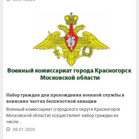
Набор граждан для прохождения военной службы в
воинских частях беспилотной авиации
Военный комиссариат (городского округа Красногорск
Московской области) осуществляет набор граждан из
числа...
08.01.2026