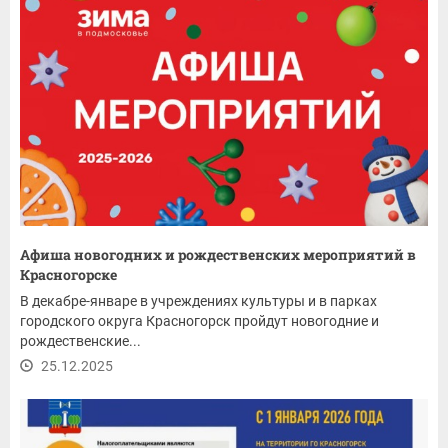
Афиша новогодних и рождественских мероприятий в
Красногорске
В декабре-январе в учреждениях культуры и в парках
городского округа Красногорск пройдут новогодние и
рождественские...
25.12.2025