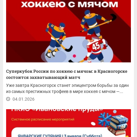
Суперкубок России по хоккею с мячом: в Красногорске
состоится захватывающий матч
Уже завтра Красногорск станет эпицентром борьбы за один
из самых престижных трофеев в мире хоккея с мячом —...
04.01.2026