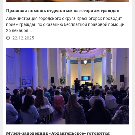
Правовая помощь отдельным категориям граждан
Администрация городского округа Красногорск проводит
приём граждан по оказанию бесплатной правовой помощи
26 декабря...
22.12.2025
Музей-заповедник «Архангельское» готовится