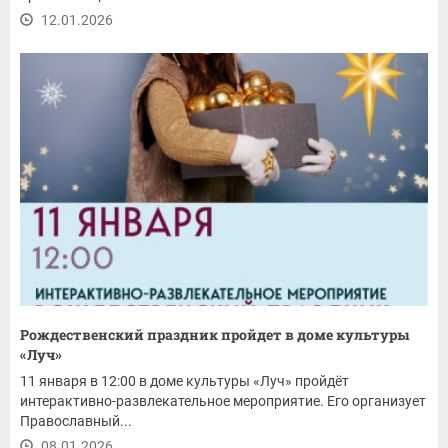
12.01.2026
Рождественский праздник пройдет в доме культуры
«Луч»
11 января в 12:00 в доме культуры «Луч» пройдёт
интерактивно-развлекательное мероприятие. Его организует
Православный...
08.01.2026