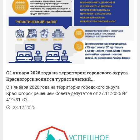
С 1 января 2026 года на территории городского округа
Красногорск водится туристический...
С 1 января 2026 года на территории городского округа
Красногорск решением Совета депутатов от 27.11.2025 №
419/31 «О...
23.12.2025