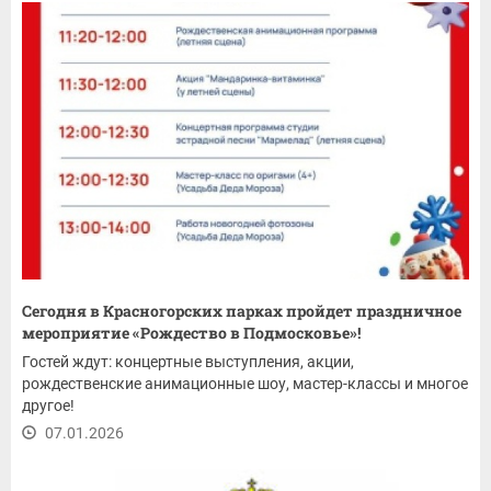
Сегодня в Красногорских парках пройдет праздничное
мероприятие «Рождество в Подмосковье»!
Гостей ждут: концертные выступления, акции,
рождественские анимационные шоу, мастер-классы и многое
другое!
07.01.2026