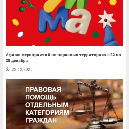
Афиша мероприятий на парковых территориях с 22 по
28 декабря
22.12.2025