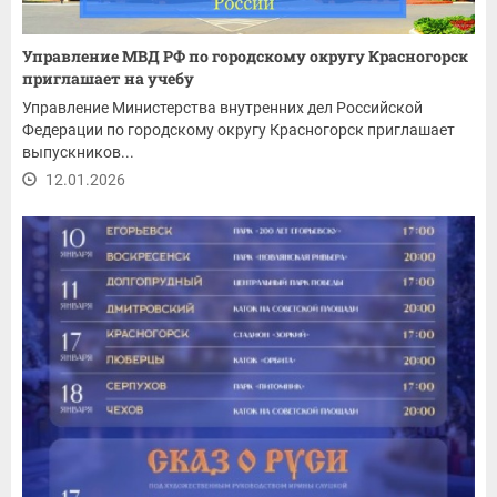
Управление МВД РФ по городскому округу Красногорск
приглашает на учебу
Управление Министерства внутренних дел Российской
Федерации по городскому округу Красногорск приглашает
выпускников...
12.01.2026