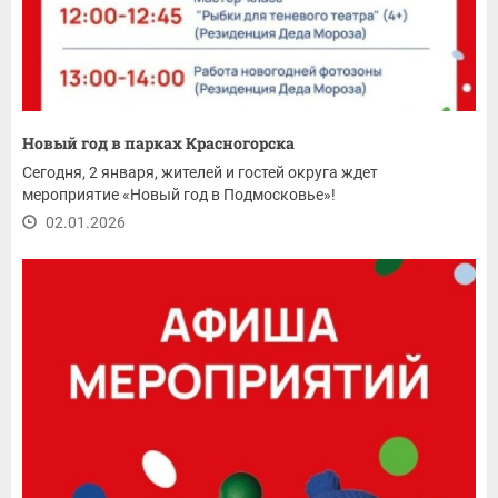
Новый год в парках Красногорска
Сегодня, 2 января, жителей и гостей округа ждет
мероприятие «Новый год в Подмосковье»!
02.01.2026