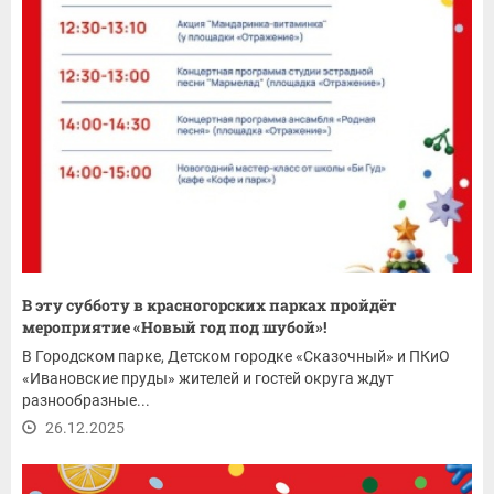
В эту субботу в красногорских парках пройдёт
мероприятие «Новый год под шубой»!
В Городском парке, Детском городке «Сказочный» и ПКиО
«Ивановские пруды» жителей и гостей округа ждут
разнообразные...
26.12.2025