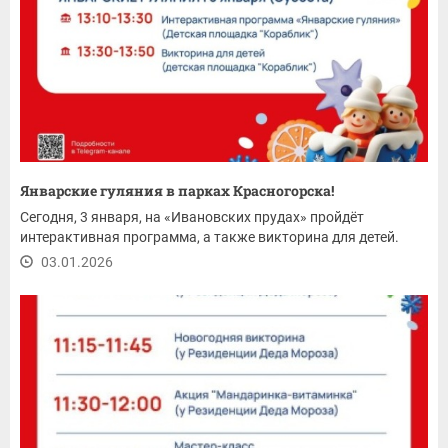
Январские гуляния в парках Красногорска!
Сегодня, 3 января, на «Ивановских прудах» пройдёт
интерактивная программа, а также викторина для детей.
03.01.2026