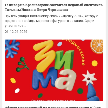
17 января в Красногорске состоится ледовый спектакль
Татьяны Навки и Петра Чернышева
Зрители увидят постановку сказки «Щелкунчик», которую
представят звёзды мирового фигурного катания. Среди
участников...
12.01.2026
Афиша мероприятий на парковых территориях с 12 по