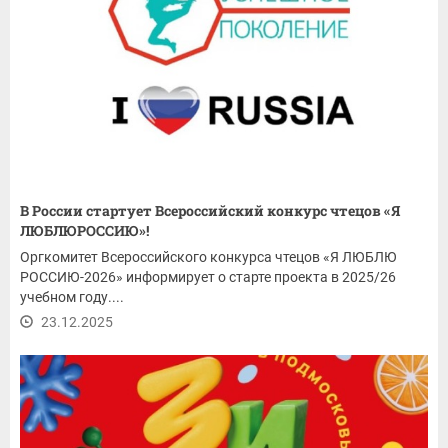
В России стартует Всероссийский конкурс чтецов «Я
ЛЮБЛЮРОССИЮ»!
Оргкомитет Всероссийского конкурса чтецов «Я ЛЮБЛЮ
РОССИЮ-2026» информирует о старте проекта в 2025/26
учебном году....
23.12.2025