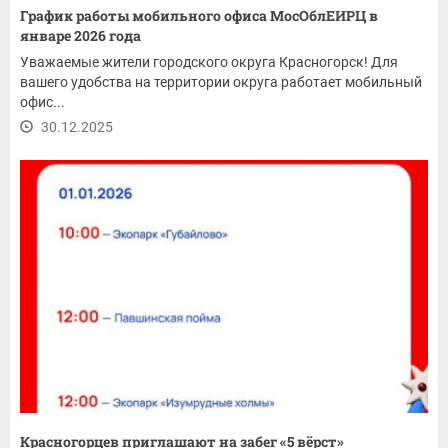
График работы мобильного офиса МосОблЕИРЦ в
январе 2026 года
Уважаемые жители городского округа Красногорск! Для
вашего удобства на территории округа работает мобильный
офис...
30.12.2025
Красногорцев приглашают на забег «5 вёрст»