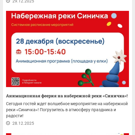
29.12.2025
Анимационная феерия на набережной реки «Синичка»!
Сегодня гостей ждет волшебное мероприятие на набережной
реки «Синичка»! Погрузитесь в атмосферу праздника и
радости!
28.12.2025