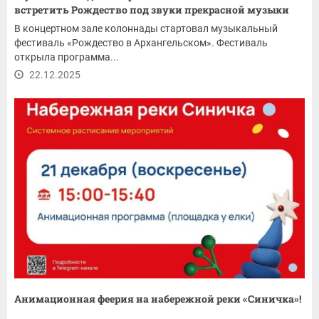
встретить Рождество под звуки прекрасной музыки
В концертном зале колоннады стартовал музыкальный
фестиваль «Рождество в Архангельском». Фестиваль
открыла программа...
22.12.2025
Анимационная феерия на набережной реки «Синичка»!