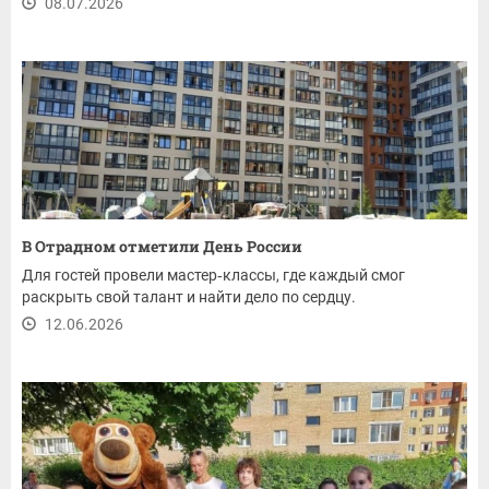
08.07.2026
В Отрадном отметили День России
Для гостей провели мастер‑классы, где каждый смог
раскрыть свой талант и найти дело по сердцу.
12.06.2026