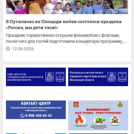
В Путилково на Площади любви состоялся праздник
«Россия, мы дети твои!»
Праздник торжественно открыли флешмобом с флагами,
после чего для гостей подготовили концертную программу,...
12.06.2026