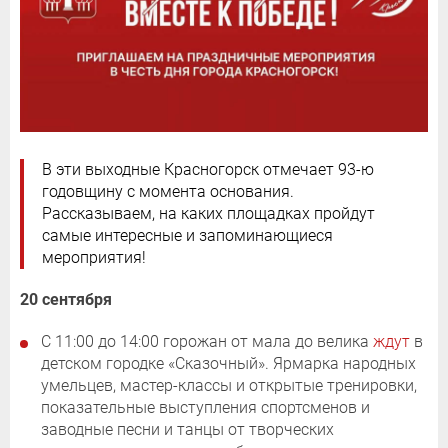
В эти выходные Красногорск отмечает 93-ю
годовщину с момента основания.
Рассказываем, на каких площадках пройдут
самые интересные и запоминающиеся
мероприятия!
20 сентября
С 11:00 до 14:00 горожан от мала до велика
ждут
в
детском городке «Сказочный». Ярмарка народных
умельцев, мастер-классы и открытые тренировки,
показательные выступления спортсменов и
заводные песни и танцы от творческих