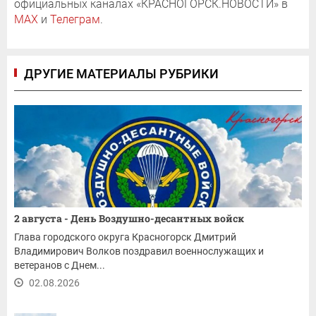
официальных каналах «КРАСНОГОРСК.НОВОСТИ» в
MAX
и
Телеграм
.
ДРУГИЕ МАТЕРИАЛЫ РУБРИКИ
2 августа - День Воздушно-десантных войск
Глава городского округа Красногорск Дмитрий
Владимирович Волков поздравил военнослужащих и
ветеранов с Днем...
02.08.2026