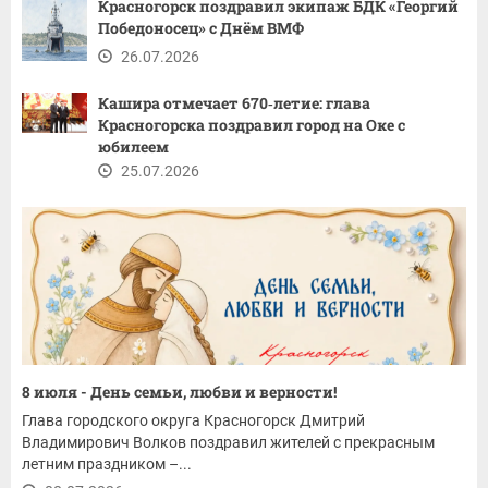
Красногорск поздравил экипаж БДК «Георгий
Победоносец» с Днём ВМФ
26.07.2026
Кашира отмечает 670‑летие: глава
Красногорска поздравил город на Оке с
юбилеем
25.07.2026
8 июля - День семьи, любви и верности!
Глава городского округа Красногорск Дмитрий
Владимирович Волков поздравил жителей с прекрасным
летним праздником –...