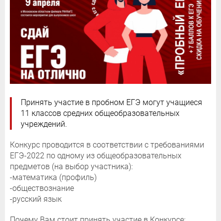
Принять участие в пробном ЕГЭ могут учащиеся
11 классов средних общеобразовательных
учреждений.
Конкурс проводится в соответствии с требованиями
ЕГЭ-2022 по одному из общеобразовательных
предметов (на выбор участника):
-математика (профиль)
-обществознание
-русский язык
Почему Вам стоит принять участие в Конкурсе: