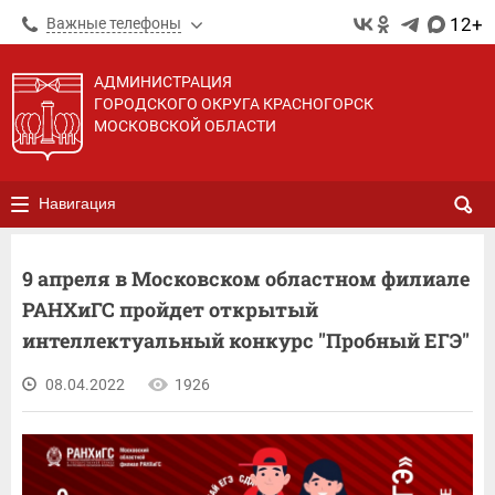
12+
Важные телефоны
АДМИНИСТРАЦИЯ
ГОРОДСКОГО ОКРУГА КРАСНОГОРСК
МОСКОВСКОЙ ОБЛАСТИ
Навигация
9 апреля в Московском областном филиале
РАНХиГС пройдет открытый
интеллектуальный конкурс "Пробный ЕГЭ"
08.04.2022
1926