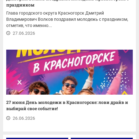
праздником
Глава городского округа Красногорск Дмитрий
Владимирович Волков поздравил молодежь с праздником,
отметив, что именно...
27.06.2026
27 июня День молодежи в Красногорске: лови драйв и
выбирай свое событие!
26.06.2026