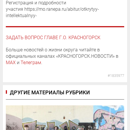
Регистрация и подробности
участия https://mo.ranepa.ru/abitur/otkrytyy-
intellektualnyy-
ЗАДАТЬ ВОПРОС ГЛАВЕ Г.О. КРАСНОГОРСК
Больше новостей о жизни округа читайте в
официальных каналах «КРАСНОГОРСК.НОВОСТИ» в
MAX
и
Телеграм
.
#1835977
ДРУГИЕ МАТЕРИАЛЫ РУБРИКИ