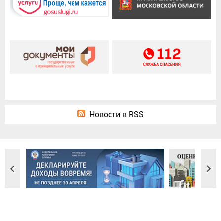
Новости в RSS