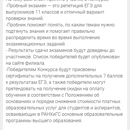
-Пробный экзамен — это репетиция ЕГЭ для
выпускников 11 классов и отличный вариант
проверки знаний.
-Пробник поможет понять, по каким темам нужно
подтянуть знания и помогает правильно
распределить время во время выполнения
экзаменационных заданий.
- Результаты сдачи экзаменов будут доведены до
участников. Список победителей будет опубликован
на сайте филиала.
-Победителям Конкурса будут присвоены
сертификаты на получение дополнительных 7 баллов
к результатам ЕГЭ, а также победители могут
претендовать на получение скидки на оплату
обучения в соответствии с Положением об
основаниях и порядке снижения стоимости платных
образовательных услуг для студентов и аспирантов,
осваивающих в РАНХиГС основные образовательные
программы высшего образования.