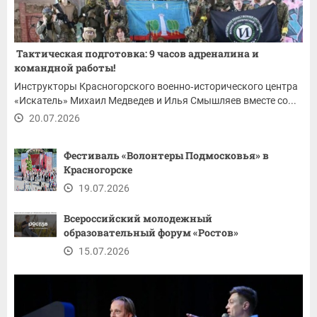
Тактическая подготовка: 9 часов адреналина и
командной работы!
Инструкторы Красногорского военно‑исторического центра
«Искатель» Михаил Медведев и Илья Смышляев вместе со...
20.07.2026
Фестиваль «Волонтеры Подмосковья» в
Красногорске
19.07.2026
Всероссийский молодежный
образовательный форум «Ростов»
15.07.2026