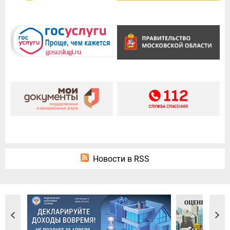
Новости в RSS