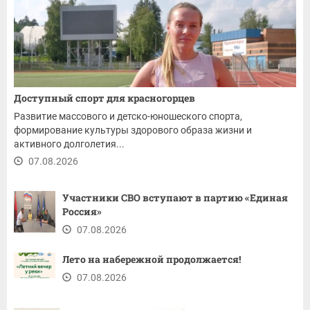
Доступный спорт для красногорцев
Развитие массового и детско-юношеского спорта,
формирование культуры здорового образа жизни и
активного долголетия...
07.08.2026
Участники СВО вступают в партию «Единая
Россия»
07.08.2026
Лето на набережной продолжается!
07.08.2026