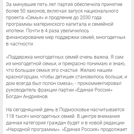
За минувшие пять лет партия обеспечила принятие
более 50 законов, включая запуск национального
проекта «Семья» и продление до 2030 года
программы материнского капитала и семейной
ипотеки. Почти в 4 раза увеличилось
финансирование мер поддержки семей, многодетных
в частности.
«Поддержка многодетных семей очень важна. Я сам
из многодетной семьи, и прекрасно понимаю и знаю,
что большая семья это счастье. Желаю нашим
красногорцам, чтобы детишек становилось больше, и
дом всегда был полон смеха», - прокомментировал
руководитель фракции партии «Единая Россия»
Богдан Андриянов.
На сегодняшний день в Подмосковье насчитывается
118 тысяч многодетных семей. В центре внимания
данная категория граждан будет и в новой редакции
«Народной программы». «Единая Россия» продолжает