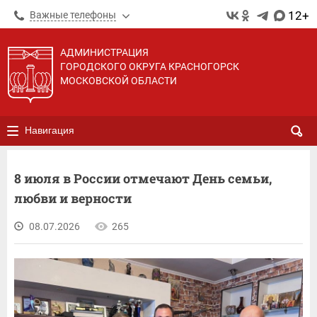
12+
Важные телефоны
АДМИНИСТРАЦИЯ
ГОРОДСКОГО ОКРУГА КРАСНОГОРСК
МОСКОВСКОЙ ОБЛАСТИ
Навигация
8 июля в России отмечают День семьи,
любви и верности
08.07.2026
265