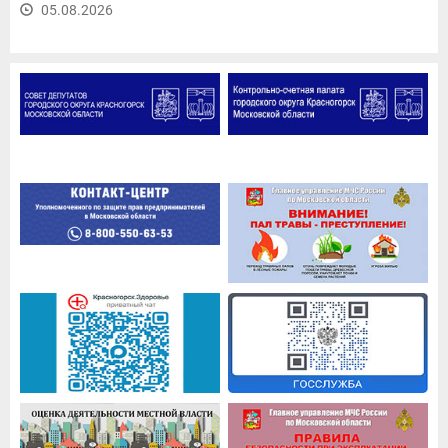
05.08.2026