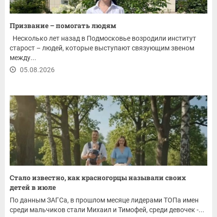
Призвание – помогать людям
Несколько лет назад в Подмосковье возродили институт
старост – людей, которые выступают связующим звеном
между...
05.08.2026
Стало известно, как красногорцы называли своих
детей в июле
По данным ЗАГСа, в прошлом месяце лидерами ТОПа имен
среди мальчиков стали Михаил и Тимофей, среди девочек -...