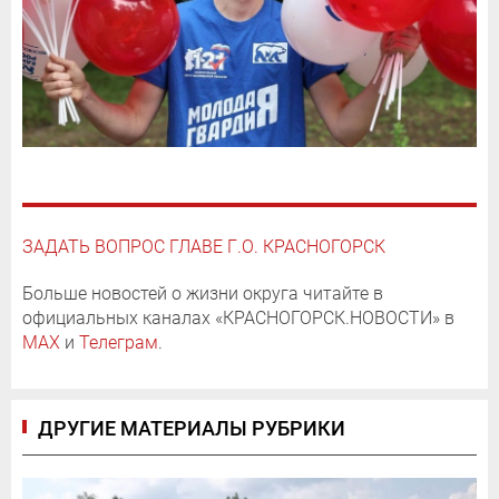
ЗАДАТЬ ВОПРОС ГЛАВЕ Г.О. КРАСНОГОРСК
Больше новостей о жизни округа читайте в
официальных каналах «КРАСНОГОРСК.НОВОСТИ» в
MAX
и
Телеграм
.
ДРУГИЕ МАТЕРИАЛЫ РУБРИКИ