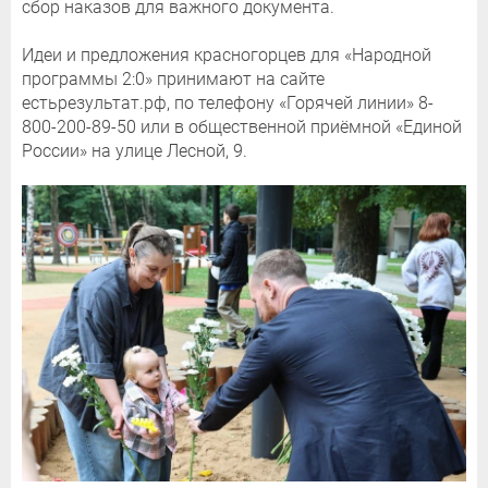
сбор наказов для важного документа.
Идеи и предложения красногорцев для «Народной
программы 2:0» принимают на сайте
естьрезультат.рф, по телефону «Горячей линии» 8-
800-200-89-50 или в общественной приёмной «Единой
России» на улице Лесной, 9.