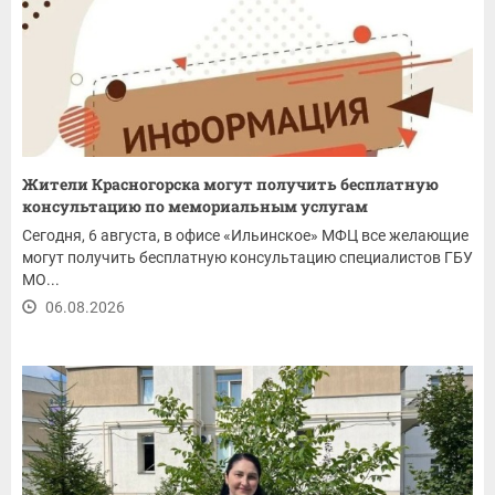
Жители Красногорска могут получить бесплатную
консультацию по мемориальным услугам
Сегодня, 6 августа, в офисе «Ильинское» МФЦ все желающие
могут получить бесплатную консультацию специалистов ГБУ
МО...
06.08.2026