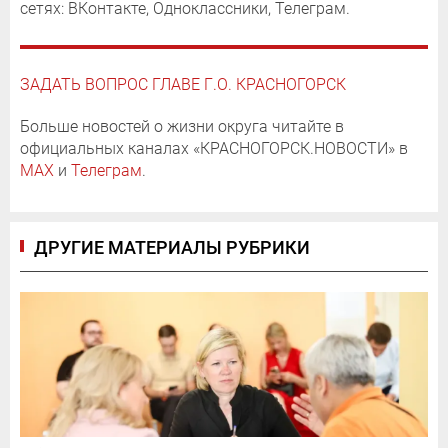
сетях: ВКонтакте, Одноклассники, Телеграм.
ЗАДАТЬ ВОПРОС ГЛАВЕ Г.О. КРАСНОГОРСК
Больше новостей о жизни округа читайте в
официальных каналах «КРАСНОГОРСК.НОВОСТИ» в
MAX
и
Телеграм
.
ДРУГИЕ МАТЕРИАЛЫ РУБРИКИ