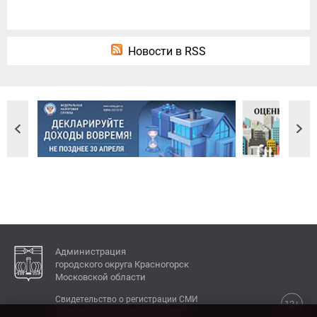
Новости в RSS
Администрация
городского округа Красногорск
Московской области
Свидетельство о регистрации СМИ
12+
Эл № ФС77-77792 от 31.01.2020.