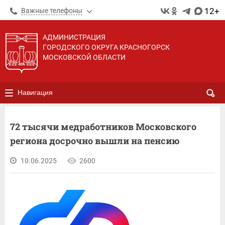
12+
Важные телефоны
АДМИНИСТРАЦИЯ
ГОРОДСКОГО ОКРУГА КРАСНОГОРСК
МОСКОВСКОЙ ОБЛАСТИ
Навигация
72 тысячи медработников Московского
региона досрочно вышли на пенсию
10.06.2025
2600