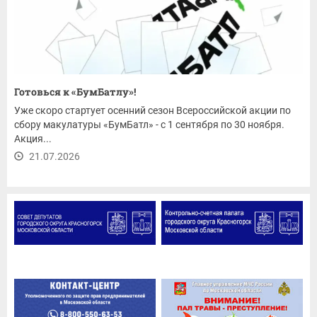
Готовься к «БумБатлу»!
Уже скоро стартует осенний сезон Всероссийской акции по
сбору макулатуры «БумБатл» - с 1 сентября по 30 ноября.
Акция...
21.07.2026