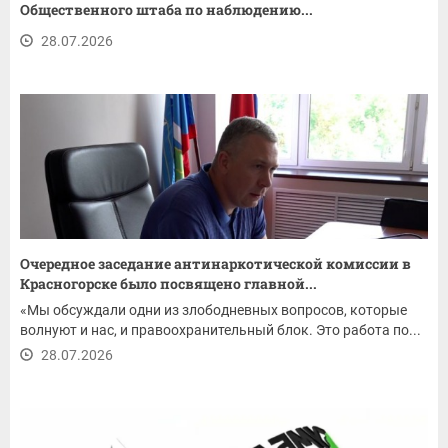
Общественного штаба по наблюдению...
28.07.2026
Очередное заседание антинаркотической комиссии в
Красногорске было посвящено главной...
«Мы обсуждали одни из злободневных вопросов, которые
волнуют и нас, и правоохранительный блок. Это работа по...
28.07.2026