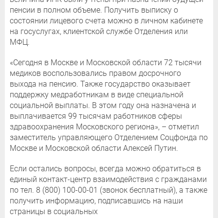
пенсии в полном объеме. Получить выписку о
состоянии лицевого счета можно в личном кабинете
на госуслугах, клиентской службе Отделения или
МФЦ.
«Сегодня в Москве и Московской области 72 тысячи
медиков воспользовались правом досрочного
выхода на пенсию. Также государство оказывает
поддержку медработникам в виде специальной
социальной выплаты. В этом году она назначена и
выплачивается 99 тысячам работников сферы
здравоохранения Московского региона», – отметил
заместитель управляющего Отделением Соцфонда по
Москве и Московской области Алексей Путин.
Если остались вопросы, всегда можно обратиться в
единый контакт-центр взаимодействия с гражданами
по тел. 8 (800) 100-00-01 (звонок бесплатный), а также
получить информацию, подписавшись на наши
страницы в социальных