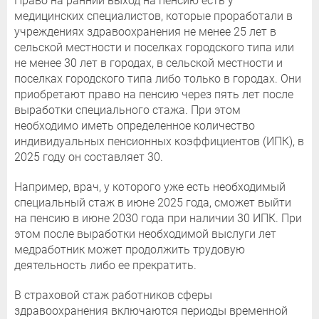
Право на ранний выход на пенсию есть у
медицинских специалистов, которые проработали в
учреждениях здравоохранения не менее 25 лет в
сельской местности и поселках городского типа или
не менее 30 лет в городах, в сельской местности и
поселках городского типа либо только в городах. Они
приобретают право на пенсию через пять лет после
выработки специального стажа. При этом
необходимо иметь определенное количество
индивидуальных пенсионных коэффициентов (ИПК), в
2025 году он составляет 30.
Например, врач, у которого уже есть необходимый
специальный стаж в июне 2025 года, сможет выйти
на пенсию в июне 2030 года при наличии 30 ИПК. При
этом после выработки необходимой выслуги лет
медработник может продолжить трудовую
деятельность либо ее прекратить.
В страховой стаж работников сферы
здравоохранения включаются периоды временной