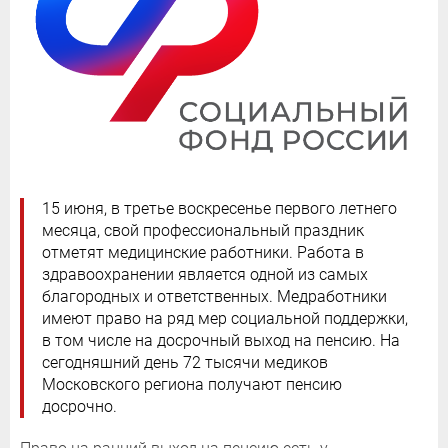
15 июня, в третье воскресенье первого летнего
месяца, свой профессиональный праздник
отметят медицинские работники. Работа в
здравоохранении является одной из самых
благородных и ответственных. Медработники
имеют право на ряд мер социальной поддержки,
в том числе на досрочный выход на пенсию. На
сегодняшний день 72 тысячи медиков
Московского региона получают пенсию
досрочно.