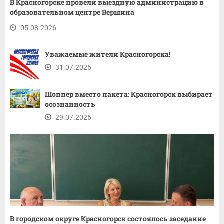
В Красногорске провели выездную администрацию в
образовательном центре Вершина
05.08.2026
Уважаемые жители Красногорска!
31.07.2026
Шоппер вместо пакета: Красногорск выбирает
осознанность
29.07.2026
В городском округе Красногорск состоялось заседание