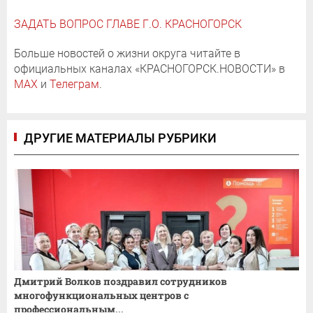
ЗАДАТЬ ВОПРОС ГЛАВЕ Г.О. КРАСНОГОРСК
Больше новостей о жизни округа читайте в
официальных каналах «КРАСНОГОРСК.НОВОСТИ» в
MAX
и
Телеграм
.
ДРУГИЕ МАТЕРИАЛЫ РУБРИКИ
Дмитрий Волков поздравил сотрудников
многофункциональных центров с
профессиональным...