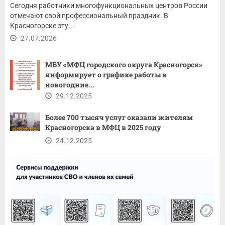
Сегодня работники многофункциональных центров России
отмечают свой профессиональный праздник. В
Красногорске эту...
27.07.2026
МБУ «МФЦ городского округа Красногорск»
информирует о графике работы в
новогодние...
29.12.2025
Более 700 тысяч услуг оказали жителям
Красногорска в МФЦ в 2025 году
24.12.2025