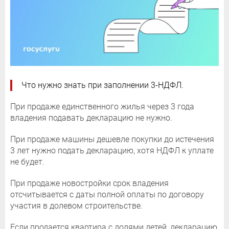
Что нужно знать при заполнении 3-НДФЛ.
При продаже единственного жилья через 3 года
владения подавать декларацию не нужно.
При продаже машины дешевле покупки до истечения
3 лет нужно подать декларацию, хотя НДФЛ к уплате
не будет.
При продаже новостройки срок владения
отсчитывается с даты полной оплаты по договору
участия в долевом строительстве.
Если продается квартира с долями детей, декларацию