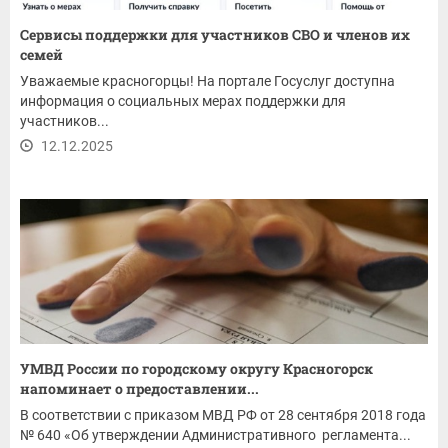
Сервисы поддержки для участников СВО и членов их
семей
Уважаемые красногорцы! На портале Госуслуг доступна
информация о социальных мерах поддержки для
участников...
12.12.2025
УМВД России по городскому округу Красногорск
напоминает о предоставлении...
В соответствии с приказом МВД РФ от 28 сентября 2018 года
№ 640 «Об утверждении Административного регламента...