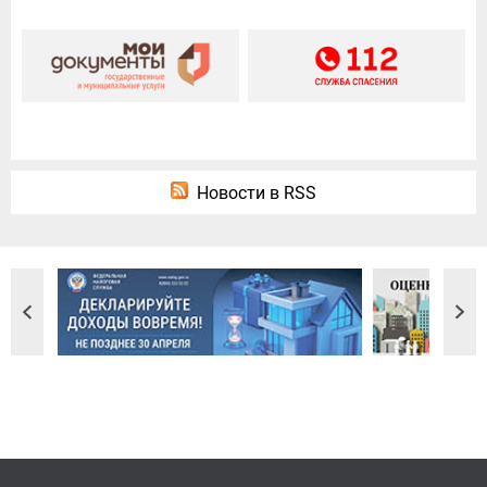
Новости в RSS