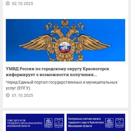
02.10.2025
УМВД России по городскому округу Красногорск
информирует о возможности получения...
Черед Единый портал государственных и муниципальных
услуг (ЕПГУ).
01.10.2025