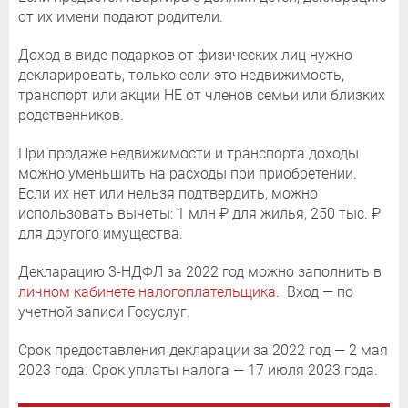
от их имени подают родители.
Доход в виде подарков от физических лиц нужно
декларировать, только если это недвижимость,
транспорт или акции НЕ от членов семьи или близких
родственников.
При продаже недвижимости и транспорта доходы
можно уменьшить на расходы при приобретении.
Если их нет или нельзя подтвердить, можно
использовать вычеты: 1 млн ₽ для жилья, 250 тыс. ₽
для другого имущества.
Декларацию 3-НДФЛ за 2022 год можно заполнить в
личном кабинете налогоплательщика
. Вход — по
учетной записи Госуслуг.
Срок предоставления декларации за 2022 год — 2 мая
2023 года. Срок уплаты налога — 17 июля 2023 года.