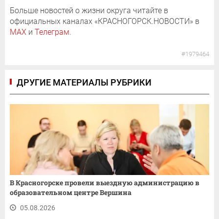
Больше новостей о жизни округа читайте в
официальных каналах «КРАСНОГОРСК.НОВОСТИ» в
MAX
и
Телеграм
.
#1979464
ДРУГИЕ МАТЕРИАЛЫ РУБРИКИ
В Красногорске провели выездную администрацию в
образовательном центре Вершина
05.08.2026