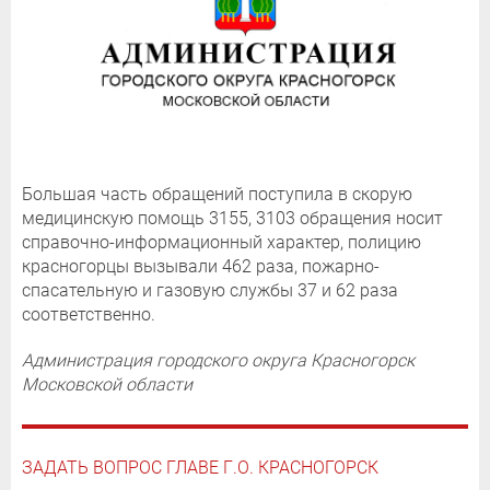
Большая часть обращений поступила в скорую
медицинскую помощь 3155, 3103 обращения носит
справочно-информационный характер, полицию
красногорцы вызывали 462 раза, пожарно-
спасательную и газовую службы 37 и 62 раза
соответственно.
Администрация городского округа Красногорск
Московской области
ЗАДАТЬ ВОПРОС ГЛАВЕ Г.О. КРАСНОГОРСК