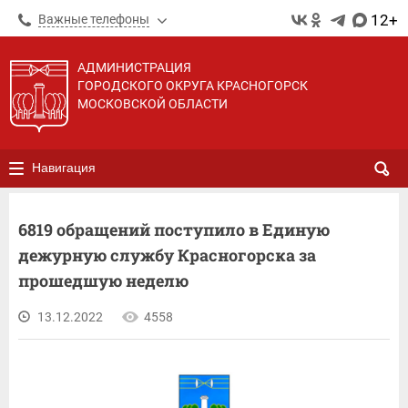
12+
Важные телефоны
АДМИНИСТРАЦИЯ
ГОРОДСКОГО ОКРУГА КРАСНОГОРСК
МОСКОВСКОЙ ОБЛАСТИ
Навигация
6819 обращений поступило в Единую
дежурную службу Красногорска за
прошедшую неделю
13.12.2022
4558