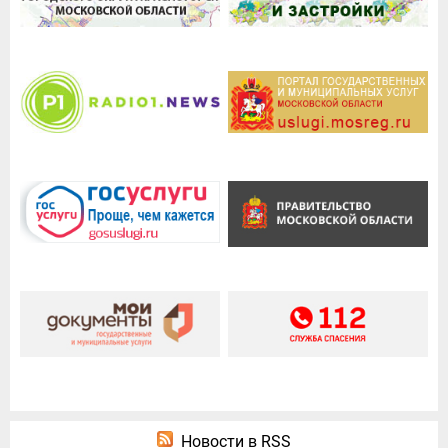
Новости в RSS