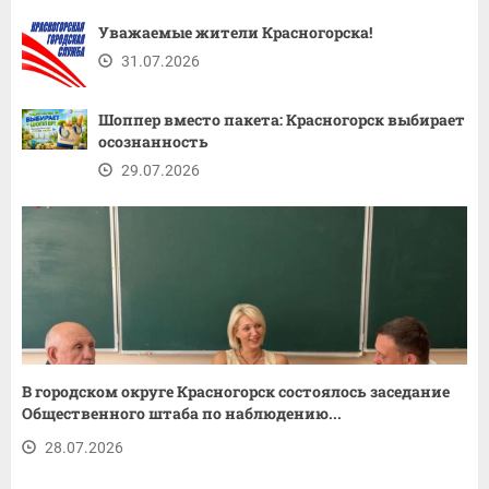
Уважаемые жители Красногорска!
31.07.2026
Шоппер вместо пакета: Красногорск выбирает
осознанность
29.07.2026
В городском округе Красногорск состоялось заседание
Общественного штаба по наблюдению...
28.07.2026