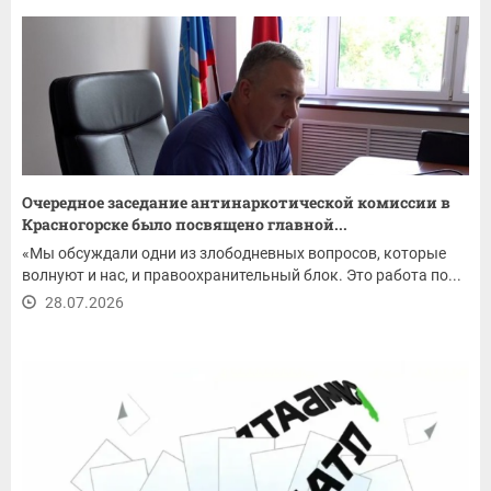
Очередное заседание антинаркотической комиссии в
Красногорске было посвящено главной...
«Мы обсуждали одни из злободневных вопросов, которые
волнуют и нас, и правоохранительный блок. Это работа по...
28.07.2026