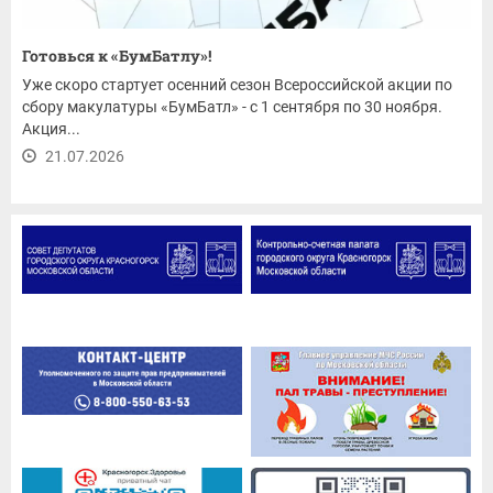
Готовься к «БумБатлу»!
Уже скоро стартует осенний сезон Всероссийской акции по
сбору макулатуры «БумБатл» - с 1 сентября по 30 ноября.
Акция...
21.07.2026