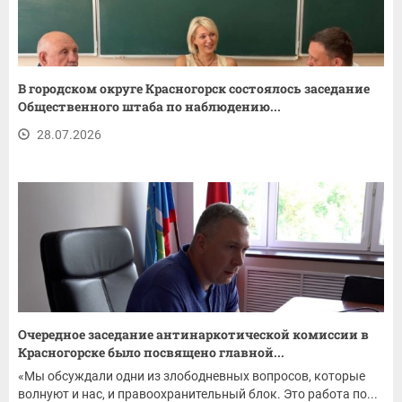
В городском округе Красногорск состоялось заседание
Общественного штаба по наблюдению...
28.07.2026
Очередное заседание антинаркотической комиссии в
Красногорске было посвящено главной...
«Мы обсуждали одни из злободневных вопросов, которые
волнуют и нас, и правоохранительный блок. Это работа по...