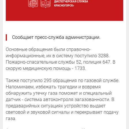
Сообщает пресс-служба администрации.
Основные обращения были справочно-
информационные, их в систему поступило 3288.
Пожарно-спасательные службы 52, полиция 647. В
скорую медицинскую помощь - 1733.
Также поступило 295 обращения по газовой службе.
Напоминаем, избежать трагедии и вовремя
обнаружить утечку газа поможет и специальный
датчик - система автоконтроля загазованности. В
предаварийных ситуациях устройство выдает
световой и звуковой сигналы и перекрывает подачу
газа.