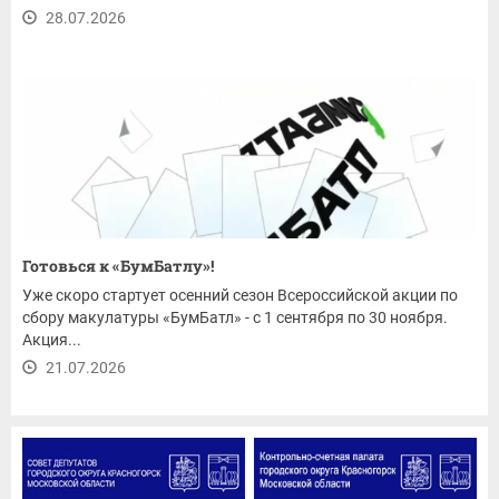
28.07.2026
Готовься к «БумБатлу»!
Уже скоро стартует осенний сезон Всероссийской акции по
сбору макулатуры «БумБатл» - с 1 сентября по 30 ноября.
Акция...
21.07.2026