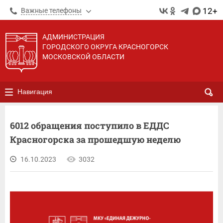
12+
Важные телефоны
АДМИНИСТРАЦИЯ
ГОРОДСКОГО ОКРУГА КРАСНОГОРСК
МОСКОВСКОЙ ОБЛАСТИ
Навигация
6012 обращения поступило в ЕДДС
Красногорска за прошедшую неделю
16.10.2023
3032