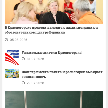
В Красногорске провели выездную администрацию в
образовательном центре Вершина
05.08.2026
Уважаемые жители Красногорска!
31.07.2026
Шоппер вместо пакета: Красногорск выбирает
осознанность
29.07.2026