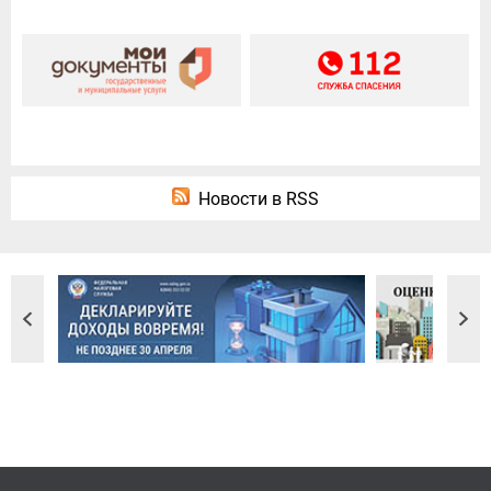
Новости в RSS