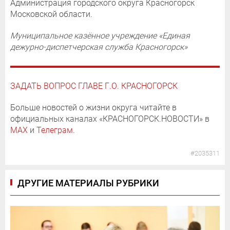
Администрация городского округа Красногорск
Московской области.
Муниципальное казённое учреждение «Единая
дежурно-диспетчерская служба Красногорск»
ЗАДАТЬ ВОПРОС ГЛАВЕ Г.О. КРАСНОГОРСК
Больше новостей о жизни округа читайте в
официальных каналах «КРАСНОГОРСК.НОВОСТИ» в
MAX
и
Телеграм
.
#2035311
ДРУГИЕ МАТЕРИАЛЫ РУБРИКИ