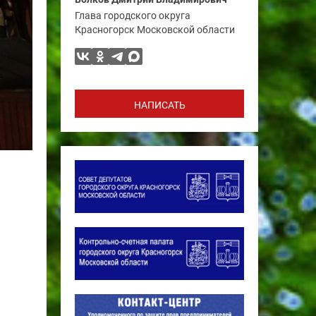
Глава городского округа
Красногорск Московской области
НАПИСАТЬ