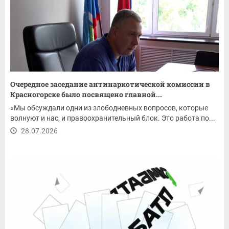
Очередное заседание антинаркотической комиссии в
Красногорске было посвящено главной...
«Мы обсуждали одни из злободневных вопросов, которые
волнуют и нас, и правоохранительный блок. Это работа по...
28.07.2026