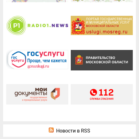
Новости в RSS