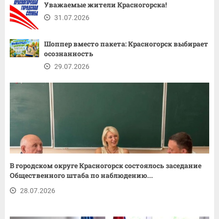
Уважаемые жители Красногорска!
31.07.2026
Шоппер вместо пакета: Красногорск выбирает
осознанность
29.07.2026
В городском округе Красногорск состоялось заседание
Общественного штаба по наблюдению...
28.07.2026