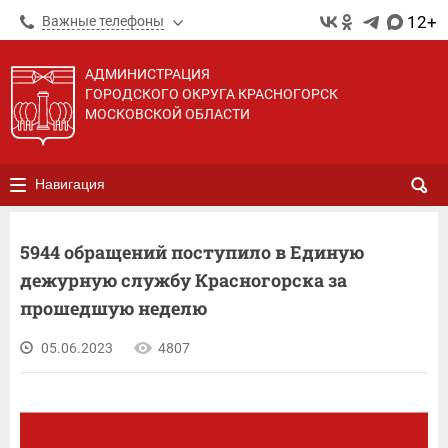
12+
Важные телефоны
АДМИНИСТРАЦИЯ
ГОРОДСКОГО ОКРУГА КРАСНОГОРСК
МОСКОВСКОЙ ОБЛАСТИ
Навигация
5944 обращений поступило в Единую
дежурную службу Красногорска за
прошедшую неделю
05.06.2023
4807