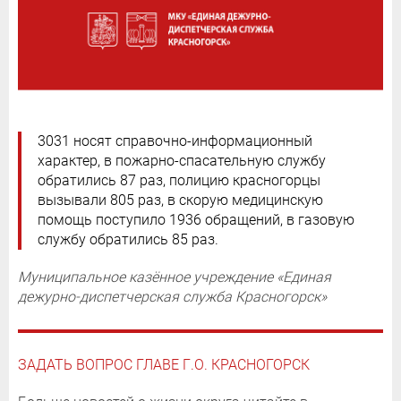
3031 носят справочно-информационный
характер, в пожарно-спасательную службу
обратились 87 раз, полицию красногорцы
вызывали 805 раз, в скорую медицинскую
помощь поступило 1936 обращений, в газовую
службу обратились 85 раз.
Муниципальное казённое учреждение «Единая
дежурно-диспетчерская служба Красногорск»
ЗАДАТЬ ВОПРОС ГЛАВЕ Г.О. КРАСНОГОРСК