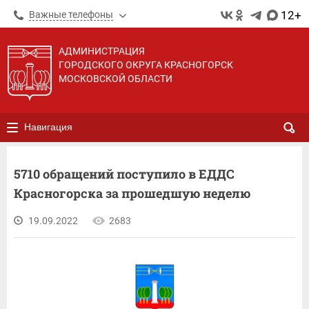
12+
Важные телефоны
АДМИНИСТРАЦИЯ
ГОРОДСКОГО ОКРУГА КРАСНОГОРСК
МОСКОВСКОЙ ОБЛАСТИ
Навигация
5710 обращений поступило в ЕДДС
Красногорска за прошедшую неделю
19.09.2022
2683