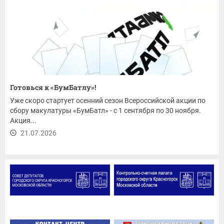
Готовься к «БумБатлу»!
Уже скоро стартует осенний сезон Всероссийской акции по
сбору макулатуры «БумБатл» - с 1 сентября по 30 ноября.
Акция...
21.07.2026