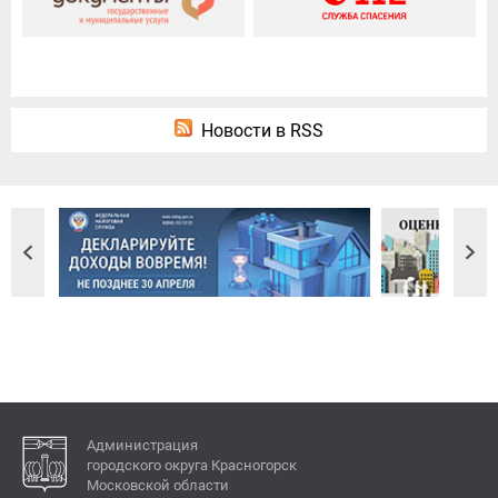
Новости в RSS
Администрация
городского округа Красногорск
Московской области