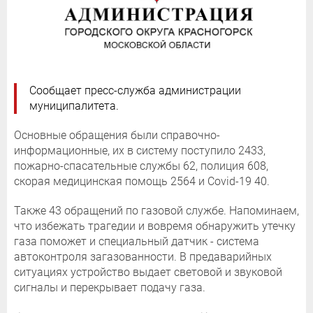
Сообщает пресс-служба администрации
муниципалитета.
Основные обращения были справочно-
информационные, их в систему поступило 2433,
пожарно-спасательные службы 62, полиция 608,
скорая медицинская помощь 2564 и Covid-19 40.
Также 43 обращений по газовой службе. Напоминаем,
что избежать трагедии и вовремя обнаружить утечку
газа поможет и специальный датчик - система
автоконтроля загазованности. В предаварийных
ситуациях устройство выдает световой и звуковой
сигналы и перекрывает подачу газа.