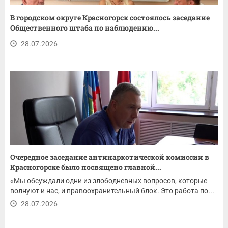
В городском округе Красногорск состоялось заседание
Общественного штаба по наблюдению...
28.07.2026
Очередное заседание антинаркотической комиссии в
Красногорске было посвящено главной...
«Мы обсуждали одни из злободневных вопросов, которые
волнуют и нас, и правоохранительный блок. Это работа по...
28.07.2026