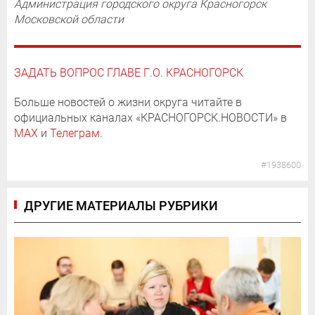
Администрация городского округа Красногорск
Московской области
ЗАДАТЬ ВОПРОС ГЛАВЕ Г.О. КРАСНОГОРСК
Больше новостей о жизни округа читайте в
официальных каналах «КРАСНОГОРСК.НОВОСТИ» в
MAX
и
Телеграм
.
#1938600
ДРУГИЕ МАТЕРИАЛЫ РУБРИКИ