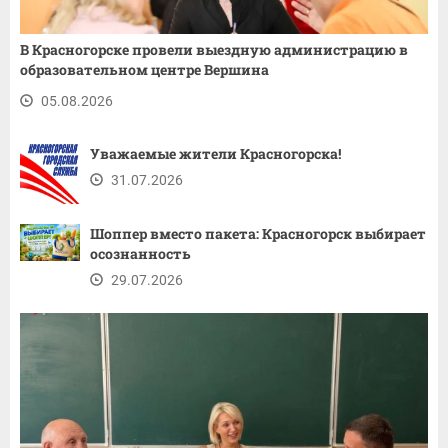
В Красногорске провели выездную администрацию в
образовательном центре Вершина
05.08.2026
Уважаемые жители Красногорска!
31.07.2026
Шоппер вместо пакета: Красногорск выбирает
осознанность
29.07.2026