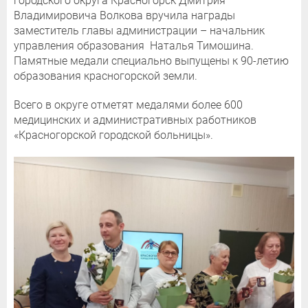
городского округа Красногорск Дмитрия
Владимировича Волкова вручила награды
заместитель главы администрации – начальник
управления образования Наталья Тимошина.
Памятные медали специально выпущены к 90-летию
образования красногорской земли.
Всего в округе отметят медалями более 600
медицинских и административных работников
«Красногорской городской больницы».