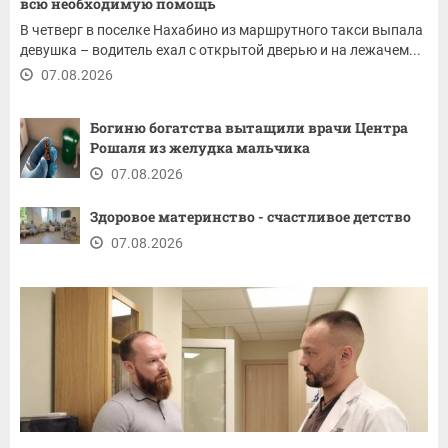
всю необходимую помощь
В четверг в поселке Нахабино из маршрутного такси выпала
девушка – водитель ехал с открытой дверью и на лежачем...
07.08.2026
Богиню богатства вытащили врачи Центра
Рошаля из желудка мальчика
07.08.2026
Здоровое материнство - счастливое детство
07.08.2026