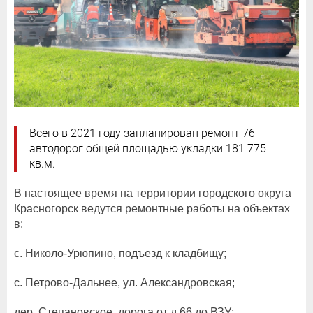
Всего в 2021 году запланирован ремонт 76
автодорог общей площадью укладки 181 775
кв.м.
В настоящее время на территории городского округа
Красногорск ведутся ремонтные работы на объектах
в:
с. Николо-Урюпино, подъезд к кладбищу;
с. Петрово-Дальнее, ул. Александровская;
дер. Степановское, дорога от д.66 до ВЗУ;