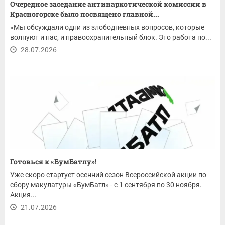
Очередное заседание антинаркотической комиссии в
Красногорске было посвящено главной...
«Мы обсуждали одни из злободневных вопросов, которые
волнуют и нас, и правоохранительный блок. Это работа по...
28.07.2026
Готовься к «БумБатлу»!
Уже скоро стартует осенний сезон Всероссийской акции по
сбору макулатуры «БумБатл» - с 1 сентября по 30 ноября.
Акция...
21.07.2026