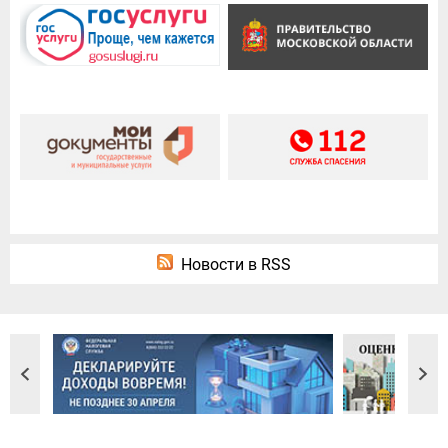
Новости в RSS