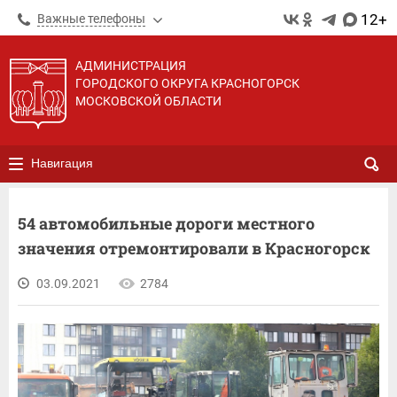
12+
Важные телефоны
АДМИНИСТРАЦИЯ
ГОРОДСКОГО ОКРУГА КРАСНОГОРСК
МОСКОВСКОЙ ОБЛАСТИ
Навигация
54 автомобильные дороги местного
значения отремонтировали в Красногорск
03.09.2021
2784