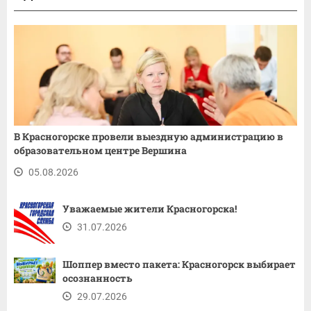
В Красногорске провели выездную администрацию в
образовательном центре Вершина
05.08.2026
Уважаемые жители Красногорска!
31.07.2026
Шоппер вместо пакета: Красногорск выбирает
осознанность
29.07.2026