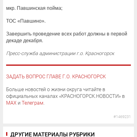
мкр. Павшинская пойма;
ТОС «Павшино».
Завершить проведение всех работ должны в первой
декаде декабря.
Пресс-служба администрации г.о. Красногорск
ЗАДАТЬ ВОПРОС ГЛАВЕ Г.О. КРАСНОГОРСК
Больше новостей о жизни округа читайте в
официальных каналах «КРАСНОГОРСК.НОВОСТИ» в
MAX
и
Телеграм
.
#1469231
ДРУГИЕ МАТЕРИАЛЫ РУБРИКИ