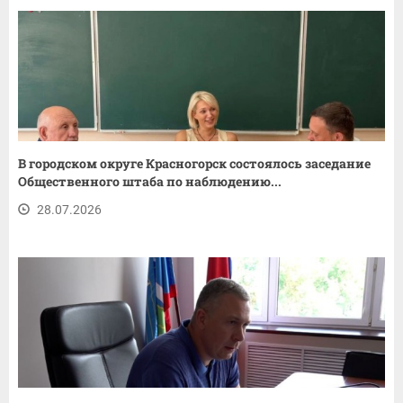
В городском округе Красногорск состоялось заседание
Общественного штаба по наблюдению...
28.07.2026