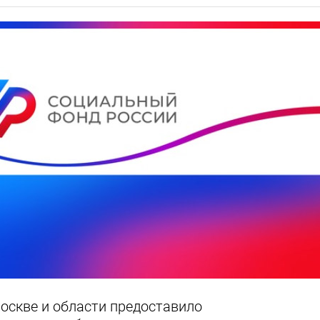
оскве и области предоставило