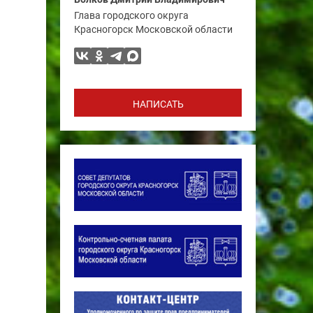
Глава городского округа
Красногорск Московской области
НАПИСАТЬ