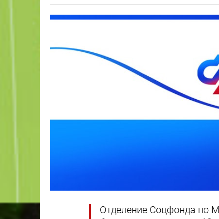
Отделение Соцфонда по М