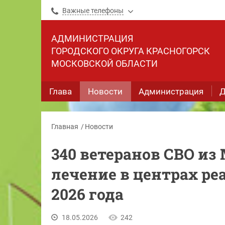
Важные телефоны
АДМИНИСТРАЦИЯ
ГОРОДСКОГО ОКРУГА КРАСНОГОРСК
МОСКОВСКОЙ ОБЛАСТИ
Глава
Новости
Администрация
Д
Главная
Новости
340 ветеранов СВО из
лечение в центрах ре
2026 года
18.05.2026
242