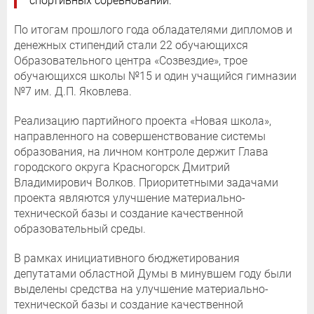
спортивных соревнований.
По итогам прошлого года обладателями дипломов и
денежных стипендий стали 22 обучающихся
Образовательного центра «Созвездие», трое
обучающихся школы №15 и один учащийся гимназии
№7 им. Д.П. Яковлева.
Реализацию партийного проекта «Новая школа»,
направленного на совершенствование системы
образования, на личном контроле держит Глава
городского округа Красногорск Дмитрий
Владимирович Волков. Приоритетными задачами
проекта являются улучшение материально-
технической базы и создание качественной
образовательный среды.
В рамках инициативного бюджетирования
депутатами областной Думы в минувшем году были
выделены средства на улучшение материально-
технической базы и создание качественной