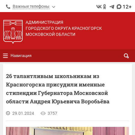
12+
Важные телефоны
АДМИНИСТРАЦИЯ
ГОРОДСКОГО ОКРУГА КРАСНОГОРСК
МОСКОВСКОЙ ОБЛАСТИ
Навигация
26 талантливым школьникам из
Красногорска присудили именные
стипендии Губернатора Московской
области Андрея Юрьевича Воробьёва
29.01.2024
3757