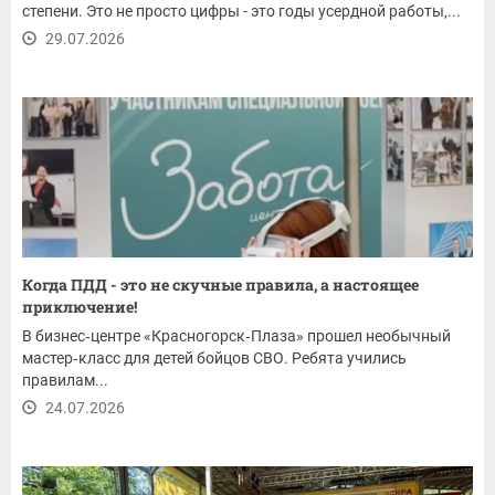
степени. Это не просто цифры - это годы усердной работы,...
29.07.2026
Когда ПДД - это не скучные правила, а настоящее
приключение!
В бизнес‑центре «Красногорск‑Плаза» прошел необычный
мастер‑класс для детей бойцов СВО. Ребята учились
правилам...
24.07.2026