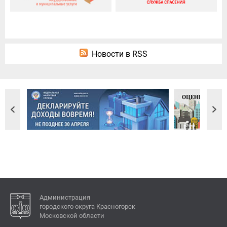
Новости в RSS
Администрация
городского округа Красногорск
Московской области