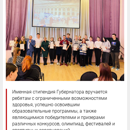
Именная стипендия Губернатора вручается
ребятам с ограниченными возможностями
здоровья, успешно освоившим
образовательные программы, а также
являющимися победителями и призерами
различных конкурсов, олимпиад, фестивалей и