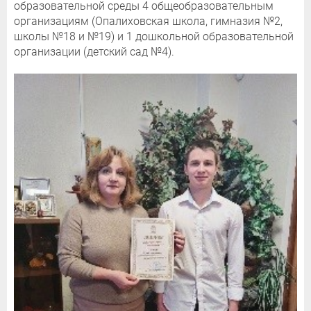
образовательной среды 4 общеобразовательным
организациям (Опалиховская школа, гимназия №2,
школы №18 и №19) и 1 дошкольной образовательной
организации (детский сад №4).