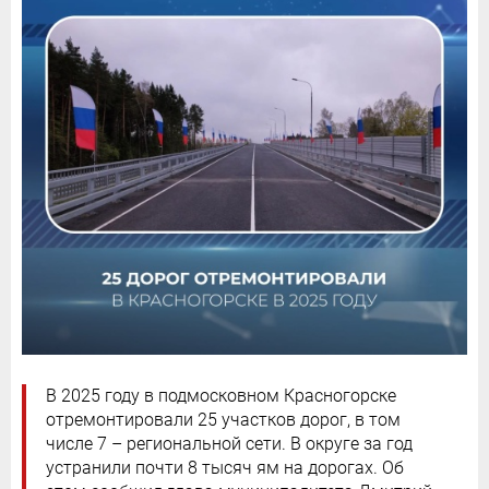
В 2025 году в подмосковном Красногорске
отремонтировали 25 участков дорог, в том
числе 7 – региональной сети. В округе за год
устранили почти 8 тысяч ям на дорогах. Об