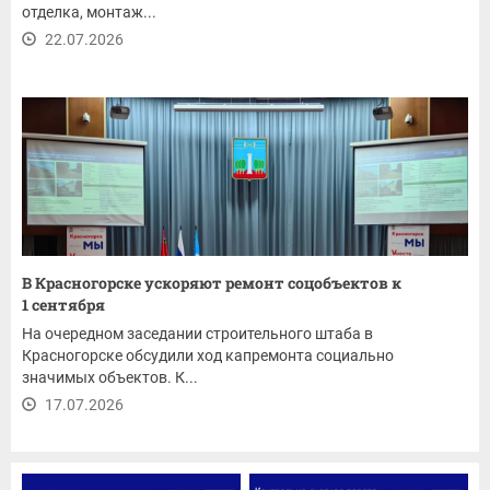
отделка, монтаж...
22.07.2026
В Красногорске ускоряют ремонт соцобъектов к
1 сентября
На очередном заседании строительного штаба в
Красногорске обсудили ход капремонта социально
значимых объектов. К...
17.07.2026