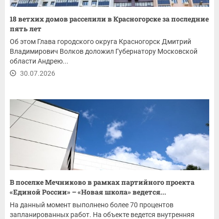
18 ветхих домов расселили в Красногорске за последние
пять лет
Об этом Глава городского округа Красногорск Дмитрий
Владимирович Волков доложил Губернатору Московской
области Андрею...
30.07.2026
В поселке Мечниково в рамках партийного проекта
«Единой России» – «Новая школа» ведется...
На данный момент выполнено более 70 процентов
запланированных работ. На объекте ведется внутренняя