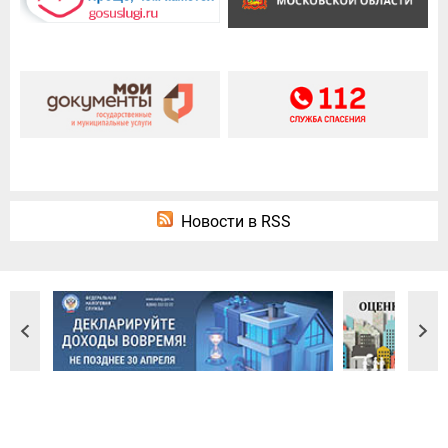
Новости в RSS