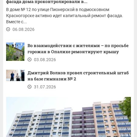
фасада дома проконтролировали в...
В доме № 12 по улице Пионерской в подмосковном
Красногорске активно идет капитальный ремонт фасада.
Вместе с...
06.08.2026
Во взаимодействии с жителями – по просьбе
горожан в Опалихе ремонтируют крышу
03.08.2026
Дмитрий Волков провел строительный штаб
на базе гимназии № 2
31.07.2026