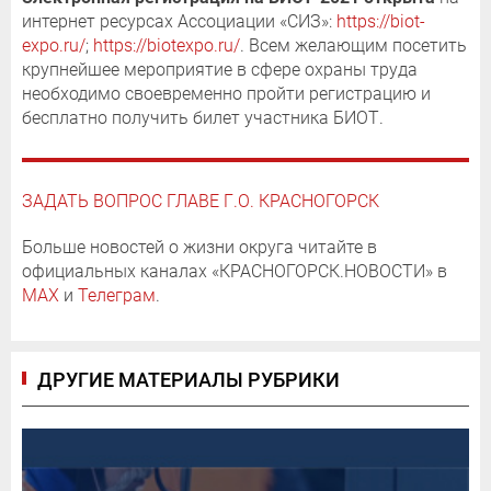
интернет ресурсах Ассоциации «СИЗ»:
https://biot-
expo.ru/
;
https://biotexpo.ru/
. Всем желающим посетить
крупнейшее мероприятие в сфере охраны труда
необходимо своевременно пройти регистрацию и
бесплатно получить билет участника БИОТ.
ЗАДАТЬ ВОПРОС ГЛАВЕ Г.О. КРАСНОГОРСК
Больше новостей о жизни округа читайте в
официальных каналах «КРАСНОГОРСК.НОВОСТИ» в
MAX
и
Телеграм
.
ДРУГИЕ МАТЕРИАЛЫ РУБРИКИ