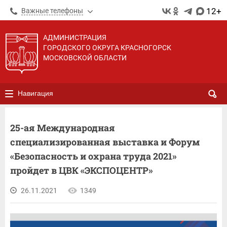
12+
Важные телефоны
АДМИНИСТРАЦИЯ
ГОРОДСКОГО ОКРУГА КРАСНОГОРСК
МОСКОВСКОЙ ОБЛАСТИ
Навигация
25-ая Международная
специализированная выставка и Форум
«Безопасность и охрана труда 2021»
пройдет в ЦВК «ЭКСПОЦЕНТР»
26.11.2021
1349