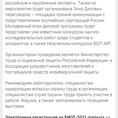
российские и зарубежные эксперты. Также на
мероприятии будет организована Зона Деловых
переговоров — площадка прямой коммуникации с
представителями крупнейших корпораций России.
Молодежный блок деловой программы будет
представлен уже известным конкурсом научно-
исследовательских работ среди студентов и
аспирантов, а также творческим конкурсом BIOT ART.
Организатором проведения является Министерство
труда и социальной защиты Российской Федерации и
Ассоциация разработчиков, изготовителей и
поставщиков средств индивидуальной защиты.
Рекомендуем работодателям, специалистам
курирующим вопросы охраны труда в организации,
специалистам служб охраны труда принять участие в
работе Форума, а также запланировать посещение
выставки.
Электронная регистрация на БИОТ-2021 открыта
на