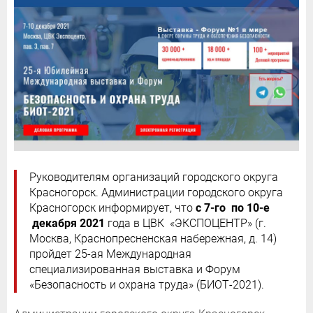
Руководителям организаций городского округа
Красногорск. Администрации городского округа
Красногорск информирует, что
с 7-го по 10-е
декабря 2021
года в ЦВК «ЭКСПОЦЕНТР» (г.
Москва, Краснопресненская набережная, д. 14)
пройдет 25-ая Международная
специализированная выставка и Форум
«Безопасность и охрана труда» (БИОТ-2021).