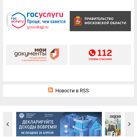
Новости в RSS