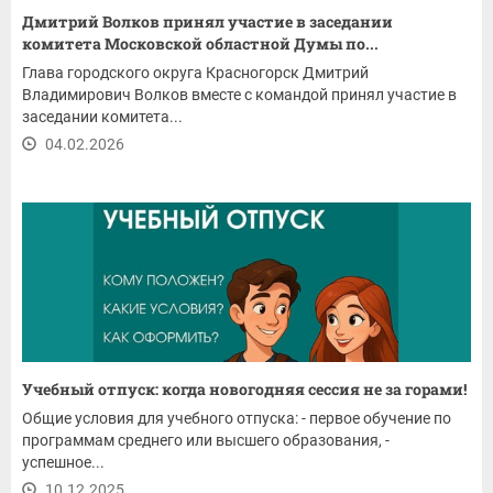
Дмитрий Волков принял участие в заседании
комитета Московской областной Думы по...
Глава городского округа Красногорск Дмитрий
Владимирович Волков вместе с командой принял участие в
заседании комитета...
04.02.2026
Учебный отпуск: когда новогодняя сессия не за горами!
Общие условия для учебного отпуска: - первое обучение по
программам среднего или высшего образования, -
успешное...
10.12.2025