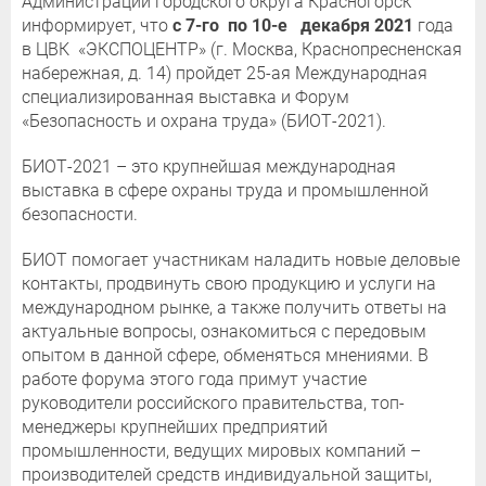
Администрации городского округа Красногорск
информирует, что
с 7-го по 10-е декабря 2021
года
в ЦВК «ЭКСПОЦЕНТР» (г. Москва, Краснопресненская
набережная, д. 14) пройдет 25-ая Международная
специализированная выставка и Форум
«Безопасность и охрана труда» (БИОТ-2021).
БИОТ-2021 – это крупнейшая международная
выставка в сфере охраны труда и промышленной
безопасности.⠀
БИОТ помогает участникам наладить новые деловые
контакты, продвинуть свою продукцию и услуги на
международном рынке, а также получить ответы на
актуальные вопросы, ознакомиться с передовым
опытом в данной сфере, обменяться мнениями. В
работе форума этого года примут участие
руководители российского правительства, топ-
менеджеры крупнейших предприятий
промышленности, ведущих мировых компаний –
производителей средств индивидуальной защиты,