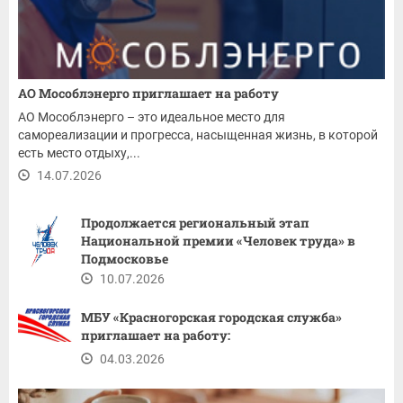
АО Мособлэнерго приглашает на работу
АО Мособлэнерго – это идеальное место для
самореализации и прогресса, насыщенная жизнь, в которой
есть место отдыху,...
14.07.2026
Продолжается региональный этап
Национальной премии «Человек труда» в
Подмосковье
10.07.2026
МБУ «Красногорская городская служба»
приглашает на работу:
04.03.2026