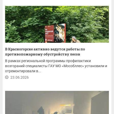
В Красногорске активно ведутся работы по
противопожарному обустройству лесов
В рамках региональной программы профилактики
возгораний специалисты ГАУ МО «Мособллес» установили и
отремонтировали в...
23.06.2026