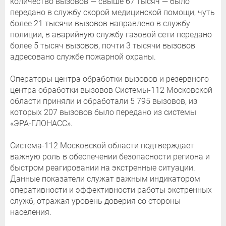
количество вызовов — свыше 67 тысяч — было
передано в службу скорой медицинской помощи, чуть
более 21 тысячи вызовов направлено в службу
полиции, в аварийную службу газовой сети передано
более 5 тысяч вызовов, почти 3 тысячи вызовов
адресовано службе пожарной охраны.
Операторы центра обработки вызовов и резервного
центра обработки вызовов Системы-112 Московской
области приняли и обработали 5 795 вызовов, из
которых 207 вызовов было передано из системы
«ЭРА-ГЛОНАСС».
Система-112 Московской области подтверждает
важную роль в обеспечении безопасности региона и
быстром реагировании на экстренные ситуации.
Данные показатели служат важным индикатором
оперативности и эффективности работы экстренных
служб, отражая уровень доверия со стороны
населения.