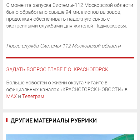
С момента запуска Системы-112 Московской области
было обработано свыше 94 миллионов вызовов,
продолжая обеспечивать надежную связь с
экстренными службами для жителей Подмосковья.
Пресс-служба Системы-112 Московской области
ЗАДАТЬ ВОПРОС ГЛАВЕ Г.О. КРАСНОГОРСК
Больше новостей о жизни округа читайте в
официальных каналах «КРАСНОГОРСК.НОВОСТИ» в
MAX
и
Телеграм
.
ДРУГИЕ МАТЕРИАЛЫ РУБРИКИ