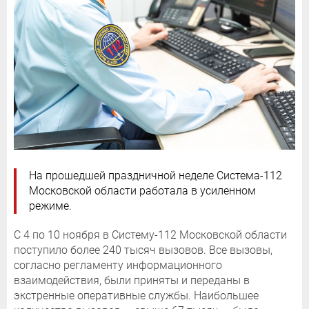
На прошедшей праздничной неделе Система-112
Московской области работала в усиленном
режиме.
С 4 по 10 ноября в Систему-112 Московской области
поступило более 240 тысяч вызовов. Все вызовы,
согласно регламенту информационного
взаимодействия, были приняты и переданы в
экстренные оперативные службы. Наибольшее