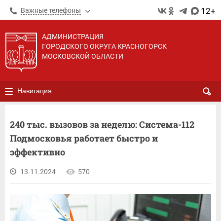
12+
Важные телефоны
АДМИНИСТРАЦИЯ
ГОРОДСКОГО ОКРУГА КРАСНОГОРСК
МОСКОВСКОЙ ОБЛАСТИ
Навигация
240 тыс. вызовов за неделю: Система-112
Подмосковья работает быстро и
эффективно
13.11.2024
570