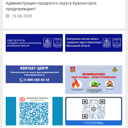
Администрация городского округа Красногорск
предупреждает!
19.06.2026