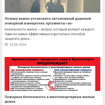
Почему важно установить автономный дымовой
пожарный извещатель: аргументы «за»
Безопасность жилья — вопрос, который волнует каждого.
Один из самых эффективных и доступных способов
защитить дом и...
23.06.2026
Пожарная безопасность в многоквартирных жилых
домах