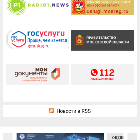
Новости в RSS