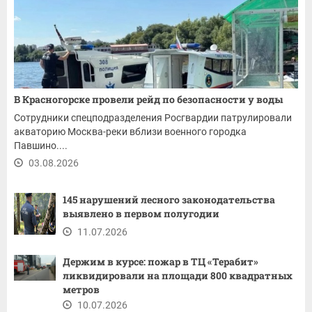
В Красногорске провели рейд по безопасности у воды
Сотрудники спецподразделения Росгвардии патрулировали
акваторию Москва-реки вблизи военного городка
Павшино....
03.08.2026
145 нарушений лесного законодательства
выявлено в первом полугодии
11.07.2026
Держим в курсе: пожар в ТЦ «Терабит»
ликвидировали на площади 800 квадратных
метров
10.07.2026