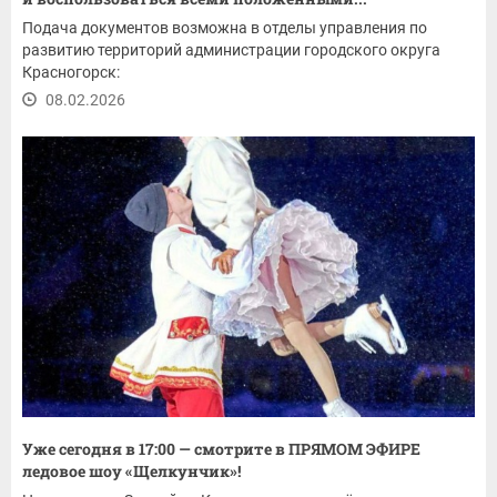
Подача документов возможна в отделы управления по
развитию территорий администрации городского округа
Красногорск:
08.02.2026
Уже сегодня в 17:00 — смотрите в ПРЯМОМ ЭФИРЕ
ледовое шоу «Щелкунчик»!