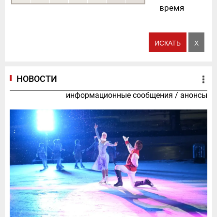
время
НОВОСТИ
информационные сообщения
/
анонсы