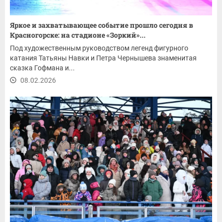
Яркое и захватывающее событие прошло сегодня в
Красногорске: на стадионе «Зоркий»...
Под художественным руководством легенд фигурного
катания Татьяны Навки и Петра Чернышева знаменитая
сказка Гофмана и...
08.02.2026