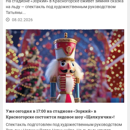
На стадионе «Зоркий» в Красногорске оживёт зимняя сказка
на льду — спектакль под художественным руководством
Татьяны...
08.02.2026
Уже сегодня в 17:00 на стадионе «Зоркий» в
Красногорске состоится ледовое шоу «Щелкунчик»!
Спектакль подготовлен под художественным руководством