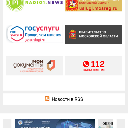
Новости в RSS