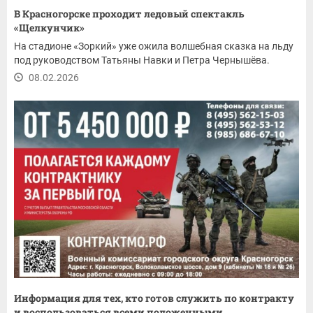
В Красногорске проходит ледовый спектакль
«Щелкунчик»
На стадионе «Зоркий» уже ожила волшебная сказка на льду
под руководством Татьяны Навки и Петра Чернышёва.
08.02.2026
Информация для тех, кто готов служить по контракту
и воспользоваться всеми положенными...