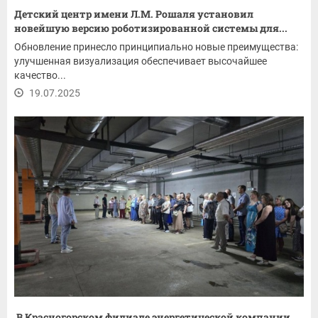
Детский центр имени Л.М. Рошаля установил
новейшую версию роботизированной системы для...
Обновление принесло принципиально новые преимущества:
улучшенная визуализация обеспечивает высочайшее
качество...
19.07.2025
В Красногорском филиале энергетической компании