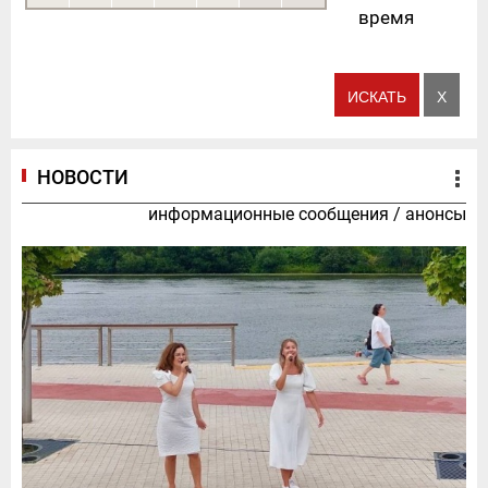
время
НОВОСТИ
информационные сообщения
/
анонсы