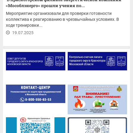
«Мособлэнерго» прошли учения по...
Мероприятие организовали для проверки готовности
коллектива к реагированию в чрезвычайных условиях. В
ходе тренировки...
19.07.2025