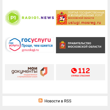
Новости в RSS