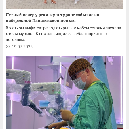
Летний вечер у реки: культурное событие на
набережной Павшинской поймы
В уютном амфитеатре под открытым небом сегодня звучала
живая музыка. К сожалению, из-за неблагоприятных
погодных...
19.07.2025