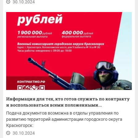
30.10.2024
Информация для тех, кто готов служить по контракту
и воспользоваться всеми положенными...
Подача документов возможна в отделы управления по
развитию территорий администрации городского округа
Красногорск:
30.10.2024