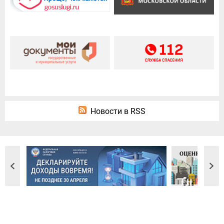
Новости в RSS