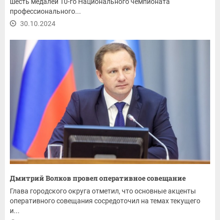
шесть медалей 10-го Национального чемпионата
профессионального...
30.10.2024
Дмитрий Волков провел оперативное совещание
Глава городского округа отметил, что основные акценты
оперативного совещания сосредоточил на темах текущего
и...