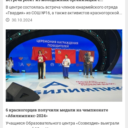
В центре состоялась встреча членов юнармейского отряда
«Гвардия» из СОШ №16, а также активистов красногорской...
30.10.2024
6 красногорцев получили медали на чемпионате
«Абилимпикс-2024»
Учащиеся Образовательного центра «Созвездие» выиграли