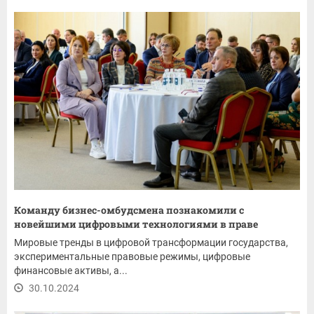
Команду бизнес-омбудсмена познакомили с
новейшими цифровыми технологиями в праве
Мировые тренды в цифровой трансформации государства,
экспериментальные правовые режимы, цифровые
финансовые активы, а...
30.10.2024