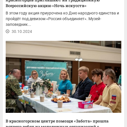
Всероссийскую акцию «Ночь искусств»
В этом году акция приурочена ко Дню народного единства и
пройдёт под девизом «Россия объединяет». Музей-
заповедник...
30.10.2024
В красногорском центре помощи «Забота» прошла
встреча ребят из молодежных организаций с...