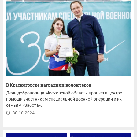
В Красногорске наградили волонтеров
День добровольца Московской области прошел в центре
помощи участникам специальной военной операции и их
семьям «Забота».
30.10.2024