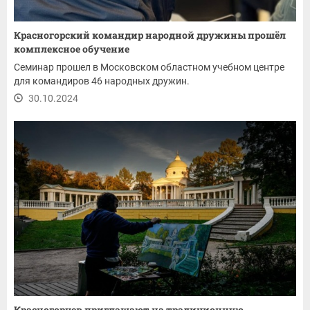
Красногорский командир народной дружины прошёл
комплексное обучение
Семинар прошел в Московском областном учебном центре
для командиров 46 народных дружин.
30.10.2024
Красногорцев приглашают на традиционную