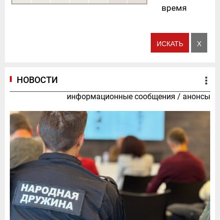
время
НОВОСТИ
информационные сообщения
/
анонсы