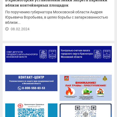
вблизи контейнерных площадок
По поручению губернатора Московской области Андрея
Юрьевича Воробьева, в целях борьбы с запаркованностью
вблизи...
08.02.2024