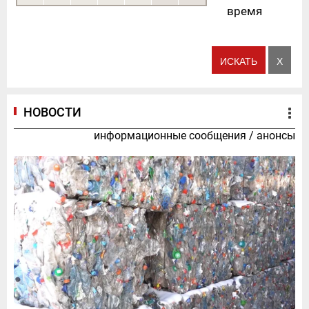
время
НОВОСТИ
информационные сообщения
/
анонсы