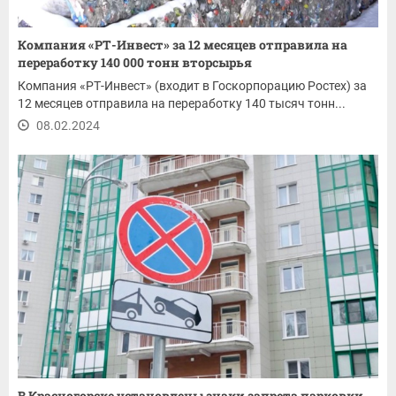
Компания «РТ-Инвест» за 12 месяцев отправила на
переработку 140 000 тонн вторсырья
Компания «РТ-Инвест» (входит в Госкорпорацию Ростех) за
12 месяцев отправила на переработку 140 тысяч тонн...
08.02.2024
В Красногорске установлены знаки запрета парковки