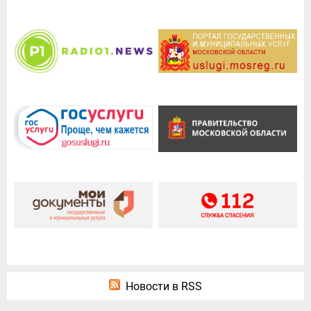
Новости в RSS