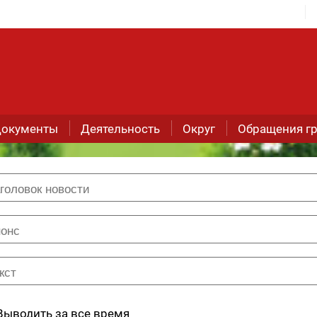
окументы
Деятельность
Округ
Обращения г
Выводить за все время