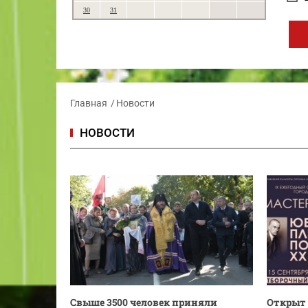
30
31
Главная
Новости
НОВОСТИ
Свыше 3500 человек приняли
Открыт 