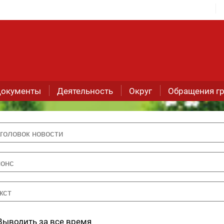
окументы
Деятельность
Округ
Обращения г
Выводить за все время