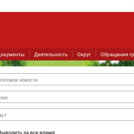
окументы
Деятельность
Округ
Обращения г
Выводить за все время