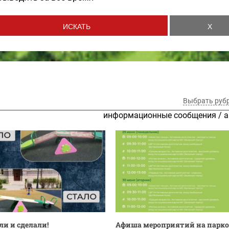
Выбрать руб
информационные сообщения
/
а
и и сделали!
Афиша мероприятий на парк