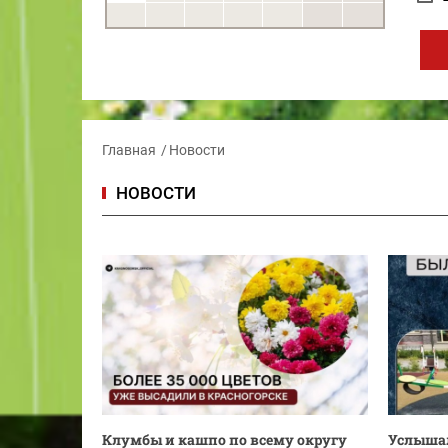
Главная
Новости
НОВОСТИ
Клумбы и кашпо по всему округу
Услышал