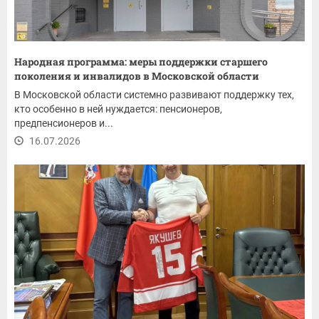
Народная программа: меры поддержки старшего
поколения и инвалидов в Московской области
В Московской области системно развивают поддержку тех,
кто особенно в ней нуждается: пенсионеров,
предпенсионеров и...
16.07.2026