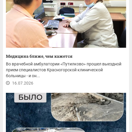
Медицина ближе, чем кажется
Во врачебной амбулатории «Путилково» прошел выездной
прием специалистов Красногорской клинической
больницы - и он...
16.07.2026