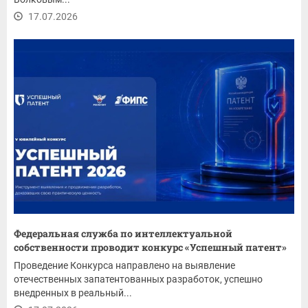
17.07.2026
Федеральная служба по интеллектуальной
собственности проводит конкурс «Успешный патент»
Проведение Конкурса направлено на выявление
отечественных запатентованных разработок, успешно
внедренных в реальный...