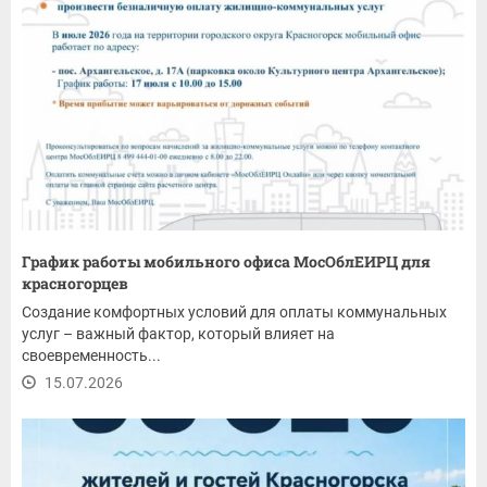
График работы мобильного офиса МосОблЕИРЦ для
красногорцев
Создание комфортных условий для оплаты коммунальных
услуг – важный фактор, который влияет на
своевременность...
15.07.2026