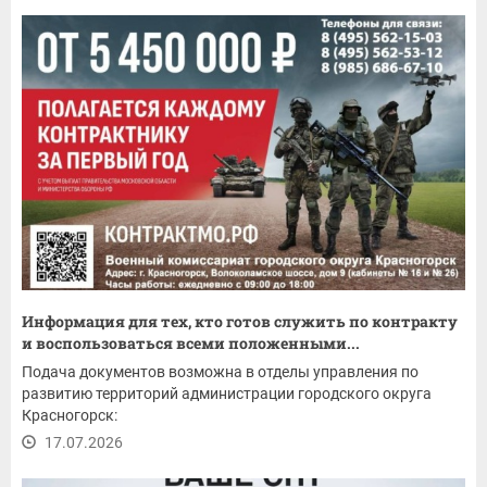
Информация для тех, кто готов служить по контракту
и воспользоваться всеми положенными...
Подача документов возможна в отделы управления по
развитию территорий администрации городского округа
Красногорск:
17.07.2026