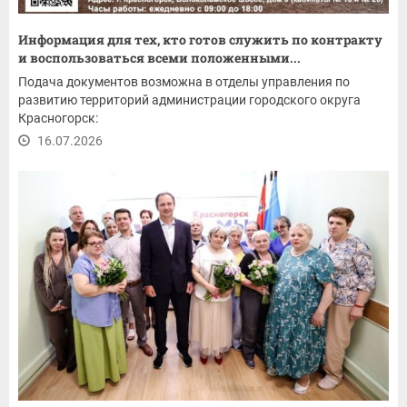
Информация для тех, кто готов служить по контракту
и воспользоваться всеми положенными...
Подача документов возможна в отделы управления по
развитию территорий администрации городского округа
Красногорск:
16.07.2026