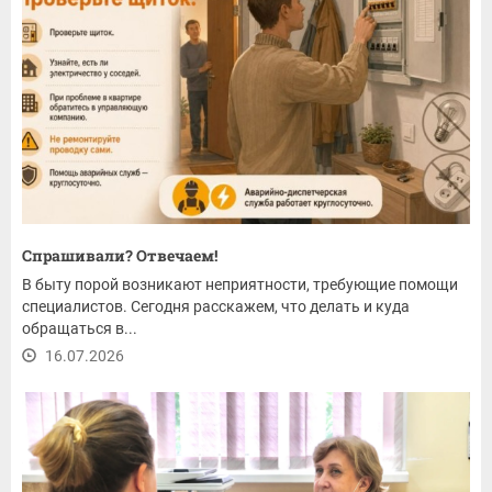
Спрашивали? Отвечаем!
В быту порой возникают неприятности, требующие помощи
специалистов. Сегодня расскажем, что делать и куда
обращаться в...
16.07.2026