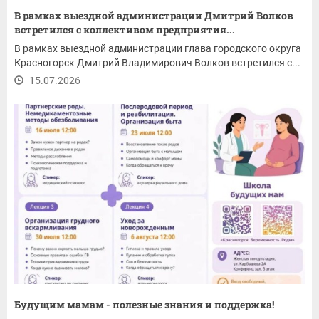
В рамках выездной администрации Дмитрий Волков
встретился с коллективом предприятия...
В рамках выездной администрации глава городского округа
Красногорск Дмитрий Владимирович Волков встретился с...
15.07.2026
Будущим мамам - полезные знания и поддержка!