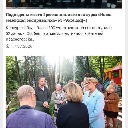
Подведены итоги I регионального конкурса «Наша
семейная экопривычка» от «ЭкоЛайф»!
Конкурс собрал более 200 участников - всего поступило
52 заявки. Особенно отметили активность жителей
Красногорска,...
17.07.2026