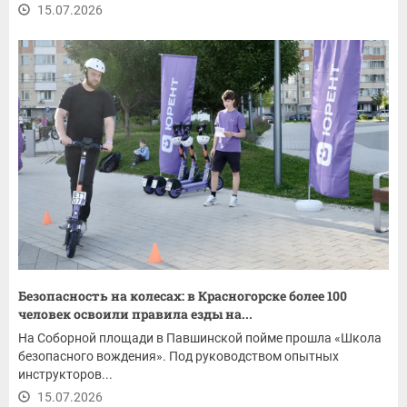
15.07.2026
Безопасность на колесах: в Красногорске более 100
человек освоили правила езды на...
На Соборной площади в Павшинской пойме прошла «Школа
безопасного вождения». Под руководством опытных
инструкторов...
15.07.2026