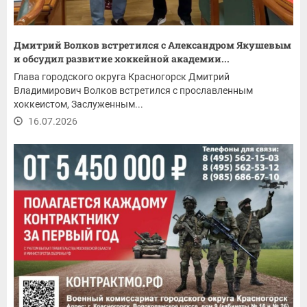
Дмитрий Волков встретился с Александром Якушевым
и обсудил развитие хоккейной академии...
Глава городского округа Красногорск Дмитрий
Владимирович Волков встретился с прославленным
хоккеистом, Заслуженным...
16.07.2026