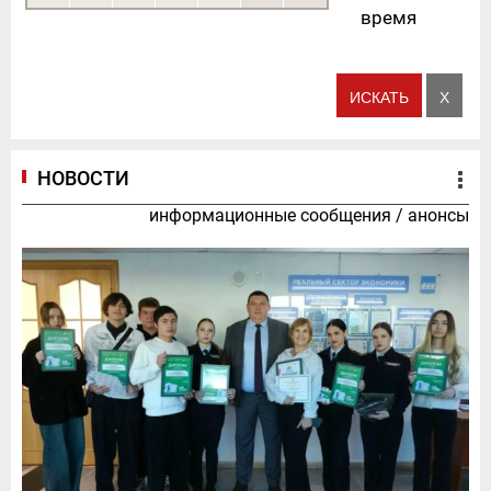
время
НОВОСТИ
информационные сообщения
/
анонсы