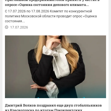
опросе «Оценка состояния делового климата...
С 17.07.2026 по 17.08.2026 Комитет по конкурентной
политике Московской области проводит опрос «Оценка
состояния...
17.07.2026
Дмитрий Волков поздравил еще двух стобалльников
из Красногорска по итогам Президентских...