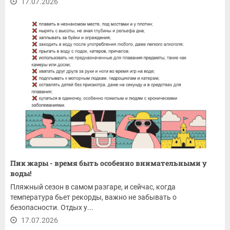
17.07.2026
Пик жары - время быть особенно внимательными у
воды!
Пляжный сезон в самом разгаре, и сейчас, когда
температура бьет рекорды, важно не забывать о
безопасности. Отдых у...
17.07.2026