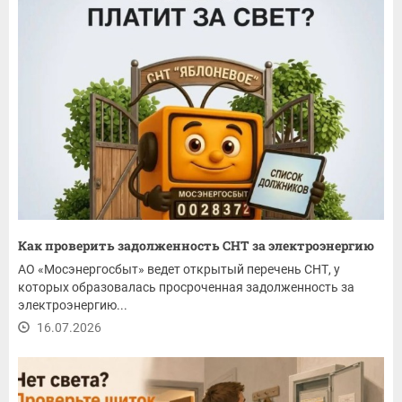
Как проверить задолженность СНТ за электроэнергию
АО «Мосэнергосбыт» ведет открытый перечень СНТ, у
которых образовалась просроченная задолженность за
электроэнергию...
16.07.2026