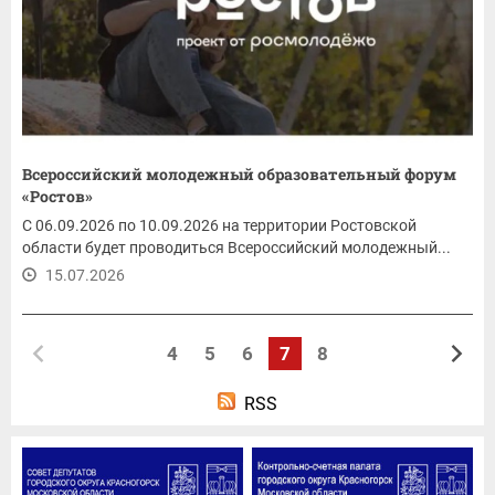
Всероссийский молодежный образовательный форум
«Ростов»
С 06.09.2026 по 10.09.2026 на территории Ростовской
области будет проводиться Всероссийский молодежный...
15.07.2026
4
5
6
7
8
RSS