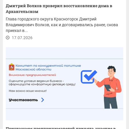
Дмитрий Волков проверил восстановление дома в
Архангельском
Глава городского округа Красногорск Дмитрий
Владимирович Волков, как и договаривались ранее, снова
приехал в...
17.07.2026
Приглашаем предпринимателей принять участие в