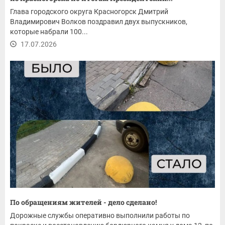
Глава городского округа Красногорск Дмитрий
Владимирович Волков поздравил двух выпускников,
которые набрали 100...
17.07.2026
По обращениям жителей - дело сделано!
Дорожные службы оперативно выполнили работы по