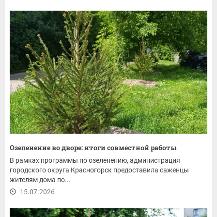
Озеленение во дворе: итоги совместной работы
В рамках программы по озеленению, администрация
городского округа Красногорск предоставила саженцы
жителям дома по...
15.07.2026