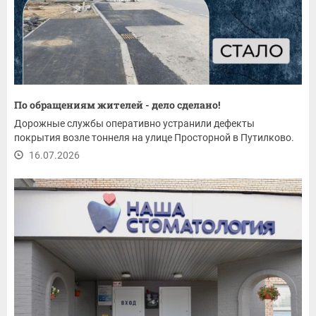
По обращениям жителей - дело сделано!
Дорожные службы оперативно устранили дефекты
покрытия возле тоннеля на улице Просторной в Путилково.
16.07.2026