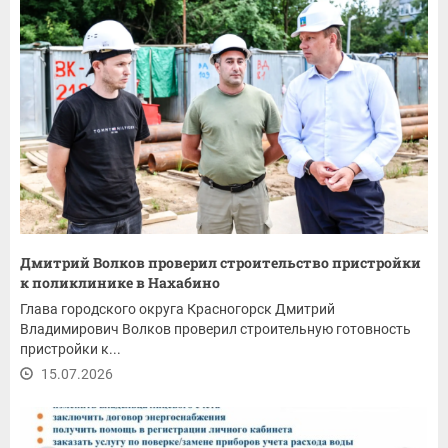
Дмитрий Волков проверил строительство пристройки
к поликлинике в Нахабино
Глава городского округа Красногорск Дмитрий
Владимирович Волков проверил строительную готовность
пристройки к...
15.07.2026