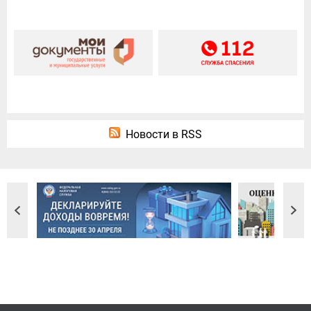
Новости в RSS