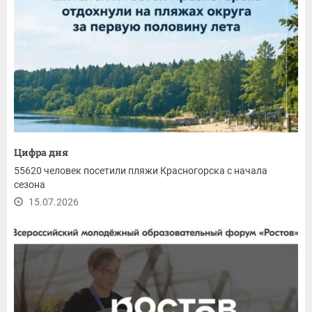
Цифра дня
55620 человек посетили пляжи Красногорска с начала
сезона
15.07.2026