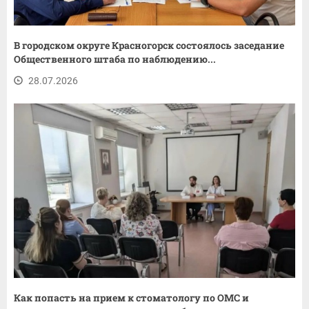
В городском округе Красногорск состоялось заседание
Общественного штаба по наблюдению...
28.07.2026
Как попасть на прием к стоматологу по ОМС и