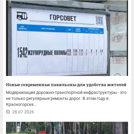
Новые современные павильоны для удобства жителей
Модернизация дорожно-транспортной инфраструктуры - это
не только регулярные ремонты дорог. В этом году в
Красногорске...
28.07.2026