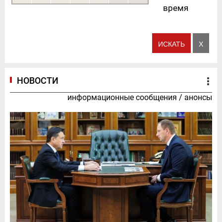
время
НОВОСТИ
информационные сообщения
/
анонсы