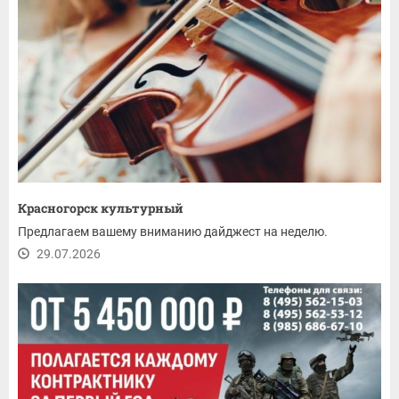
Красногорск культурный
Предлагаем вашему вниманию дайджест на неделю.
29.07.2026