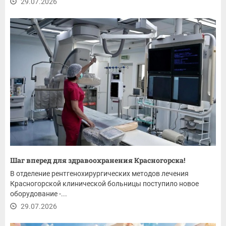
29.07.2026
Шаг вперед для здравоохранения Красногорска!
В отделение рентгенохирургических методов лечения
Красногорской клинической больницы поступило новое
оборудование -...
29.07.2026