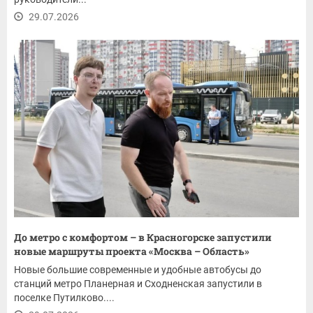
29.07.2026
До метро с комфортом – в Красногорске запустили
новые маршруты проекта «Москва – Область»
Новые большие современные и удобные автобусы до
станций метро Планерная и Сходненская запустили в
поселке Путилково....