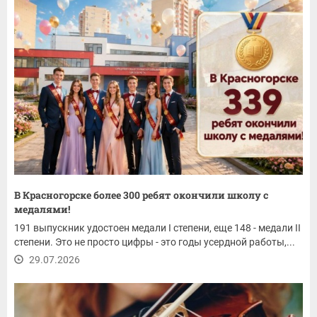
В Красногорске более 300 ребят окончили школу с
медалями!
191 выпускник удостоен медали I степени, еще 148 - медали II
степени. Это не просто цифры - это годы усердной работы,...
29.07.2026