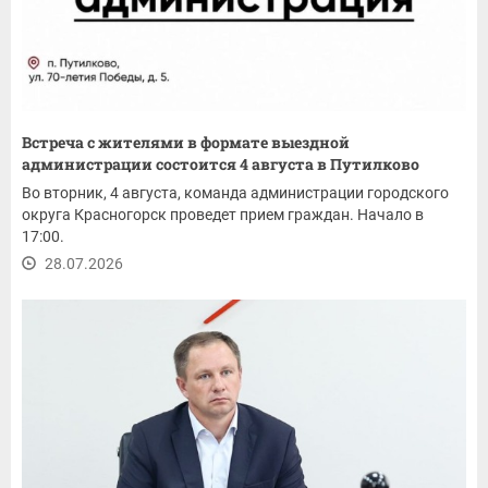
Встреча с жителями в формате выездной
администрации состоится 4 августа в Путилково
Во вторник, 4 августа, команда администрации городского
округа Красногорск проведет прием граждан. Начало в
17:00.
28.07.2026