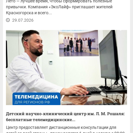
Лето — лучшее время, чтобы сформировать полезные
привычки. Компания «ЭкоЛайф» приглашает жителей
Красногорска и всего...
29.07.2026
Детский научно‑клинический центр им. Л. М. Рошаля:
бесплатные телемедицинские...
Центр предоставляет дистанционные консультации для