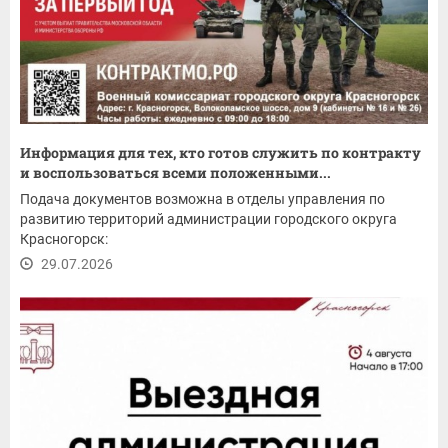
Информация для тех, кто готов служить по контракту
и воспользоваться всеми положенными...
Подача документов возможна в отделы управления по
развитию территорий администрации городского округа
Красногорск:
29.07.2026