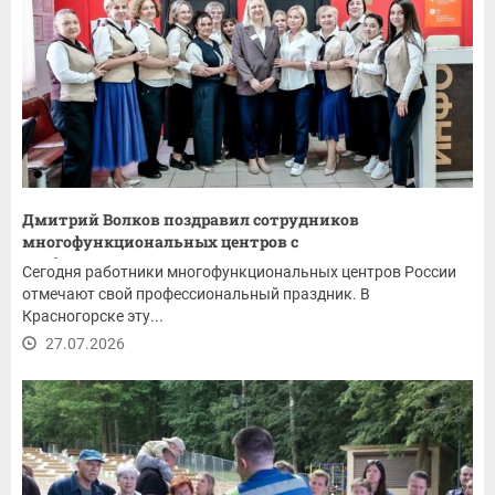
Дмитрий Волков поздравил сотрудников
многофункциональных центров с
профессиональным...
Сегодня работники многофункциональных центров России
отмечают свой профессиональный праздник. В
Красногорске эту...
27.07.2026