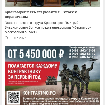
Красногорск: пять лет развития — итоги и
перспективы
Глава городского округа Красногорск Дмитрий
Владимирович Волков представил доклад Губернатору
Московской области...
30.07.2026