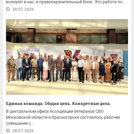
волнуют и нас, и правоохранительный блок. Это работа по...
28.07.2026
Единая команда. Общая цель. Конкретные дела.
В центральном офисе Ассоциации ветеранов СВО
Московской области в Красногорске состоялось рабочее
совещание с...
28.07.2026