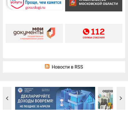
Новости в RSS