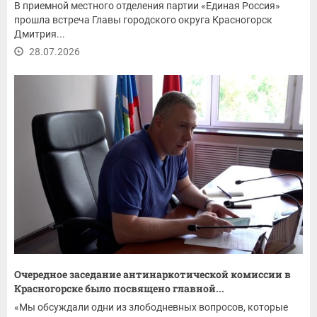
В приемной местного отделения партии «Единая Россия»
прошла встреча Главы городского округа Красногорск
Дмитрия...
28.07.2026
Очередное заседание антинаркотической комиссии в
Красногорске было посвящено главной...
«Мы обсуждали одни из злободневных вопросов, которые