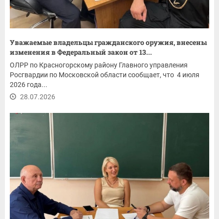
Уважаемые владельцы гражданского оружия, внесены
изменения в Федеральный закон от 13...
ОЛРР по Красногорскому району Главного управления
Росгвардии по Московской области сообщает, что 4 июля
2026 года...
28.07.2026