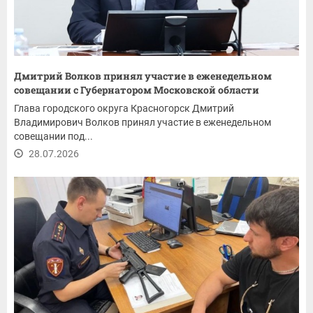
Дмитрий Волков принял участие в еженедельном
совещании с Губернатором Московской области
Глава городского округа Красногорск Дмитрий
Владимирович Волков принял участие в еженедельном
совещании под...
28.07.2026