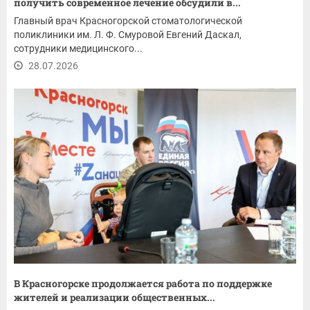
получить современное лечение обсудили в...
Главный врач Красногорской стоматологической
поликлиники им. Л. Ф. Смуровой Евгений Даскал,
сотрудники медицинского...
28.07.2026
В Красногорске продолжается работа по поддержке
жителей и реализации общественных...