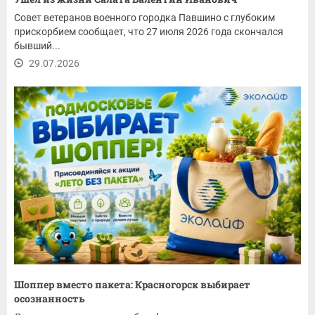
Совет ветеранов военного городка Павшино с глубоким
прискорбием сообщает, что 27 июля 2026 года скончался
бывший...
29.07.2026
Шоппер вместо пакета: Красногорск выбирает
осознанность