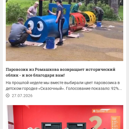
Паровозик из Ромашкова возвращает исторический
облик - и все благодаря вам!
На прошлой неделе мы вместе выбирали цвет паровозика в
детском городке «Сказочный». Голосование показало: 92%...
27.07.2026