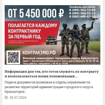
Информация для тех, кто готов служить по контракту
и воспользоваться всеми положенными...
Подача документов возможна в отделы управления по
развитию территорий администрации городского округа
Красногорск:
28.07.2026