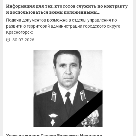
Информация для тех, кто готов служить по контракту
и воспользоваться всеми положенными...
Подача документов возможна в отделы управления по
развитию территорий администрации городского округа
Красногорск:
30.07.2026
Ушел из жизни Салата Валентин Иванович