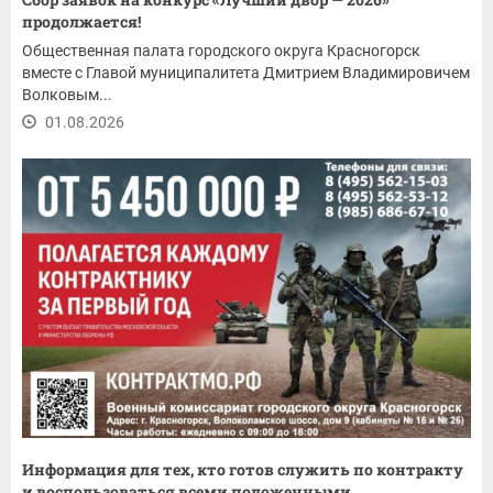
продолжается!
Общественная палата городского округа Красногорск
вместе с Главой муниципалитета Дмитрием Владимировичем
Волковым...
01.08.2026
Информация для тех, кто готов служить по контракту
и воспользоваться всеми положенными...