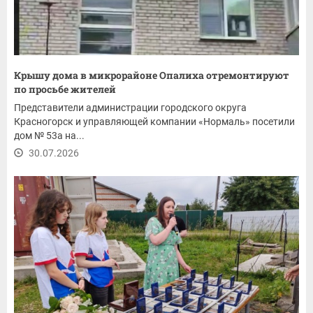
Крышу дома в микрорайоне Опалиха отремонтируют
по просьбе жителей
Представители администрации городского округа
Красногорск и управляющей компании «Нормаль» посетили
дом № 53а на...
30.07.2026