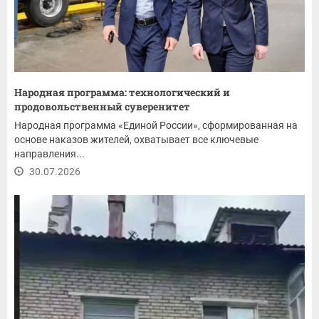
Народная программа: технологический и
продовольственный суверенитет
Народная программа «Единой России», сформированная на
основе наказов жителей, охватывает все ключевые
направления...
30.07.2026