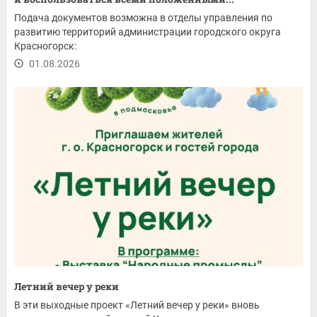
Подача документов возможна в отделы управления по
развитию территорий администрации городского округа
Красногорск:
01.08.2026
Летний вечер у реки
В эти выходные проект «Летний вечер у реки» вновь