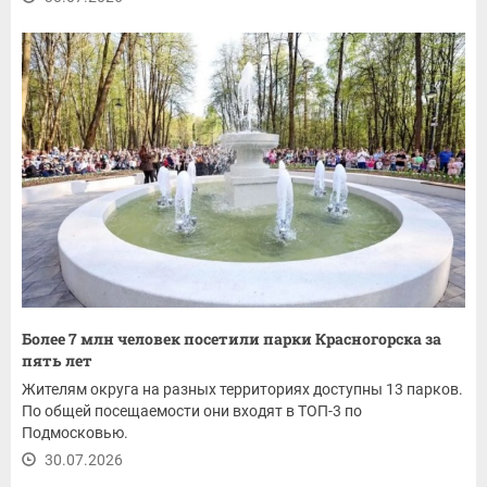
Более 7 млн человек посетили парки Красногорска за
пять лет
Жителям округа на разных территориях доступны 13 парков.
По общей посещаемости они входят в ТОП-3 по
Подмосковью.
30.07.2026