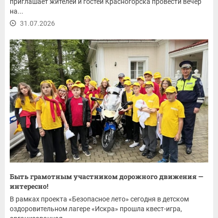
приглашает жителей и гостей Красногорска провести вечер
на...
31.07.2026
Быть грамотным участником дорожного движения —
интересно!
В рамках проекта «Безопасное лето» сегодня в детском
оздоровительном лагере «Искра» прошла квест-игра,