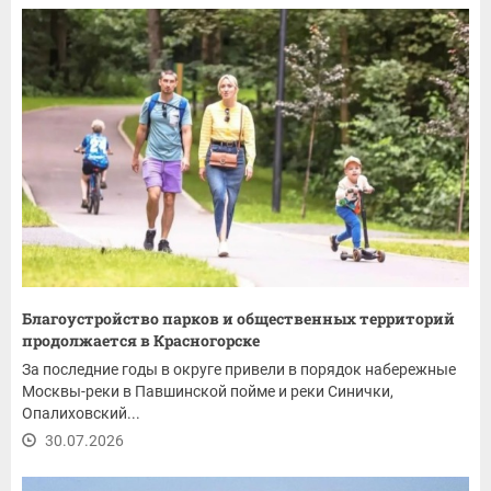
Благоустройство парков и общественных территорий
продолжается в Красногорске
За последние годы в округе привели в порядок набережные
Москвы-реки в Павшинской пойме и реки Синички,
Опалиховский...
30.07.2026