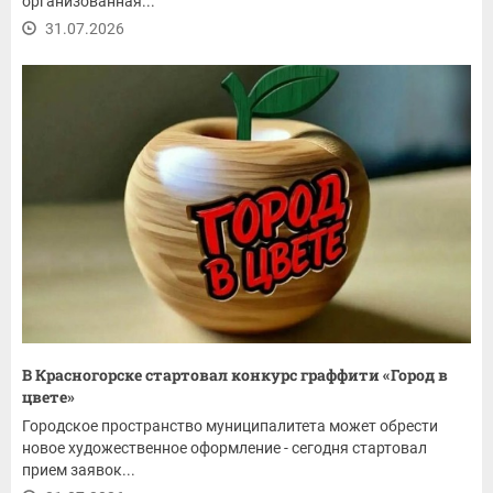
организованная...
31.07.2026
В Красногорске стартовал конкурс граффити «Город в
цвете»
Городское пространство муниципалитета может обрести
новое художественное оформление - сегодня стартовал
прием заявок...