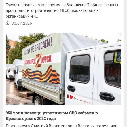
Также в планах на пятилетку – обновление 7 общественных
пространств, строительство 18 образовательных
организаций и 4...
30.07.2026
950 тонн помощи участникам СВО собрали в
Красногорске с 2022 года
Глава округа Дмитрий Владимирович Волков и сотрудники