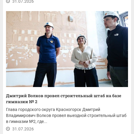
31.07.2026
Дмитрий Волков провел строительный штаб на базе
гимназии № 2
Глава городского округа Красногорск Дмитрий
Владимирович Волков провел выездной строительный штаб
в гимназии №2, где...
31.07.2026