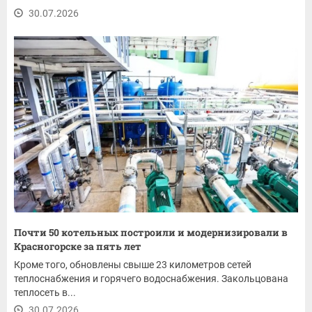
30.07.2026
Почти 50 котельных построили и модернизировали в
Красногорске за пять лет
Кроме того, обновлены свыше 23 километров сетей
теплоснабжения и горячего водоснабжения. Закольцована
теплосеть в...
30.07.2026