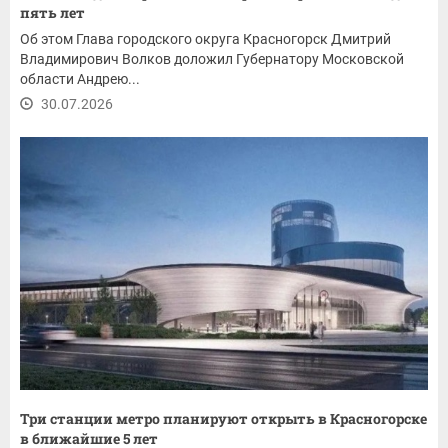
пять лет
Об этом Глава городского округа Красногорск Дмитрий
Владимирович Волков доложил Губернатору Московской
области Андрею...
30.07.2026
Три станции метро планируют открыть в Красногорске
в ближайшие 5 лет