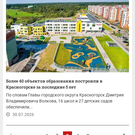
Более 40 объектов образования построили в
Красногорске за последние 5 лет
По словам Главы городского округа Красногорск Дмитрия
Владимировича Волкова, 16 школ и 27 детских садов
обеспечили...
30.07.2026