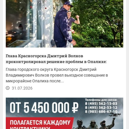
Глава Красногорска Дмитрий Волков
проконтролировал решение проблем в Опалихе:
ремонт...
Глава городского округа Красногорск Дмитрий
Владимирович Волков провел выездное совещание в
микрорайоне Опалиха после...
31.07.2026