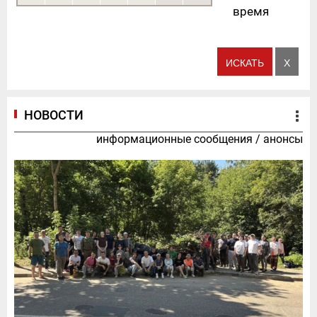
время
НОВОСТИ
информационные сообщения
/
анонсы