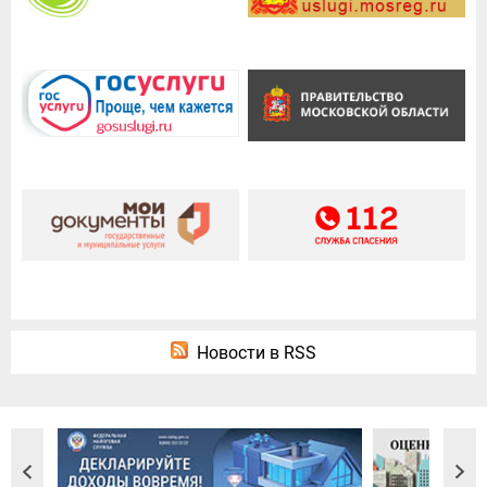
Новости в RSS