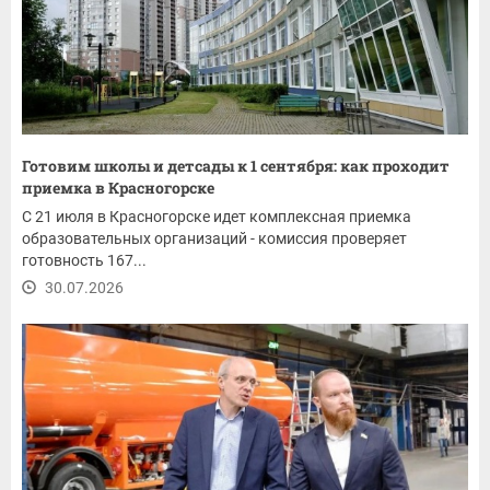
Готовим школы и детсады к 1 сентября: как проходит
приемка в Красногорске
С 21 июля в Красногорске идет комплексная приемка
образовательных организаций - комиссия проверяет
готовность 167...
30.07.2026