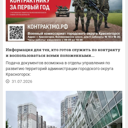
Информация для тех, кто готов служить по контракту
и воспользоваться всеми положенными...
Подача документов возможна в отделы управления по
развитию территорий администрации городского округа
Красногорск:
31.07.2026