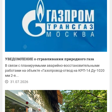
УВЕДОМЛЕНИЕ о стравливании природного газа
В связи с планируемыми аварийно-восстановительными
работами на объекте «Газопровод-отвод на КРП-14 Ду-1020
мм 2-я...
31.07.2026