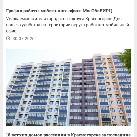
График работы мобильного офиса МосОблЕИРЦ
Уважаемые жители городского округа Красногорск! Для
вашего удобства на территории округа работает мобильный
офис...
30.07.2026
18 ветхих домов расселили в Красногорске за последние