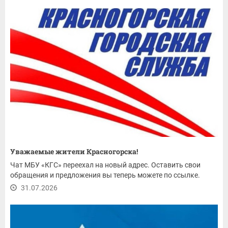
Уважаемые жители Красногорска!
Чат МБУ «КГС» переехал на новый адрес. Оставить свои
обращения и предложения вы теперь можете по ссылке.
31.07.2026