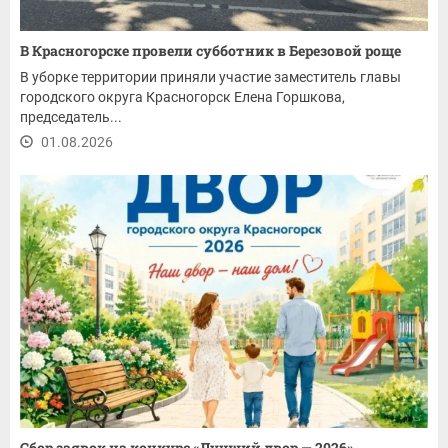
В Красногорске провели субботник в Березовой роще
В уборке территории приняли участие заместитель главы
городского округа Красногорск Елена Горшкова,
председатель...
01.08.2026
Сбор заявок на конкурс «Лучший двор — 2026»