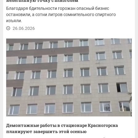
нелегальную точку с алкоголем
Благодаря бдительности горожан опасный бизнес
остановили, а сотни литров сомнительного спиртного
изъяли.
26.06.2026
Демонтажные работы в стационаре Красногорска
планируют завершить этой осенью