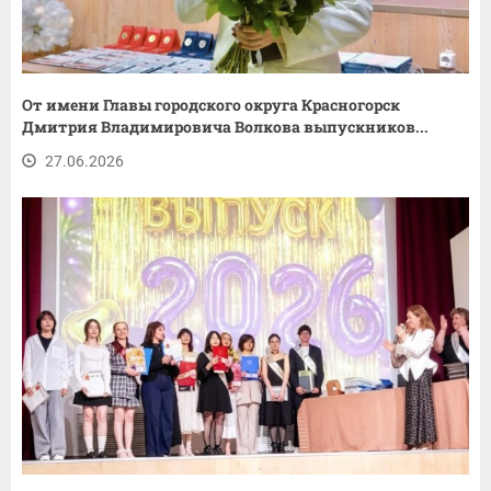
От имени Главы городского округа Красногорск
Дмитрия Владимировича Волкова выпускников...
27.06.2026