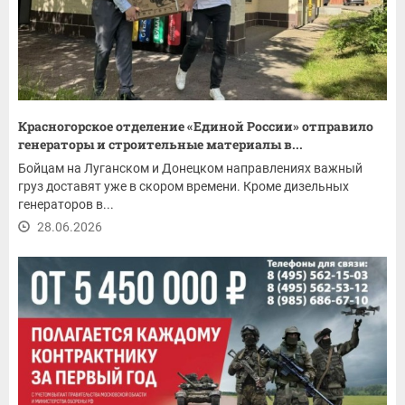
Красногорское отделение «Единой России» отправило
генераторы и строительные материалы в...
Бойцам на Луганском и Донецком направлениях важный
груз доставят уже в скором времени. Кроме дизельных
генераторов в...
28.06.2026