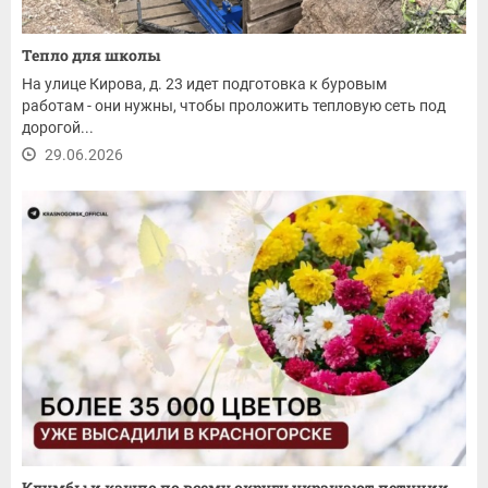
Тепло для школы
На улице Кирова, д. 23 идет подготовка к буровым
работам - они нужны, чтобы проложить тепловую сеть под
дорогой...
29.06.2026
Клумбы и кашпо по всему округу украшают петунии,