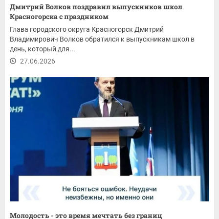
Дмитрий Волков поздравил выпускников школ
Красногорска с праздником
Глава городского округа Красногорск Дмитрий
Владимирович Волков обратился к выпускникам школ в
день, который для...
27.06.2026
Молодость - это время мечтать без границ