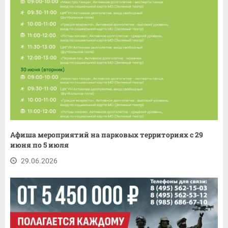
Афиша мероприятий на парковых территориях с 29
июня по 5 июля
29.06.2026