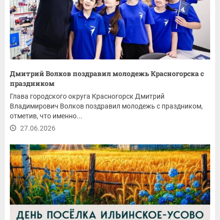
Дмитрий Волков поздравил молодежь Красногорска с
праздником
Глава городского округа Красногорск Дмитрий
Владимирович Волков поздравил молодежь с праздником,
отметив, что именно...
27.06.2026