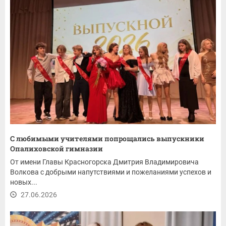
С любимыми учителями попрощались выпускники
Опалиховской гимназии
От имени Главы Красногорска Дмитрия Владимировича
Волкова с добрыми напутствиями и пожеланиями успехов и
новых...
27.06.2026