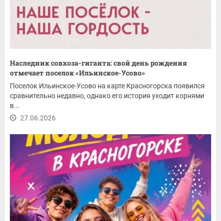
Наследник совхоза-гиганта: свой день рождения
отмечает поселок «Ильинское-Усово»
Поселок Ильинское-Усово на карте Красногорска появился
сравнительно недавно, однако его история уходит корнями
в...
27.06.2026