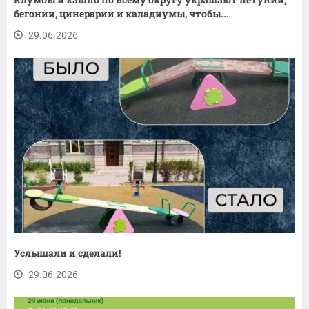
бегонии, цинерарии и каладиумы, чтобы...
29.06.2026
Услышали и сделали!
29.06.2026