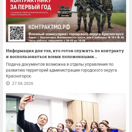
Информация для тех, кто готов служить по контракту
и воспользоваться всеми положенными...
Подача документов возможна в отделы управления по
развитию территорий администрации городского округа
Красногорск:
27.06.2026