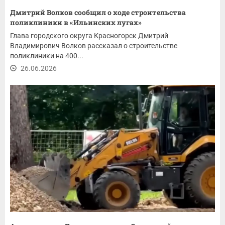
Дмитрий Волков сообщил о ходе строительства
поликлиники в «Ильинских лугах»
Глава городского округа Красногорск Дмитрий
Владимирович Волков рассказал о строительстве
поликлиники на 400...
26.06.2026