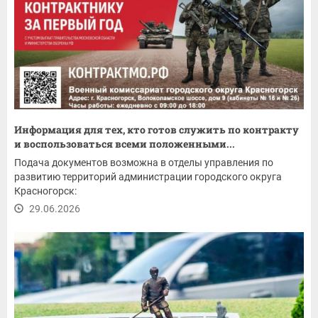
Информация для тех, кто готов служить по контракту
и воспользоваться всеми положенными...
Подача документов возможна в отделы управления по
развитию территорий администрации городского округа
Красногорск:
29.06.2026