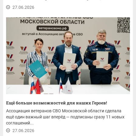
27.06.2026
Ещё больше возможностей для наших Героев!
Ассоциация ветеранов СВО Московской области сделала
ещё один важный шаг вперёд — подписаны сразу 11 новых
соглашений...
27.06.2026