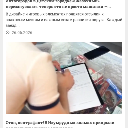
Автогородок в Детском городке «Сказочный»
перезапускают: теперь это не просто машинки —...
В дизайне и игровых элементах появятся отсылки к
знаковым местам и важным вехам развития округа. Каждый
заезд...
26.06.2026
Стоп, контрафакт! В Изумрудных холмах прикрыли