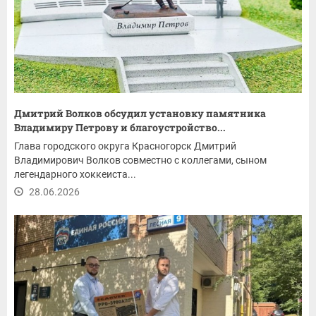
Дмитрий Волков обсудил установку памятника
Владимиру Петрову и благоустройство...
Глава городского округа Красногорск Дмитрий
Владимирович Волков совместно с коллегами, сыном
легендарного хоккеиста...
28.06.2026