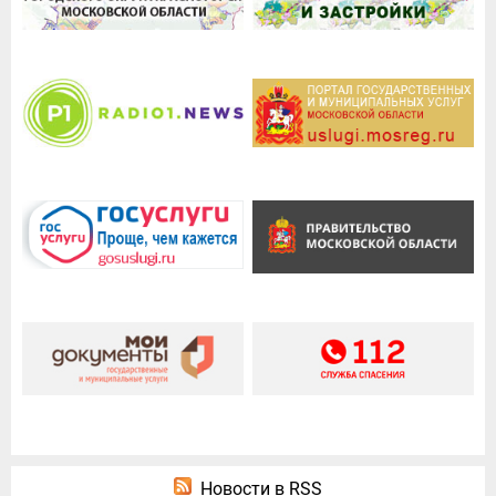
Новости в RSS