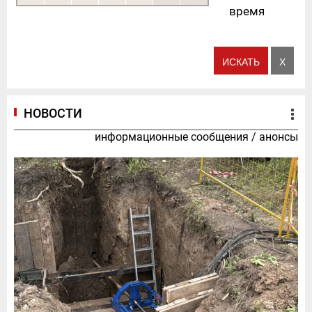
время
НОВОСТИ
информационные сообщения
/
анонсы