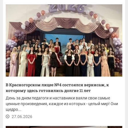
В Красногорском лицее №4 состоялся вернисаж, к
которому здесь готовились долгие 11 лет
День за днем педагоги и наставники ваяли свои самые
ценные произведения, каждое из которых - целый мир! Они
щедро...
27.06.2026