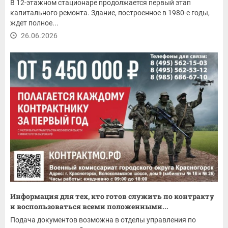
В 12-этажном стационаре продолжается первый этап
капитального ремонта. Здание, построенное в 1980-е годы,
ждет полное...
26.06.2026
Информация для тех, кто готов служить по контракту
и воспользоваться всеми положенными...
Подача документов возможна в отделы управления по