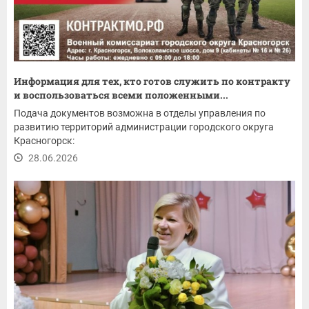
Информация для тех, кто готов служить по контракту
и воспользоваться всеми положенными...
Подача документов возможна в отделы управления по
развитию территорий администрации городского округа
Красногорск:
28.06.2026