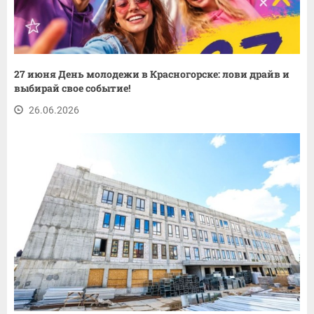
27 июня День молодежи в Красногорске: лови драйв и
выбирай свое событие!
26.06.2026