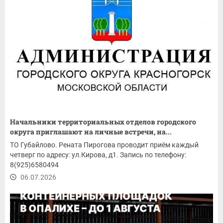
Начальники территориальных отделов городского
округа приглашают на личные встречи, на...
ТО Губайлово. Рената Пирогова проводит приём каждый
четверг по адресу: ул.Кирова, д1. Запись по телефону:
8(925)6580494
06.07.2026