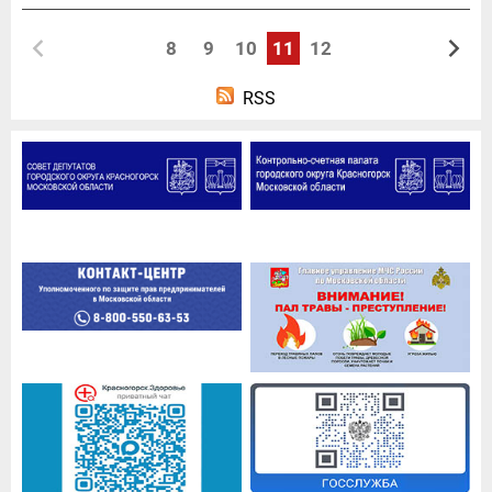
8
9
10
11
12
RSS