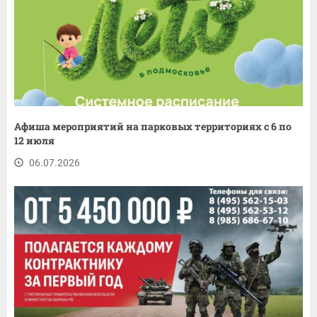
Афиша мероприятий на парковых территориях с 6 по
12 июля
06.07.2026