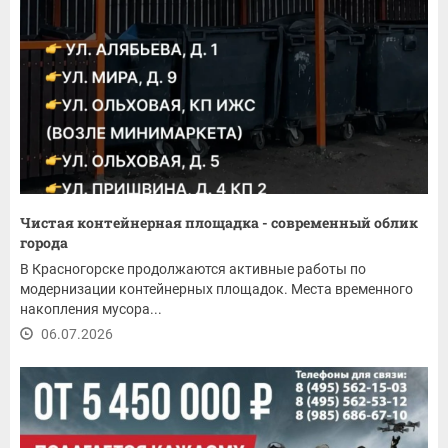
Чистая контейнерная площадка - современный облик
города
В Красногорске продолжаются активные работы по
модернизации контейнерных площадок. Места временного
накопления мусора...
06.07.2026