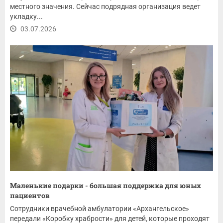
местного значения. Сейчас подрядная организация ведет
укладку...
03.07.2026
Маленькие подарки - большая поддержка для юных
пациентов
Сотрудники врачебной амбулатории «Архангельское»
передали «Коробку храбрости» для детей, которые проходят