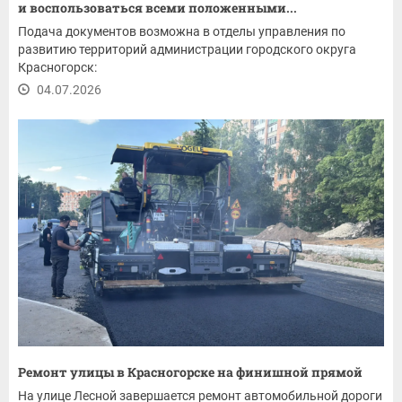
и воспользоваться всеми положенными...
Подача документов возможна в отделы управления по
развитию территорий администрации городского округа
Красногорск:
04.07.2026
Ремонт улицы в Красногорске на финишной прямой
На улице Лесной завершается ремонт автомобильной дороги