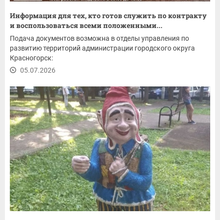
Информация для тех, кто готов служить по контракту
и воспользоваться всеми положенными...
Подача документов возможна в отделы управления по
развитию территорий администрации городского округа
Красногорск:
05.07.2026