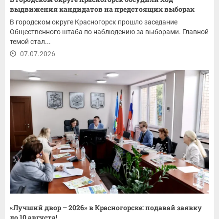
выдвижения кандидатов на предстоящих выборах
В городском округе Красногорск прошло заседание
Общественного штаба по наблюдению за выборами. Главной
темой стал...
07.07.2026
«Лучший двор – 2026» в Красногорске: подавай заявку
до 10 августа!