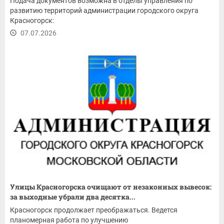
Подача документов возможна в отделы управления по
развитию территорий администрации городского округа
Красногорск:
07.07.2026
Улицы Красногорска очищают от незаконных вывесок:
за выходные убрали два десятка...
Красногорск продолжает преображаться. Ведется
планомерная работа по улучшению