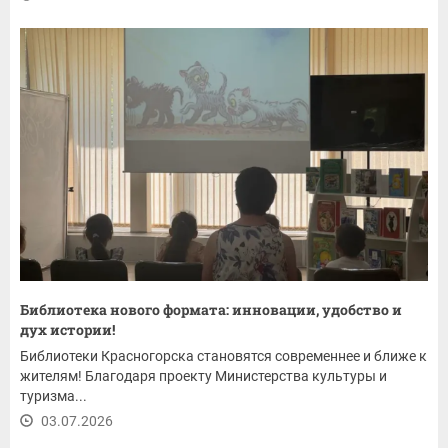
Библиотека нового формата: инновации, удобство и
дух истории!
Библиотеки Красногорска становятся современнее и ближе к
жителям! Благодаря проекту Министерства культуры и
туризма...
03.07.2026