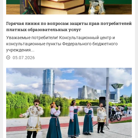
Горячая линия по вопросам защиты прав потребителей
платных образовательных услуг
Уважаемые потребители! Консультационный центр и
консультационные пункты Федерального бюджетного
учреждения...
05.07.2026