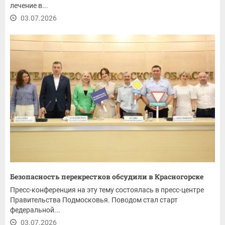
лечение в...
03.07.2026
Безопасность перекрестков обсудили в Красногорске
Пресс-конференция на эту тему состоялась в пресс-центре
Правительства Подмосковья. Поводом стал старт
федеральной...
03.07.2026