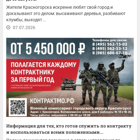
Жители Красногорска искренне любят свой город и
доказывают это делом: высаживают деревья, разбивают
клумбы, выходят...
07.07.2026
Информация для тех, кто готов служить по контракту
и воспользоваться всеми положенными...