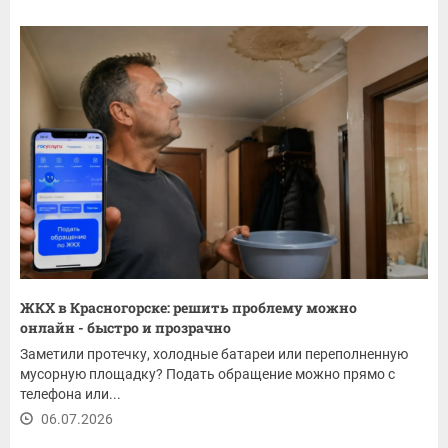
ЖКХ в Красногорске: решить проблему можно
онлайн - быстро и прозрачно
Заметили протечку, холодные батареи или переполненную
мусорную площадку? Подать обращение можно прямо с
телефона или...
06.07.2026