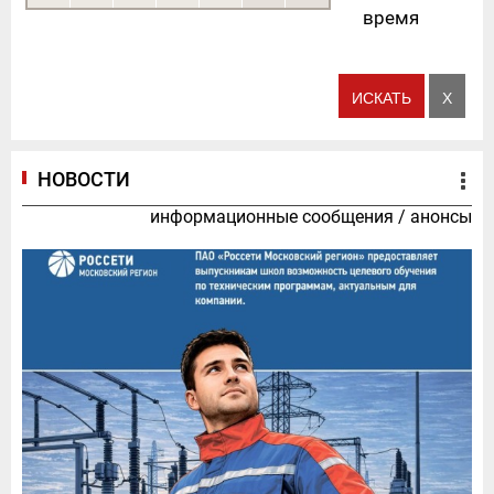
время
НОВОСТИ
информационные сообщения
/
анонсы