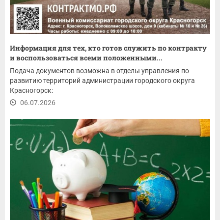
Информация для тех, кто готов служить по контракту
и воспользоваться всеми положенными...
Подача документов возможна в отделы управления по
развитию территорий администрации городского округа
Красногорск:
06.07.2026