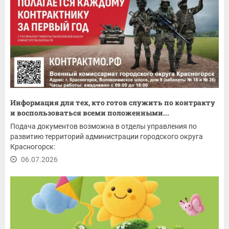
Информация для тех, кто готов служить по контракту
и воспользоваться всеми положенными...
Подача документов возможна в отделы управления по
развитию территорий администрации городского округа
Красногорск:
06.07.2026