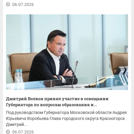
06.07.2026
Дмитрий Волков принял участие в совещании
Губернатора по вопросам образования и...
Под руководством Губернатора Московской области Андрея
Юрьевича Воробьева Глава городского округа Красногорск
Дмитрий...
06.07.2026