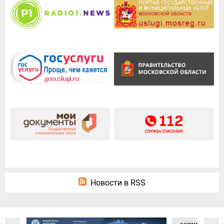
Новости в RSS