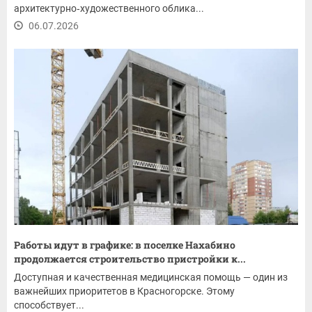
архитектурно‑художественного облика...
06.07.2026
Работы идут в графике: в поселке Нахабино
продолжается строительство пристройки к...
Доступная и качественная медицинская помощь — один из
важнейших приоритетов в Красногорске. Этому
способствует...