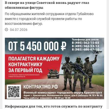
В сквере на улице Советской вновь радуют глаз
обновленные фигуры
По обращениям жителей сотрудники отдела Губайлово
вместе с городской службой провели работы по
восстановлению фигур.
04.07.2026
Информация для тех, кто готов служить по контракту