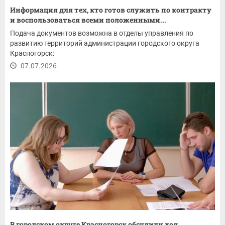
Информация для тех, кто готов служить по контракту
и воспользоваться всеми положенными...
Подача документов возможна в отделы управления по
развитию территорий администрации городского округа
Красногорск:
07.07.2026
В городском округе Красногорск обсудили ход