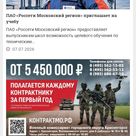
ПАО «Россети Московский регион» приглашает на
учебу
ПАО «Россети Московский регион» предоставляет
выпускникам школ возможность целевого обучения по
техническим...
07.07.2026