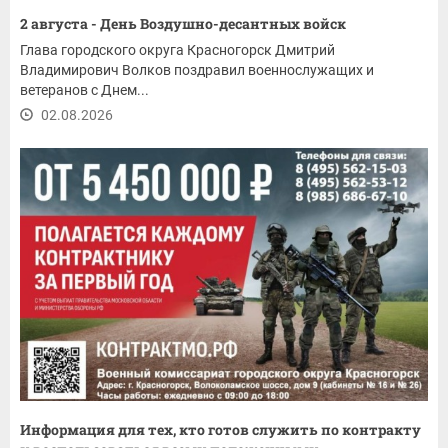
2 августа - День Воздушно-десантных войск
Глава городского округа Красногорск Дмитрий
Владимирович Волков поздравил военнослужащих и
ветеранов с Днем...
02.08.2026
Информация для тех, кто готов служить по контракту