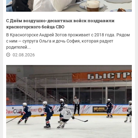
С Днём воздушно-десантных войск поздравили
красногорского бойца СВО
В Красногорске Андрей Зотов проживает с 2018 года. Рядом
с ним — супруга Ольга и дочь София, которая радует
родителей...
02.08.2026