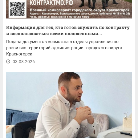
Информация для тех, кто готов служить по контракту
и воспользоваться всеми положенными...
Подача документов возможна в отделы управления по
развитию территорий администрации городского округа
Красногорск:
03.08.2026