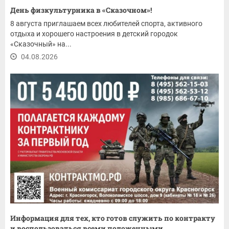
День физкультурника в «Сказочном»!
8 августа приглашаем всех любителей спорта, активного
отдыха и хорошего настроения в детский городок
«Сказочный» на...
04.08.2026
Информация для тех, кто готов служить по контракту
и воспользоваться всеми положенными...