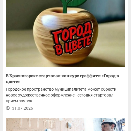
В Красногорске стартовал конкурс граффити «Город в
цвете»
Городское пространство муниципалитета может обрести
новое художественное оформление - сегодня стартовал
прием заявок...
31.07.2026