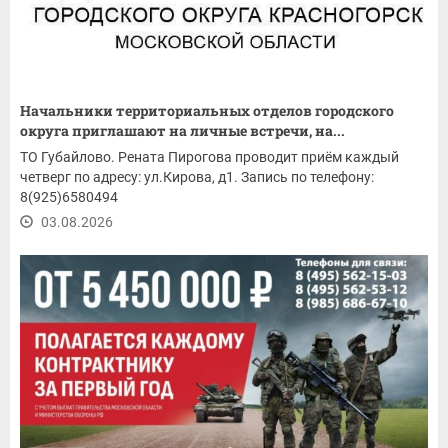
Начальники территориальных отделов городского
округа приглашают на личные встречи, на...
ТО Губайлово. Рената Пирогова проводит приём каждый
четверг по адресу: ул.Кирова, д1. Запись по телефону:
8(925)6580494
03.08.2026