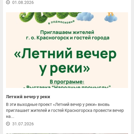
01.08.2026
Летний вечер у реки
В эти выходные проект «Летний вечер у реки» вновь
приглашает жителей и гостей Красногорска провести вечер
на...
31.07.2026