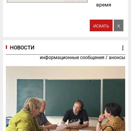
время
НОВОСТИ
информационные сообщения
/
анонсы