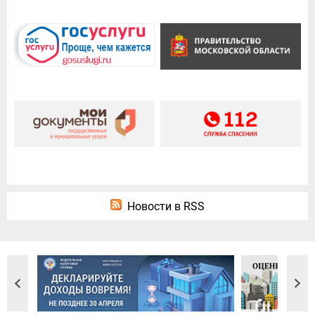
Новости в RSS