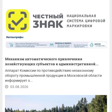
Механизм автоматического привлечения
хозяйствующих субъектов к административной...
Аппарат Комиссии по противодействию незаконному
обороту промышленной продукции в Московской области
информирует о...
03.08.2026