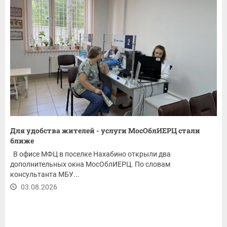
Для удобства жителей - услуги МосОблИЕРЦ стали
ближе
В офисе МФЦ в поселке Нахабино открыли два
дополнительных окна МосОблИЕРЦ. По словам
консультанта МБУ...
03.08.2026