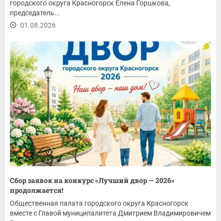
городского округа Красногорск Елена Горшкова,
председатель...
01.08.2026
Сбор заявок на конкурс «Лучший двор — 2026»
продолжается!
Общественная палата городского округа Красногорск
вместе с Главой муниципалитета Дмитрием Владимировичем