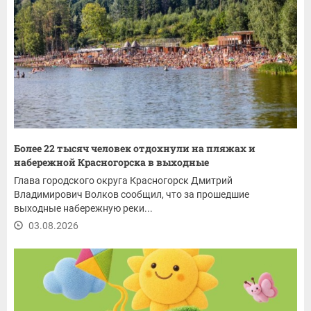
Более 22 тысяч человек отдохнули на пляжах и
набережной Красногорска в выходные
Глава городского округа Красногорск Дмитрий
Владимирович Волков сообщил, что за прошедшие
выходные набережную реки...
03.08.2026