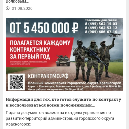
Волковым...
01.08.2026
Информация для тех, кто готов служить по контракту
и воспользоваться всеми положенными...
Подача документов возможна в отделы управления по
развитию территорий администрации городского округа
Красногорск: