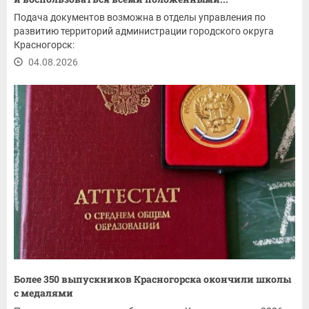
Подача документов возможна в отделы управления по
развитию территорий администрации городского округа
Красногорск:
04.08.2026
Более 350 выпускников Красногорска окончили школы
с медалями