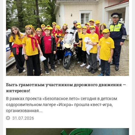
Быть грамотным участником дорожного движения —
интересно!
В рамках проекта «Безопасное лето» сегодня в детском
оздоровительном лагере «Искра» прошла квест-игра,
организованная...
31.07.2026