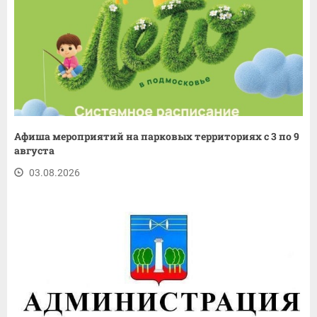
Афиша мероприятий на парковых территориях с 3 по 9
августа
03.08.2026