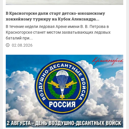
В Красногорске дали старт детско-юношескому
хоккейному турниру на Кубок Александра...
В течение недели ледовая Арене имени В. В. Петрова в
Красногорске станет местом захватывающих ледовых
баталий при...
02.08.2026