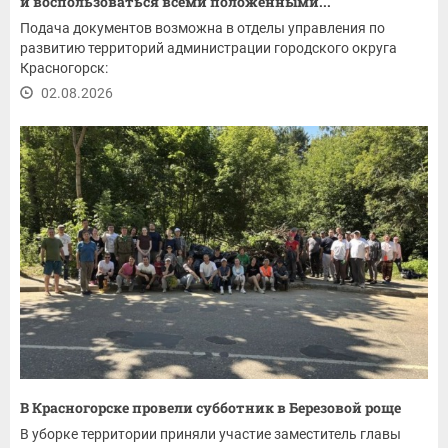
и воспользоваться всеми положенными...
Подача документов возможна в отделы управления по
развитию территорий администрации городского округа
Красногорск:
02.08.2026
В Красногорске провели субботник в Березовой роще
В уборке территории приняли участие заместитель главы