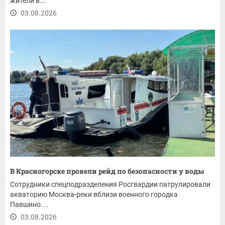
жители в...
03.08.2026
В Красногорске провели рейд по безопасности у воды
Сотрудники спецподразделения Росгвардии патрулировали
акваторию Москва-реки вблизи военного городка
Павшино....
03.08.2026