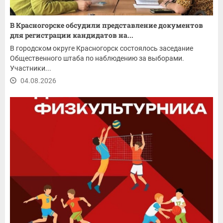
В Красногорске обсудили представление документов
для регистрации кандидатов на...
В городском округе Красногорск состоялось заседание
Общественного штаба по наблюдению за выборами.
Участники...
04.08.2026